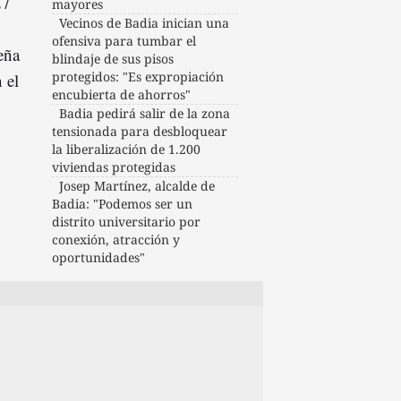
27
mayores
Vecinos de Badia inician una
ofensiva para tumbar el
eña
blindaje de sus pisos
protegidos: "Es expropiación
 el
encubierta de ahorros"
Badia pedirá salir de la zona
tensionada para desbloquear
la liberalización de 1.200
viviendas protegidas
Josep Martínez, alcalde de
Badia: "Podemos ser un
distrito universitario por
conexión, atracción y
oportunidades"