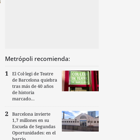
Metrópoli recomienda:
El Col·legi de Teatre
de Barcelona quiebra
tras más de 40 años
de historia
marcado...
Barcelona invierte
1,7 millones en su
Escuela de Segundas
Oportunidades: en el
barrio...