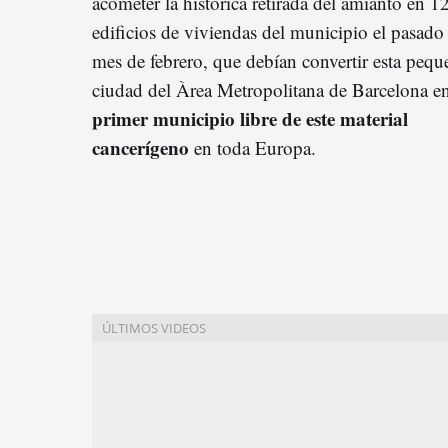
acometer la histórica retirada del amianto en 1
edificios de viviendas del municipio el pasado
mes de febrero, que debían convertir esta pequ
ciudad del Àrea Metropolitana de Barcelona en
primer municipio libre de este material
cancerígeno
en toda Europa.