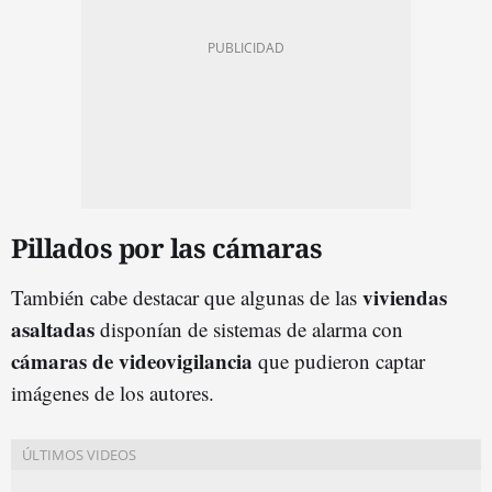
Pillados por las cámaras
viviendas
También cabe destacar que algunas de las
asaltadas
disponían de sistemas de alarma con
cámaras de videovigilancia
que pudieron captar
imágenes de los autores.