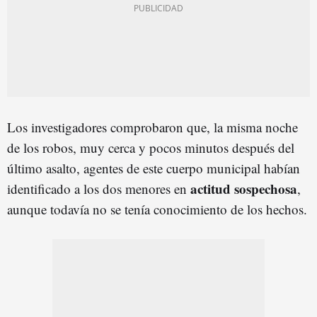
Los investigadores comprobaron que, la misma noche
de los robos, muy cerca y pocos minutos después del
último asalto, agentes de este cuerpo municipal habían
actitud sospechosa
identificado a los dos menores en
,
aunque todavía no se tenía conocimiento de los hechos.