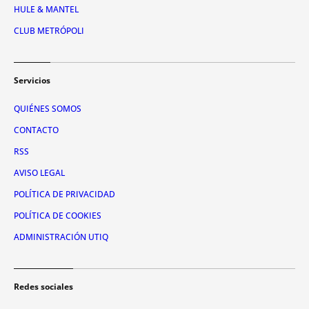
HULE & MANTEL
CLUB METRÓPOLI
Servicios
QUIÉNES SOMOS
CONTACTO
RSS
AVISO LEGAL
POLÍTICA DE PRIVACIDAD
POLÍTICA DE COOKIES
ADMINISTRACIÓN UTIQ
Redes sociales