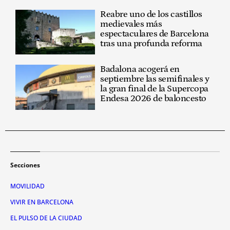
Reabre uno de los castillos
medievales más
espectaculares de Barcelona
tras una profunda reforma
Badalona acogerá en
septiembre las semifinales y
la gran final de la Supercopa
Endesa 2026 de baloncesto
Secciones
MOVILIDAD
VIVIR EN BARCELONA
EL PULSO DE LA CIUDAD