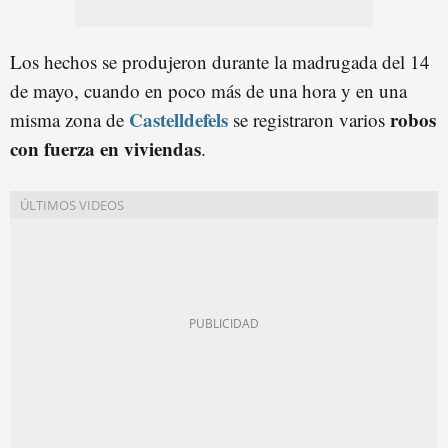
Los hechos se produjeron durante la madrugada del 14
de mayo, cuando en poco más de una hora y en una
Castelldefels
robos
misma zona de
se registraron varios
con fuerza en viviendas
.