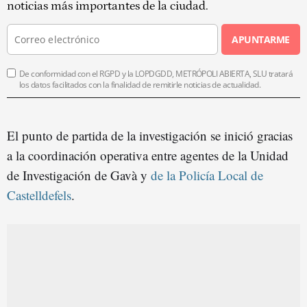
noticias más importantes de la ciudad.
APUNTARME
De conformidad con el RGPD y la LOPDGDD, METRÓPOLI ABIERTA, SLU tratará
los datos facilitados con la finalidad de remitirle noticias de actualidad.
El punto de partida de la investigación se inició gracias
a la coordinación operativa entre agentes de la Unidad
de Investigación de Gavà y
de la Policía Local de
Castelldefels
.