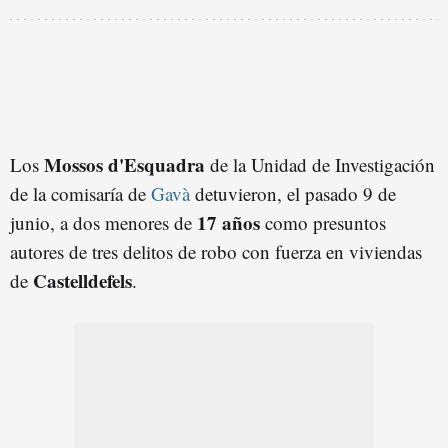
Mossos d'Esquadr
a
Los
de la Unidad de Investigación
de la comisaría de
Gavà
detuvieron, el pasado 9 de
17 años
junio, a dos menores de
como presuntos
autores de tres delitos de robo con fuerza en viviendas
Castelldefels
de
.