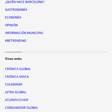
¿QUIÉN HACE BARCELONA?
GASTRONOMÍA
ECONOMÍA
OPINIÓN
INFORMACIÓN MUNICIPAL
#BETRENDING
Otras webs
CRÓNICA GLOBAL
CRÓNICA VASCA
CULEMANÍA
LETRA GLOBAL
ATLÁNTICO HOY
CONSUMIDOR GLOBAL