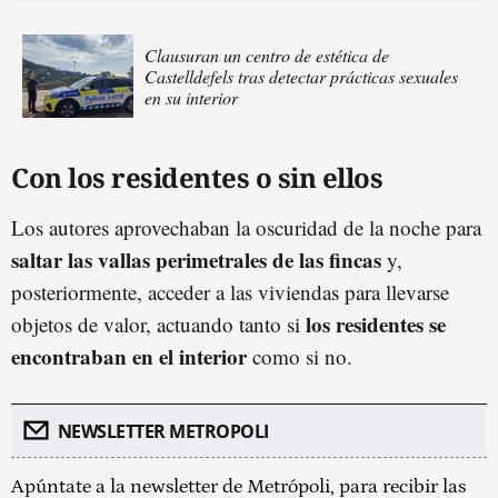
Clausuran un centro de estética de
Castelldefels tras detectar prácticas sexuales
en su interior
Con los residentes o sin ellos
Los autores aprovechaban la oscuridad de la noche para
saltar las vallas perimetrales de las fincas
y,
posteriormente, acceder a las viviendas para llevarse
los residentes se
objetos de valor, actuando tanto si
encontraban en el interior
como si no.
NEWSLETTER METROPOLI
Apúntate a la newsletter de Metrópoli, para recibir las