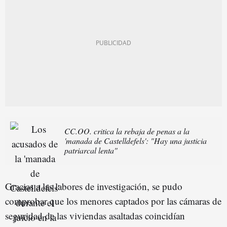
CC.OO. critica la rebaja de penas a la
'manada de Castelldefels': "Hay una justicia
patriarcal lenta"
Gracias a las labores de investigación, se pudo
comprobar que los menores captados por las cámaras de
seguridad de las viviendas asaltadas coincidían