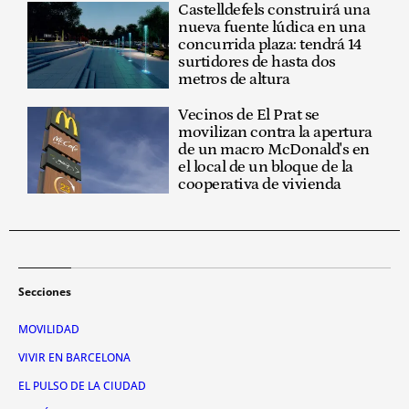
Castelldefels construirá una
nueva fuente lúdica en una
concurrida plaza: tendrá 14
surtidores de hasta dos
metros de altura
Vecinos de El Prat se
movilizan contra la apertura
de un macro McDonald's en
el local de un bloque de la
cooperativa de vivienda
Secciones
MOVILIDAD
VIVIR EN BARCELONA
EL PULSO DE LA CIUDAD