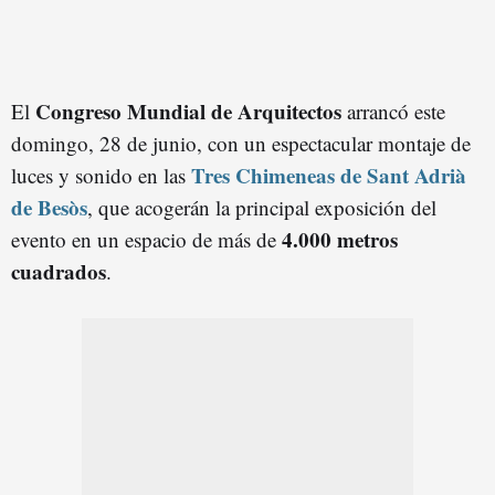
Congreso Mundial de Arquitectos
El
arrancó este
domingo, 28 de junio, con un espectacular montaje de
Tres Chimeneas de Sant Adrià
luces y sonido en las
de Besòs
, que acogerán la principal exposición del
4.000 metros
evento en un espacio de más de
cuadrados
.