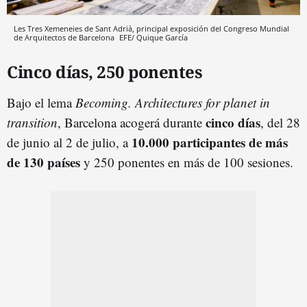
Les Tres Xemeneies de Sant Adrià, principal exposición del Congreso Mundial
de Arquitectos de Barcelona
EFE/ Quique García
Cinco días, 250 ponentes
Bajo el lema
Becoming. Architectures for planet in
cinco días
transition
, Barcelona acogerá durante
, del 28
10.000 participantes de más
de junio al 2 de julio, a
de 130 países
y 250 ponentes en más de 100 sesiones.