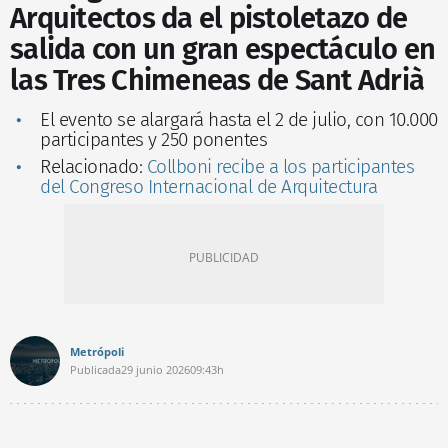
Arquitectos da el pistoletazo de
salida con un gran espectáculo en
las Tres Chimeneas de Sant Adrià
El evento se alargará hasta el 2 de julio, con 10.000
participantes y 250 ponentes
Relacionado:
Collboni recibe a los participantes
del Congreso Internacional de Arquitectura
Metrópoli
Publicada
29 junio 2026
09:43h