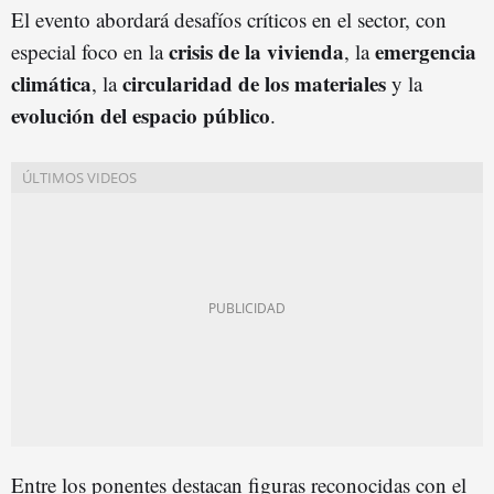
El evento abordará desafíos críticos en el sector, con
crisis de la
viviend
a
emergencia
especial foco en la
, la
climática
circularidad de los materiales
, la
y la
evolución del espacio público
.
Entre los ponentes destacan figuras reconocidas con el