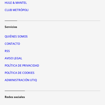
HULE & MANTEL
CLUB METRÓPOLI
Servicios
QUIÉNES SOMOS
CONTACTO
RSS
AVISO LEGAL
POLÍTICA DE PRIVACIDAD
POLÍTICA DE COOKIES
ADMINISTRACIÓN UTIQ
Redes sociales