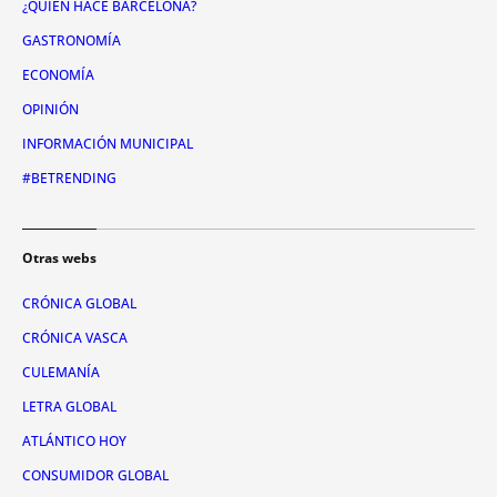
¿QUIÉN HACE BARCELONA?
GASTRONOMÍA
ECONOMÍA
OPINIÓN
INFORMACIÓN MUNICIPAL
#BETRENDING
Otras webs
CRÓNICA GLOBAL
CRÓNICA VASCA
CULEMANÍA
LETRA GLOBAL
ATLÁNTICO HOY
CONSUMIDOR GLOBAL