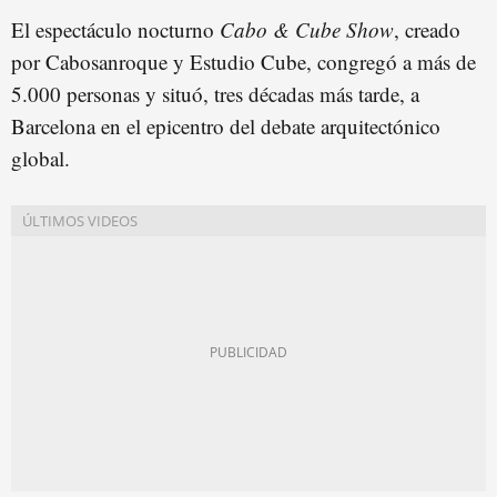
El espectáculo nocturno
C
abo
& Cube Show
, creado
por Cabosanroque y Estudio Cube, congregó a más de
5.000 personas y situó, tres décadas más tarde, a
Barcelona en el epicentro del debate arquitectónico
global.