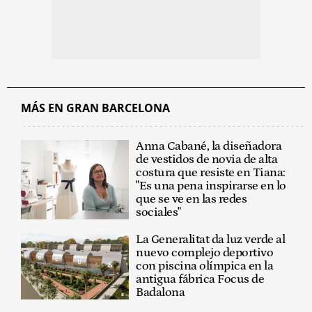
MÁS EN GRAN BARCELONA
Anna Cabané, la diseñadora
de vestidos de novia de alta
costura que resiste en Tiana:
"Es una pena inspirarse en lo
que se ve en las redes
sociales"
La Generalitat da luz verde al
nuevo complejo deportivo
con piscina olímpica en la
antigua fábrica Focus de
Badalona