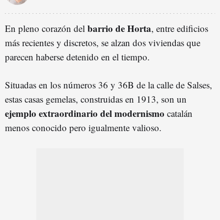
barrio de Horta
En pleno corazón del
, entre edificios
más recientes y discretos, se alzan dos viviendas que
parecen haberse detenido en el tiempo.
Situadas en los números 36 y 36B de la calle de Salses,
estas casas gemelas, construidas en 1913, son un
ejemplo extraordinario del modernismo
catalán
menos conocido pero igualmente valioso.