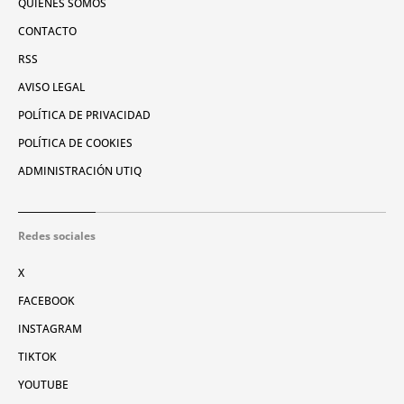
QUIÉNES SOMOS
CONTACTO
RSS
AVISO LEGAL
POLÍTICA DE PRIVACIDAD
POLÍTICA DE COOKIES
ADMINISTRACIÓN UTIQ
Redes sociales
X
FACEBOOK
INSTAGRAM
TIKTOK
YOUTUBE