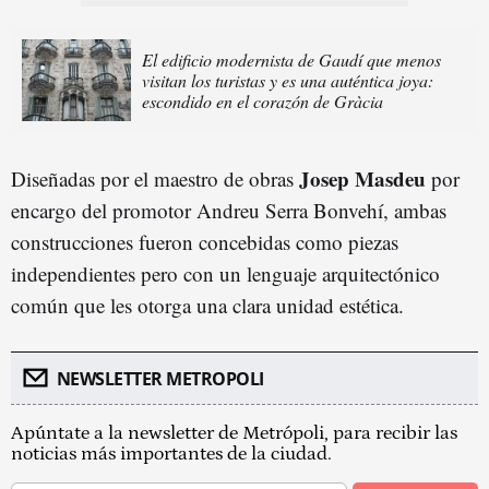
El edificio modernista de Gaudí que menos
visitan los turistas y es una auténtica joya:
escondido en el corazón de Gràcia
Josep Masdeu
Diseñadas por el maestro de obras
por
encargo del promotor Andreu Serra Bonvehí, ambas
construcciones fueron concebidas como piezas
independientes pero con un lenguaje arquitectónico
común que les otorga una clara unidad estética.
NEWSLETTER METROPOLI
Apúntate a la newsletter de Metrópoli, para recibir las
noticias más importantes de la ciudad.