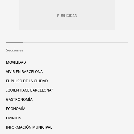
Secciones
MOVILIDAD
VIVIR EN BARCELONA
EL PULSO DE LA CIUDAD
¿QUIÉN HACE BARCELONA?
GASTRONOMÍA
ECONOMÍA
OPINIÓN
INFORMACIÓN MUNICIPAL