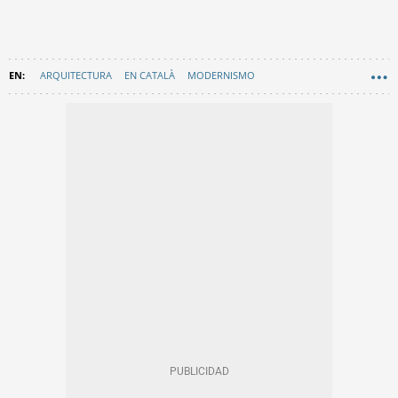
ARQUITECTURA
EN CATALÀ
MODERNISMO