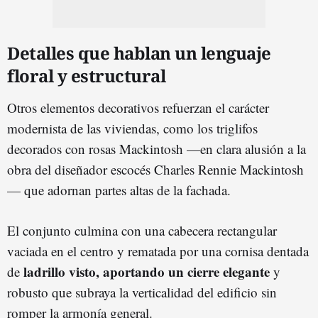
Detalles que hablan un lenguaje
floral y estructural
Otros elementos decorativos refuerzan el carácter
modernista de las viviendas, como los triglifos
decorados con rosas Mackintosh —en clara alusión a la
obra del diseñador escocés Charles Rennie Mackintosh
— que adornan partes altas de la fachada.
El conjunto culmina con una cabecera rectangular
vaciada en el centro y rematada por una cornisa dentada
ladrillo visto, aportando un cierre elegante
de
y
robusto que subraya la verticalidad del edificio sin
romper la armonía general.