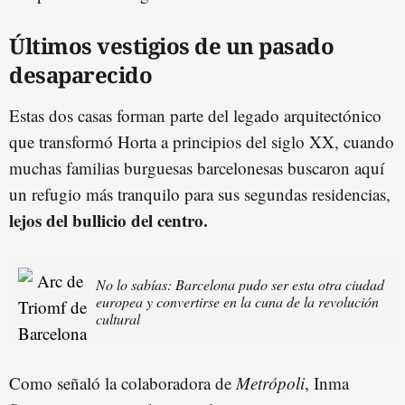
Últimos vestigios de un pasado
desaparecido
Estas dos casas forman parte del legado arquitectónico
que transformó Horta a principios del siglo XX, cuando
muchas familias burguesas barcelonesas buscaron aquí
un refugio más tranquilo para sus segundas residencias,
lejos del bullicio del centro.
No lo sabías: Barcelona pudo ser esta otra ciudad
europea y convertirse en la cuna de la revolución
cultural
Como señaló la colaboradora de
Metrópoli
, Inma