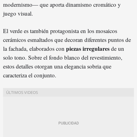
modernismo— que aporta dinamismo cromático y
juego visual.
El verde es también protagonista en los mosaicos
cerámicos esmaltados que decoran diferentes puntos de
piezas irregulares
la fachada, elaborados con
de un
solo tono. Sobre el fondo blanco del revestimiento,
estos detalles otorgan una elegancia sobria que
caracteriza el conjunto.