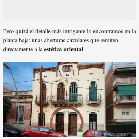
Pero quizá el detalle más intrigante lo encontramos en la
planta baja: unas aberturas circulares que remiten
estética oriental
directamente a la
.