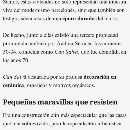
Santos, estas viviendas no solo representan una muestra
viva del modernismo barcelonés, sino que también son
época dorada
testigos silenciosos de una
del barrio.
De hecho, junto a ellas existió una tercera propiedad
promovida también por Andreu Serra en los números
30-34, conocida como
Can Salvà
, que fue demolida en
los años 70.
decoración en
Can Salvà
destacaba por su profusa
cerámica
, mosaicos y motivos orgánicos.
Pequeñas maravillas que resisten
Era una construcción aún más espectacular que las casas
que han sobrevivido, pero la especulación urbanística