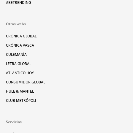
#BETRENDING
Otras webs
CRÓNICA GLOBAL
CRÓNICA VASCA
CULEMANÍA
LETRA GLOBAL
ATLÁNTICO HOY
CONSUMIDOR GLOBAL
HULE & MANTEL
CLUB METRÓPOLI
Servicios