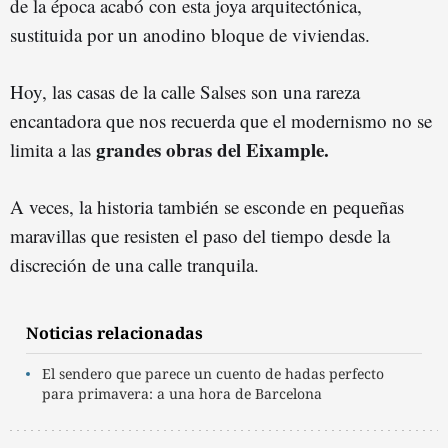
de la época acabó con esta joya arquitectónica,
sustituida por un anodino bloque de viviendas.
Hoy, las casas de la calle Salses son una rareza
encantadora que nos recuerda que el modernismo no se
grandes obras del Eixample.
limita a las
A veces, la historia también se esconde en pequeñas
maravillas que resisten el paso del tiempo desde la
discreción de una calle tranquila.
Noticias relacionadas
El sendero que parece un cuento de hadas perfecto
para primavera: a una hora de Barcelona