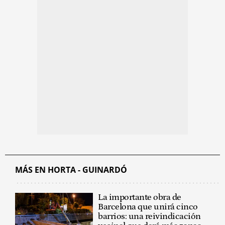
MÁS EN HORTA - GUINARDÓ
La importante obra de
Barcelona que unirá cinco
barrios: una reivindicación