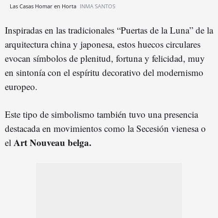
Las Casas Homar en Horta
INMA SANTOS
Inspiradas en las tradicionales “Puertas de la Luna” de la
arquitectura china y japonesa, estos huecos circulares
evocan símbolos de plenitud, fortuna y felicidad, muy
en sintonía con el espíritu decorativo del modernismo
europeo.
Este tipo de simbolismo también tuvo una presencia
destacada en movimientos como la Secesión vienesa o
Art Nouveau belga.
el