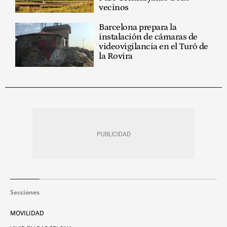
vecinos
Barcelona prepara la
instalación de cámaras de
videovigilancia en el Turó de
la Rovira
Secciones
MOVILIDAD