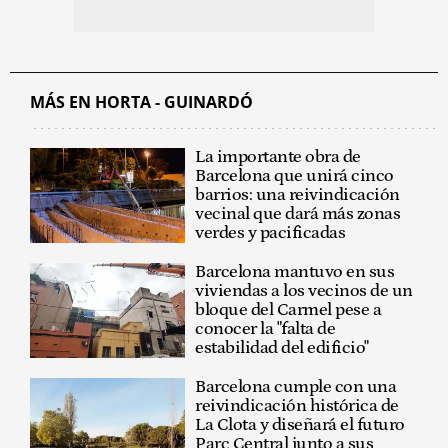
MÁS EN HORTA - GUINARDÓ
La importante obra de
Barcelona que unirá cinco
barrios: una reivindicación
vecinal que dará más zonas
verdes y pacificadas
Barcelona mantuvo en sus
viviendas a los vecinos de un
bloque del Carmel pese a
conocer la "falta de
estabilidad del edificio"
Barcelona cumple con una
reivindicación histórica de
La Clota y diseñará el futuro
Parc Central junto a sus