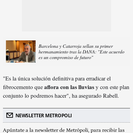
Barcelona y Catarroja sellan su primer
hermanamiento tras la DANA: "Este acuerdo
es un compromiso de futuro"
"Es la única solución definitiva para erradicar el
aflora con las lluvias
fibrocemento que
y con este plan
conjunto lo podremos hacer", ha asegurado Rabell.
NEWSLETTER METROPOLI
Apúntate a la newsletter de Metrópoli, para recibir las