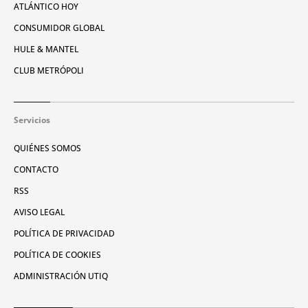
ATLÁNTICO HOY
CONSUMIDOR GLOBAL
HULE & MANTEL
CLUB METRÓPOLI
Servicios
QUIÉNES SOMOS
CONTACTO
RSS
AVISO LEGAL
POLÍTICA DE PRIVACIDAD
POLÍTICA DE COOKIES
ADMINISTRACIÓN UTIQ