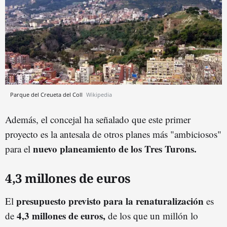
Parque del Creueta del Coll
Wikipedia
Además, el concejal ha señalado que este primer
proyecto es la antesala de otros planes más "ambiciosos"
nuevo planeamiento de los Tres Turons.
para el
4,3 millones de euros
presupuesto previsto para la renaturalización
El
es
4,3 millones de euros,
de
de los que un millón lo