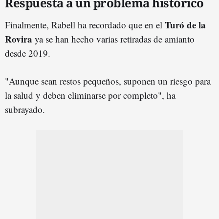
Respuesta a un problema histórico
Turó de la
Finalmente, Rabell ha recordado que en el
Rovira
ya se han hecho varias retiradas de amianto
desde 2019.
"Aunque sean restos pequeños, suponen un riesgo para
la salud y deben eliminarse por completo", ha
subrayado.