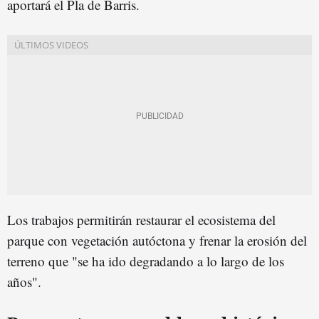
aportará el Pla de Barris.
Los trabajos permitirán restaurar el ecosistema del
parque con vegetación autóctona y frenar la erosión del
terreno que "se ha ido degradando a lo largo de los
años".