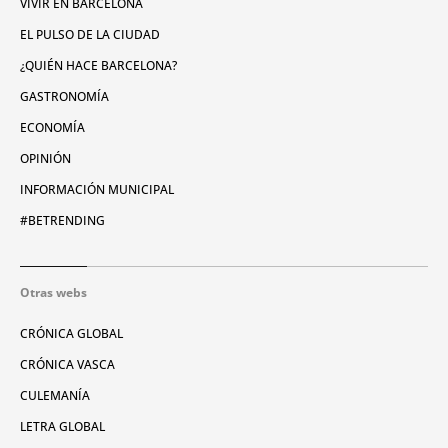
VIVIR EN BARCELONA
EL PULSO DE LA CIUDAD
¿QUIÉN HACE BARCELONA?
GASTRONOMÍA
ECONOMÍA
OPINIÓN
INFORMACIÓN MUNICIPAL
#BETRENDING
Otras webs
CRÓNICA GLOBAL
CRÓNICA VASCA
CULEMANÍA
LETRA GLOBAL