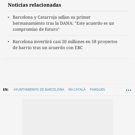
Noticias relacionadas
Barcelona y Catarroja sellan su primer
hermanamiento tras la DANA: "Este acuerdo es un
compromiso de futuro"
Barcelona invertirá casi 20 millones en 58 proyectos
de barrio tras un acuerdo con ERC
AYUNTAMIENTO DE BARCELONA
EN CATALÀ
PARQUES