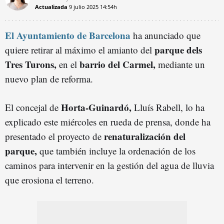
Actualizada
9 julio 2025
14:54h
El Ayuntamiento de Barcelona
ha anunciado que
parque dels
quiere retirar al máximo el amianto del
Tres Turons,
barrio del Carmel,
en el
mediante un
nuevo plan de reforma.
Horta-Guinardó,
El concejal de
Lluís Rabell, lo ha
explicado este miércoles en rueda de prensa, donde ha
renaturalización del
presentado el proyecto de
parque,
que también incluye la ordenación de los
caminos para intervenir en la gestión del agua de lluvia
que erosiona el terreno.