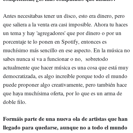
Antes necesitabas tener un disco, esto era dinero, pero
que saliera a la venta era casi imposible. Ahora tu haces
un tema y hay 'agregadores' que por dinero o por un
porcentaje te lo ponen en Spotify, entonces es
muchísimo más sencillo en ese aspecto. En la música no
sabes nunca si va a funcionar o no, sobretodo
actualmente que hacer música es una cosa que está muy
democratizada, es algo increíble porque todo el mundo
puede proponer algo creativamente, pero también hace
que haya muchísima oferta, por lo que es un arma de
doble filo.
Formáis parte de una nueva ola de artistas que han
llegado para quedarse, aunque no a todo el mundo