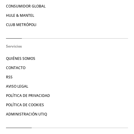
CONSUMIDOR GLOBAL
HULE & MANTEL
CLUB METRÓPOLI
Servicios
QUIÉNES SOMOS
CONTACTO
RSS
AVISO LEGAL
POLÍTICA DE PRIVACIDAD
POLÍTICA DE COOKIES
ADMINISTRACIÓN UTIQ