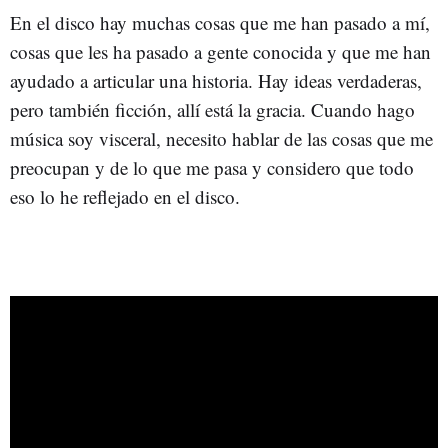
En el disco hay muchas cosas que me han pasado a mí,
cosas que les ha pasado a gente conocida y que me han
ayudado a articular una historia. Hay ideas verdaderas,
pero también ficción, allí está la gracia. Cuando hago
música soy visceral, necesito hablar de las cosas que me
preocupan y de lo que me pasa y considero que todo
eso lo he reflejado en el disco.