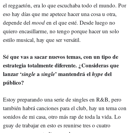
el reggaetón, era lo que escuchaba todo el mundo. Por
eso hay días que me apetece hacer una cosa u otra,
depende del
mood
en el que esté. Desde luego no
quiero encasillarme, no tengo porque hacer un solo
estilo musical, hay que ser versátil.
Sé que vas a sacar nuevos temas, con un tipo de
estrategia totalmente diferente. ¿Consideras que
lanzar ‘
single
a
single
’ mantendrá el
hype
del
público?
Estoy preparando una serie de singles en R&B, pero
también habrá canciones para el club, hay un tema con
sonidos de mi casa, otro más rap de toda la vida. Lo
guay de trabajar en esto es reunirse tres o cuatro