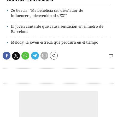
Ze García: "Me beneficia ser diseñador de
influencers, bienvenido al s.XXI"
El joven cantante que causa sensación en el metro de
Barcelona
Melody, la joven estrella que perdura en el tiempo