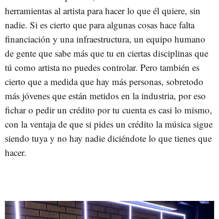
herramientas al artista para hacer lo que él quiere, sin
nadie. Si es cierto que para algunas cosas hace falta
financiación y una infraestructura, un equipo humano
de gente que sabe más que tu en ciertas disciplinas que
tú como artista no puedes controlar. Pero también es
cierto que a medida que hay más personas, sobretodo
más jóvenes que están metidos en la industria, por eso
fichar o pedir un crédito por tu cuenta es casi lo mismo,
con la ventaja de que si pides un crédito la música sigue
siendo tuya y no hay nadie diciéndote lo que tienes que
hacer.