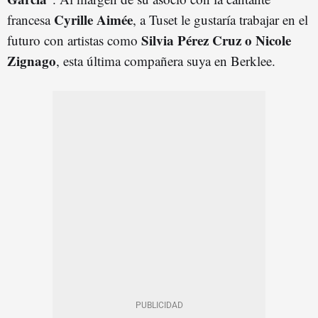
Cyrille Aimée
francesa
, a Tuset le gustaría trabajar en el
Silvia Pérez Cruz o Nicole
futuro con artistas como
Zignago
, esta última compañera suya en Berklee.