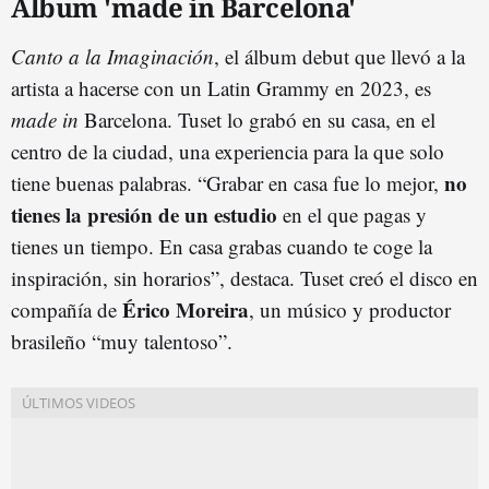
Álbum 'made in Barcelona'
Canto a la Imaginación
, el álbum debut que llevó a la
artista a hacerse con un Latin Grammy en 2023, es
made in
Barcelona. Tuset lo grabó en su casa, en el
centro de la ciudad, una experiencia para la que solo
no
tiene buenas palabras. “Grabar en casa fue lo mejor,
tienes la presión de un estudio
en el que pagas y
tienes un tiempo. En casa grabas cuando te coge la
inspiración, sin horarios”, destaca. Tuset creó el disco en
Érico Moreira
compañía de
, un músico y productor
brasileño “muy talentoso”.