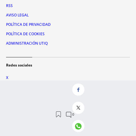
RSS
AVISO LEGAL
POLÍTICA DE PRIVACIDAD
POLÍTICA DE COOKIES
ADMINISTRACIÓN UTIQ
Redes sociales
X
FACEBOOK
INSTAGRAM
TIKTOK
YOUTUBE
WHATSAPP