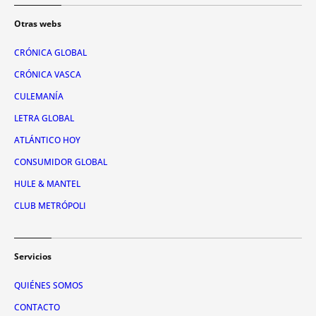
Otras webs
CRÓNICA GLOBAL
CRÓNICA VASCA
CULEMANÍA
LETRA GLOBAL
ATLÁNTICO HOY
CONSUMIDOR GLOBAL
HULE & MANTEL
CLUB METRÓPOLI
Servicios
QUIÉNES SOMOS
CONTACTO