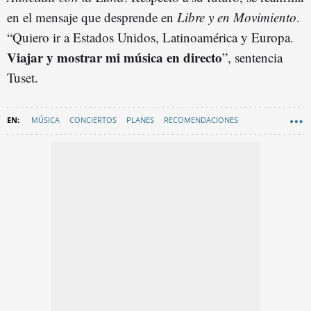
en el mensaje que desprende en
Libre y en Movimiento
.
“Quiero ir a Estados Unidos, Latinoamérica y Europa.
Viajar y mostrar mi música en directo
”, sentencia
Tuset.
MÚSICA
CONCIERTOS
PLANES
RECOMENDACIONES