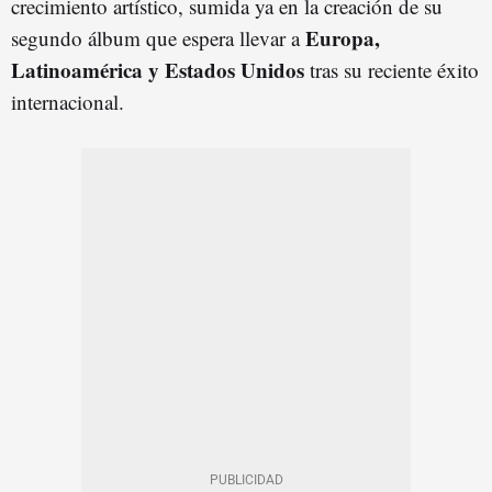
crecimiento artístico, sumida ya en la creación de su
Europa,
segundo álbum que espera llevar a
Latinoamérica y Estados Unidos
tras su reciente éxito
internacional.