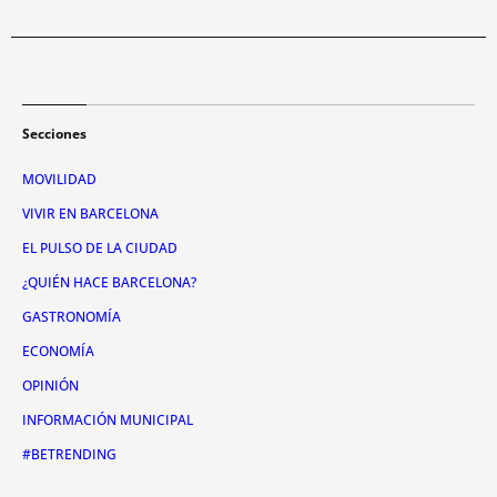
Secciones
MOVILIDAD
VIVIR EN BARCELONA
EL PULSO DE LA CIUDAD
¿QUIÉN HACE BARCELONA?
GASTRONOMÍA
ECONOMÍA
OPINIÓN
INFORMACIÓN MUNICIPAL
#BETRENDING