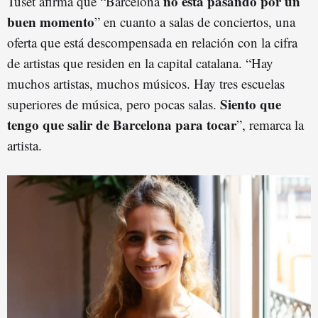
no está pasando por un
Tuset afirma que “Barcelona
buen momento
” en cuanto a salas de conciertos, una
oferta que está descompensada en relación con la cifra
de artistas que residen en la capital catalana. “Hay
muchos artistas, muchos músicos. Hay tres escuelas
Siento que
superiores de música, pero pocas salas.
tengo que salir de Barcelona para tocar
”, remarca la
artista.