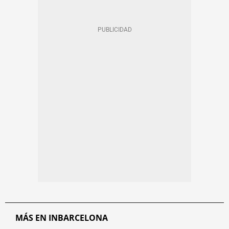
MÁS EN INBARCELONA