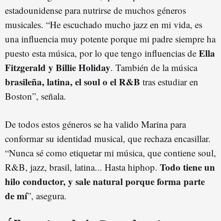
estadounidense para nutrirse de muchos géneros
musicales. “He escuchado mucho jazz en mi vida, es
una influencia muy potente porque mi padre siempre ha
Ella
puesto esta música, por lo que tengo influencias de
Fitzgerald y Billie Holiday
. También de la música
brasileña, latina, el soul o el R&B
tras estudiar en
Boston”, señala.
De todos estos géneros se ha valido Marina para
conformar su identidad musical, que rechaza encasillar.
“Nunca sé como etiquetar mi música, que contiene soul,
Todo tiene un
R&B, jazz, brasil, latina... Hasta hiphop.
hilo conductor, y sale natural porque forma parte
de mí
”, asegura.