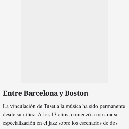
Entre Barcelona y Boston
La vinculación de Tuset a la música ha sido permanente
desde su niñez. A los 13 años, comenzó a mostrar su
especialización en el jazz sobre los escenarios de dos