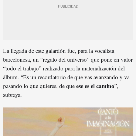
La llegada de este galardón fue, para la vocalista
barcelonesa, un “regalo del universo” que pone en valor
“todo el trabajo” realizado para la materialización del
álbum. “Es un recordatorio de que vas avanzando y va
ese es el camino
pasando lo que quieres, de que
”,
subraya.