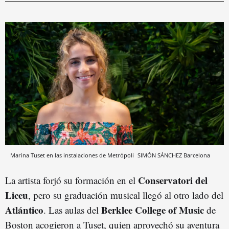
Marina Tuset en las instalaciones de Metrópoli
SIMÓN SÁNCHEZ
Barcelona
Conservatori del
La artista forjó su formación en el
Liceu
, pero su graduación musical llegó al otro lado del
Atlántico
Berklee College of Music
. Las aulas del
de
Boston acogieron a Tuset, quien aprovechó su aventura