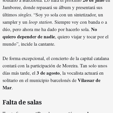
Jamboree, donde repasará su álbum y presentará sus
últimos
singles
. “Soy yo sola con un sintetizador, un
sampler y un
loop station
. Siempre voy con banda o a
No
dúo, pero ahora me ha dado por hacerlo sola.
quiero depender de nadie
, quiero viajar y tocar por el
mundo”, incide la cantante.
De forma excepcional, el concierto de la capital catalana
contará con la participación de Moreira. Tan solo unos
3 de agosto
días más tarde, el
, la vocalista actuará en
Vilassar de
solitario en el municipio barcelonés de
Mar
.
Falta de salas