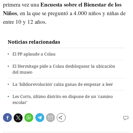
Encuesta sobre el Bienestar de los
primera vez una
Niños
, en la que se preguntó a 4.000 niños y niñas de
entre 10 y 12 años.
Noticias relacionadas
El PP aplaude a Colau
El Hermitage pide a Colau desbloquear la ubicación
del museo
La 'bibliorevolución' calza ganas de empezar a leer
Les Corts, último distrito en dispone de un 'camino
escolar'