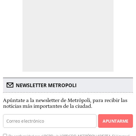
NEWSLETTER METROPOLI
Apúntate a la newsletter de Metrópoli, para recibir las
noticias más importantes de la ciudad.
APUNTARME