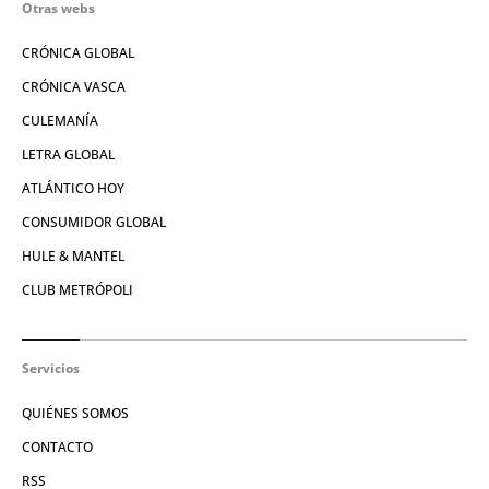
Otras webs
CRÓNICA GLOBAL
CRÓNICA VASCA
CULEMANÍA
LETRA GLOBAL
ATLÁNTICO HOY
CONSUMIDOR GLOBAL
HULE & MANTEL
CLUB METRÓPOLI
Servicios
QUIÉNES SOMOS
CONTACTO
RSS