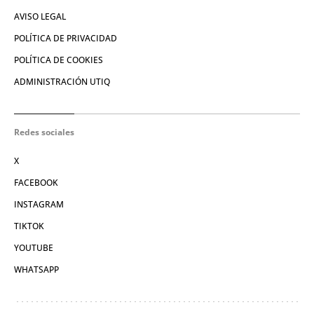
AVISO LEGAL
POLÍTICA DE PRIVACIDAD
POLÍTICA DE COOKIES
ADMINISTRACIÓN UTIQ
Redes sociales
X
FACEBOOK
INSTAGRAM
TIKTOK
YOUTUBE
WHATSAPP