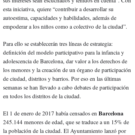
sus intereses sean escuchados y tenidos en cuenta”. Con
esta iniciativa, quiere “contribuir a desarrollar su
autoestima, capacidades y habilidades, además de
empoderar a los niños como a colectivo de la ciudad”.
Para ello se establecerán tres líneas de estrategia:
definición del modelo participativo para la infancia y
adolescencia de Barcelona, dar valor a los derechos de
los menores y la creación de un órgano de participación
de ciudad, distritos y barrios. Por eso en las últimas
semanas se han llevado a cabo debates de participación
en todos los distritos de la ciudad.
Barcelona
El 1 de enero de 2017 había censados en
245.144 menores de edad, que se traduce a un 15% de
la población de la ciudad. El Ayuntamiento lanzó por