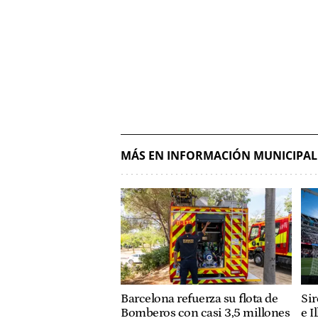
MÁS EN INFORMACIÓN MUNICIPAL
Barcelona refuerza su flota de
Sir
Bomberos con casi 3,5 millones
e I