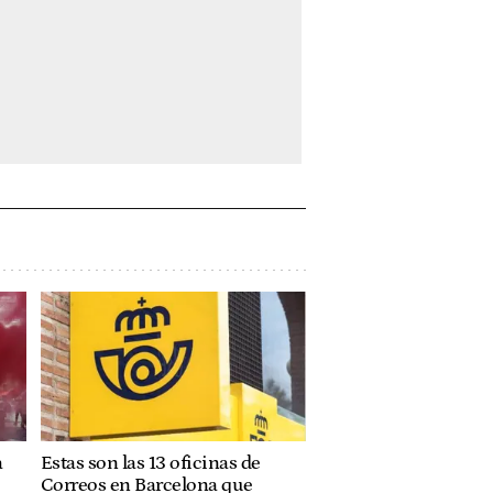
a
Estas son las 13 oficinas de
Correos en Barcelona que