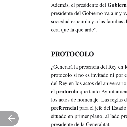
Gobiern
Además, el presidente del
presidente del Gobierno va a ir y va
sociedad española y a las familias
cera que la que arde”.
PROTOCOLO
¿Generará la presencia del Rey en 
protocolo si no es invitado ni por 
del Rey en los actos del aniversario
protocolo
el
que tanto Ayuntamient
los actos de homenaje. Las reglas 
preferencial
para el jefe del Estado
situado en primer plano, al lado pr
presidente de la Generalitat.