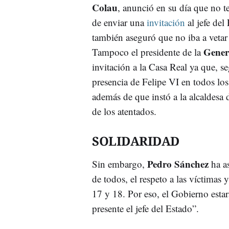
Colau
, anunció en su día que no te
de enviar una
invitación
al jefe del
también aseguró que no iba a vetar 
Gener
Tampoco el presidente de la
invitación a la Casa Real ya que, s
presencia de Felipe VI en todos los 
además de que instó a la alcaldesa 
de los atentados.
SOLIDARIDAD
Pedro Sánchez
Sin embargo,
ha as
de todos, el respeto a las víctimas y
17 y 18. Por eso, el Gobierno estar
presente el jefe del Estado”.