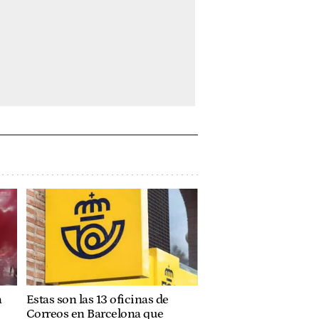
a
Estas son las 13 oficinas de
Correos en Barcelona que