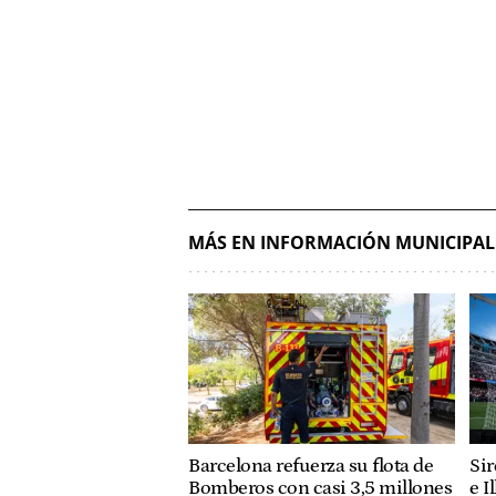
MÁS EN INFORMACIÓN MUNICIPAL
Barcelona refuerza su flota de
Sir
Bomberos con casi 3,5 millones
e I