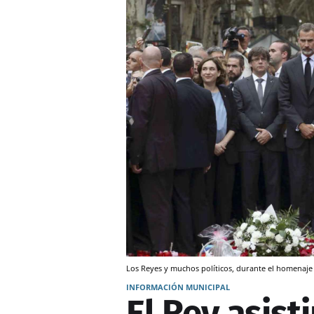
Los Reyes y muchos políticos, durante el homenaje 
INFORMACIÓN MUNICIPAL
El Rey asisti