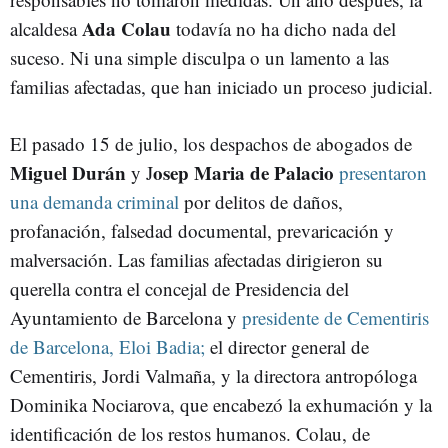
Ada Colau
alcaldesa
todavía no ha dicho nada del
suceso. Ni una simple disculpa o un lamento a las
familias afectadas, que han iniciado un proceso judicial.
El pasado 15 de julio, los despachos de abogados de
Miguel Durán
osep Maria de Palacio
y J
presentaron
una demanda criminal
por delitos de daños,
profanación, falsedad documental, prevaricación y
malversación. Las familias afectadas dirigieron su
querella contra el concejal de Presidencia del
Ayuntamiento de Barcelona y
presidente de Cementiris
de Barcelona, Eloi Badia;
el director general de
Cementiris, Jordi Valmaña, y la directora antropóloga
Dominika Nociarova, que encabezó la exhumación y la
identificación de los restos humanos. Colau, de