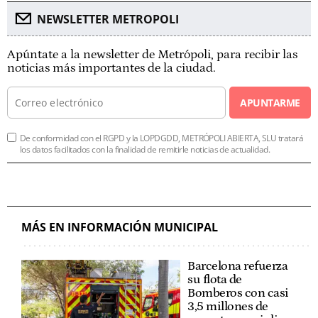
NEWSLETTER METROPOLI
Apúntate a la newsletter de Metrópoli, para recibir las
noticias más importantes de la ciudad.
APUNTARME
De conformidad con el RGPD y la LOPDGDD, METRÓPOLI ABIERTA, SLU tratará
los datos facilitados con la finalidad de remitirle noticias de actualidad.
MÁS EN INFORMACIÓN MUNICIPAL
Barcelona refuerza
su flota de
Bomberos con casi
3,5 millones de