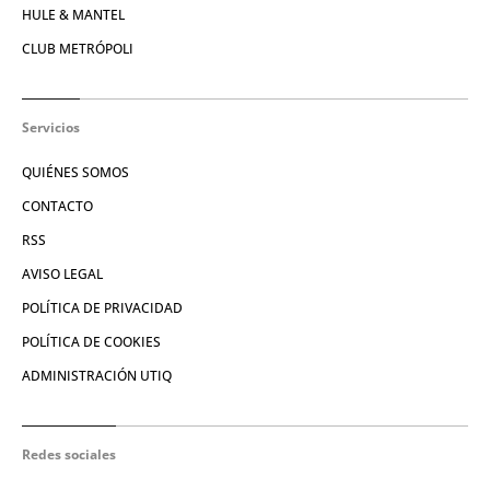
HULE & MANTEL
CLUB METRÓPOLI
Servicios
QUIÉNES SOMOS
CONTACTO
RSS
AVISO LEGAL
POLÍTICA DE PRIVACIDAD
POLÍTICA DE COOKIES
ADMINISTRACIÓN UTIQ
Redes sociales