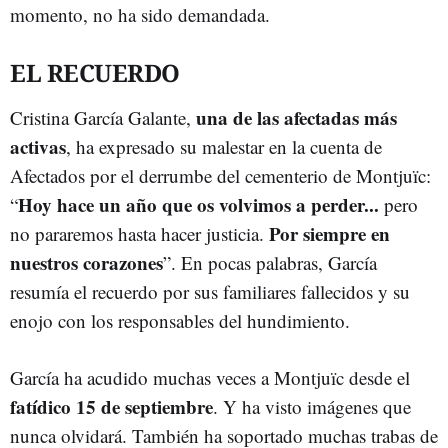
momento, no ha sido demandada.
EL RECUERDO
una de las afectadas más
Cristina García Galante,
activas
, ha expresado su malestar en la cuenta de
Afectados por el derrumbe del cementerio de Montjuïc:
Hoy hace un año que os volvimos a perder...
“
pero
Por siempre en
no pararemos hasta hacer justicia.
nuestros corazones
”. En pocas palabras, García
resumía el recuerdo por sus familiares fallecidos y su
enojo con los responsables del hundimiento.
García ha acudido muchas veces a Montjuïc desde el
fatídico 15 de septiembre
. Y ha visto imágenes que
nunca olvidará. También ha soportado muchas trabas de