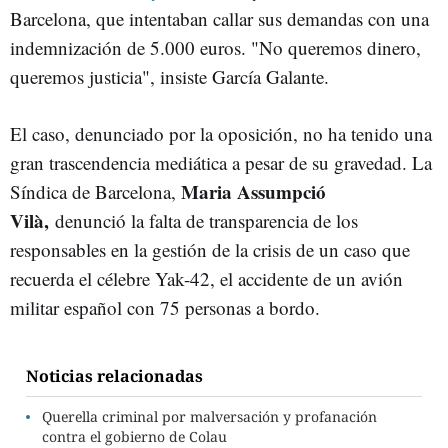
Barcelona, que intentaban callar sus demandas con una
indemnización de 5.000 euros. "No queremos dinero,
queremos justicia", insiste García Galante.
El caso, denunciado por la oposición, no ha tenido una
gran trascendencia mediática a pesar de su gravedad. La
Maria Assumpció
Síndica de Barcelona,
Vilà,
denunció la falta de transparencia de los
responsables en la gestión de la crisis de un caso que
recuerda el célebre Yak-42, el accidente de un avión
militar español con 75 personas a bordo.
Noticias relacionadas
Querella criminal por malversación y profanación
contra el gobierno de Colau