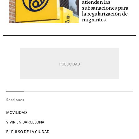
atienden las
subsanaciones para
la regularización de
migrantes
Secciones
MOVILIDAD
VIVIR EN BARCELONA
EL PULSO DE LA CIUDAD