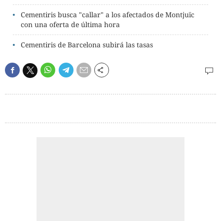
Cementiris busca "callar" a los afectados de Montjuïc
con una oferta de última hora
Cementiris de Barcelona subirá las tasas