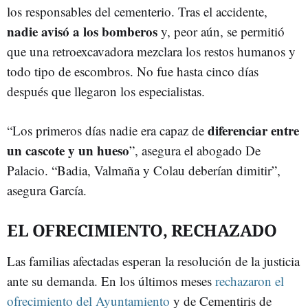
los responsables del cementerio. Tras el accidente,
nadie avisó a los bomberos
y, peor aún, se permitió
que una retroexcavadora mezclara los restos humanos y
todo tipo de escombros. No fue hasta cinco días
después que llegaron los especialistas.
diferenciar entre
“Los primeros días nadie era capaz de
un cascote y un hueso
”, asegura el abogado De
Palacio. “Badia, Valmaña y Colau deberían dimitir”,
asegura García.
EL OFRECIMIENTO, RECHAZADO
Las familias afectadas esperan la resolución de la justicia
ante su demanda. En los últimos meses
rechazaron el
ofrecimiento del Ayuntamiento
y de Cementiris de