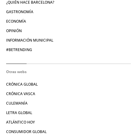
¿QUIÉN HACE BARCELONA?
GASTRONOMÍA
ECONOMÍA
OPINIÓN
INFORMACIÓN MUNICIPAL
#BETRENDING
Otras webs
CRÓNICA GLOBAL
CRÓNICA VASCA
CULEMANÍA
LETRA GLOBAL
ATLÁNTICO HOY
CONSUMIDOR GLOBAL