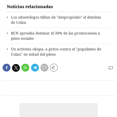
Noticias relacionadas
Los odontólogos tildan de "despropósito" el dentista
de Colau
BCN aprueba destinar el 30% de las promociones a
pisos sociales
Un activista okupa, a gritos contra el "populismo de
Colau" en mitad del pleno