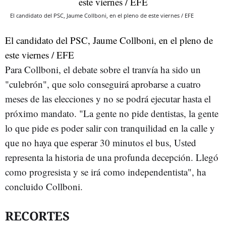
El candidato del PSC, Jaume Collboni, en el pleno de este viernes / EFE
El candidato del PSC, Jaume Collboni, en el pleno de
este viernes / EFE
Para
Collboni
, el debate sobre el tranvía ha sido un
"culebrón", que solo conseguirá aprobarse a cuatro
meses de las elecciones y no se podrá ejecutar hasta el
próximo mandato. "La gente no pide dentistas, la gente
lo que pide es poder salir con tranquilidad en la calle y
que no haya que esperar 30 minutos el bus, Usted
representa la historia de una profunda decepción. Llegó
como progresista y se irá como independentista", ha
concluido
Collboni
.
RECORTES