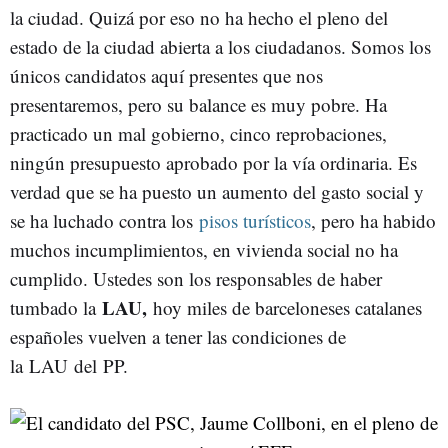
la ciudad. Quizá por eso no ha hecho el pleno del
estado de la ciudad abierta a los ciudadanos. Somos los
únicos candidatos aquí presentes que nos
presentaremos, pero su balance es muy pobre. Ha
practicado un mal gobierno, cinco reprobaciones,
ningún presupuesto aprobado por la vía ordinaria. Es
verdad que se ha puesto un aumento del gasto social y
se ha luchado contra los
pisos turísticos
, pero ha habido
muchos incumplimientos, en vivienda social no ha
cumplido. Ustedes son los responsables de haber
LAU,
tumbado la
hoy miles de barceloneses catalanes
españoles vuelven a tener las condiciones de
la LAU del PP.