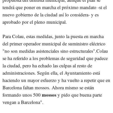
tendrá que poner en marcha el próximo mandato -si el
nuevo gobierno de la ciudad así lo considera- y es
aprobado por el pleno municipal.
Para
Colau
, estas medidas, junto la puesta en marcha
del primer operador municipal de suministro eléctrico
"no son medidas asistenciales sino
estructurales".Colau
se ha referido a los problemas de seguridad que padece
la ciudad, pero ha echado las culpas al resto de
administraciones. Según ella, el Ayuntamiento está
haciendo un mayor esfuerzo y ha vuelto a repetir que en
Barcelona faltan
mossos
. Ahora mismo se están
mossos
formando unos 500
y pido que buena parte
vengan a Barcelona".