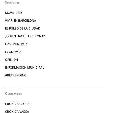
Secciones
MOVILIDAD
VIVIR EN BARCELONA
EL PULSO DE LA CIUDAD
¿QUIÉN HACE BARCELONA?
GASTRONOMÍA
ECONOMÍA
OPINIÓN
INFORMACIÓN MUNICIPAL
#BETRENDING
Otras webs
CRÓNICA GLOBAL
CRÓNICA VASCA