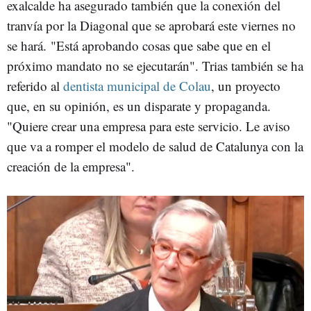
exalcalde
ha asegurado también que la conexión del
tranvía por la Diagonal que se aprobará este viernes no
se hará. "Está aprobando cosas que sabe que en el
próximo mandato no se ejecutarán".
Trias
también se ha
referido al
dentista municipal de
Colau
, un proyecto
que, en su opinión, es un disparate y propaganda.
"Quiere crear una empresa para este servicio. Le aviso
que va a romper el modelo de salud de
Catalunya
con la
creación de la empresa".