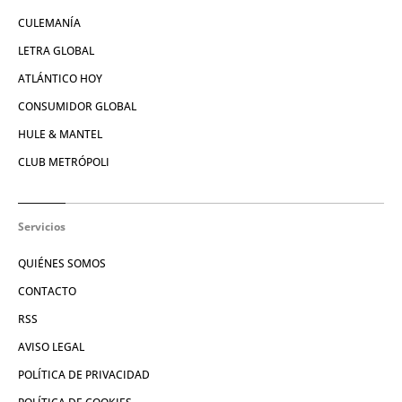
CULEMANÍA
LETRA GLOBAL
ATLÁNTICO HOY
CONSUMIDOR GLOBAL
HULE & MANTEL
CLUB METRÓPOLI
Servicios
QUIÉNES SOMOS
CONTACTO
RSS
AVISO LEGAL
POLÍTICA DE PRIVACIDAD