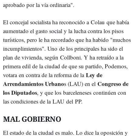
aprobado por la vía ordinaria".
El concejal socialista ha reconocido a Colau que había
aumentado el gasto social y la lucha contra los pisos
turísticos, pero le ha recordado que ha habido "muchos
incumplimientos". Uno de los principales ha sido el
plan de vivienda, según Collboni. Y ha retraído a la
primera edil de la ciudad de que su partido, Podemos,
Ley de
votara en contra de la reforma de la
Arrendamientos Urbano
Congreso de
s (LAU) en el
los Diputados
, y que los barceleneses continúen con
las condiciones de la LAU del PP.
MAL GOBIERNO
El estado de la ciudad es malo. Lo dice la oposición y