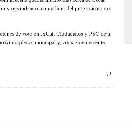
ho y reivindicarse como líder del progresismo no
zaciones de voto en JxCat, Ciudadanos y PSC deja
 próximo pleno municipal y, consiguientemente,