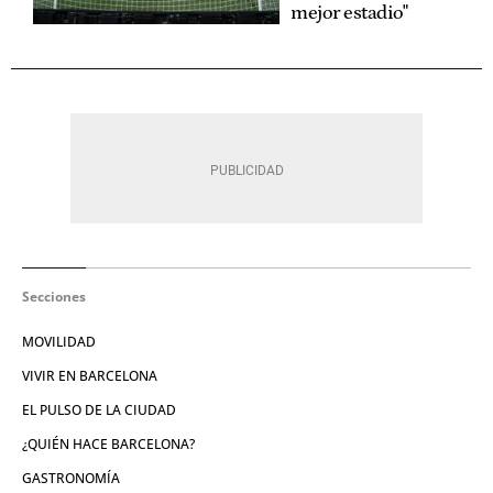
mejor estadio"
Secciones
MOVILIDAD
VIVIR EN BARCELONA
EL PULSO DE LA CIUDAD
¿QUIÉN HACE BARCELONA?
GASTRONOMÍA