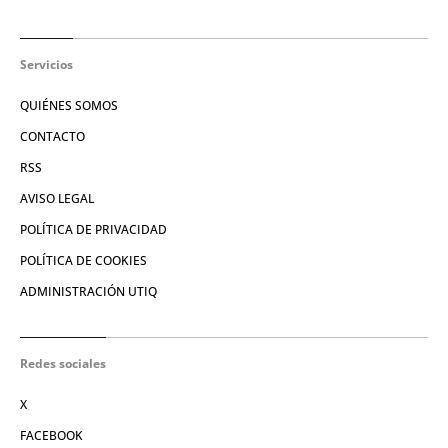
Servicios
QUIÉNES SOMOS
CONTACTO
RSS
AVISO LEGAL
POLÍTICA DE PRIVACIDAD
POLÍTICA DE COOKIES
ADMINISTRACIÓN UTIQ
Redes sociales
X
FACEBOOK