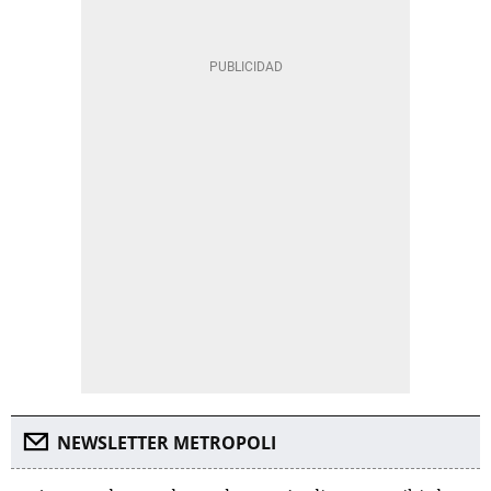
NEWSLETTER METROPOLI