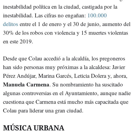
inestabilidad política en la ciudad, castigada por la
inestabilidad. Las cifras no engañan:
100.000
delitos
entre el 1 de enero y el 30 de junio, aumento del
30% de los robos con violencia y 15 muertes violentas
en este 2019.
Desde que Colau accedió a la alcaldía, los pregoneros
han sido personas muy próximas a la alcaldesa: Javier
Pérez Andújar, Marina Garcés, Leticia Dolera y, ahora,
Manuela Carmena
. Su nombramiento ha suscitado
algunas controversias en el Ayuntamiento, aunque nadie
cuestiona que Carmena está mucho más capacitada que
Colau para liderar una gran ciudad.
MÚSICA URBANA