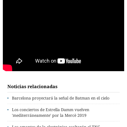
Noticias relacionadas
Barcelona proyectará la señal de Batman en el cielo
Los conciertos de Estrella Damm vuelven
'mediterráneamente' por la Mercè 2019
Los amantes de la electrónica asaltarán el TNC