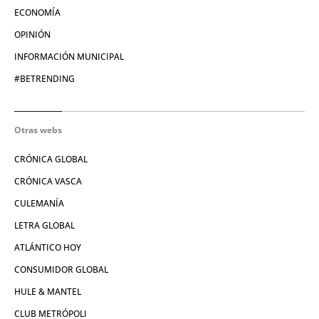
ECONOMÍA
OPINIÓN
INFORMACIÓN MUNICIPAL
#BETRENDING
Otras webs
CRÓNICA GLOBAL
CRÓNICA VASCA
CULEMANÍA
LETRA GLOBAL
ATLÁNTICO HOY
CONSUMIDOR GLOBAL
HULE & MANTEL
CLUB METRÓPOLI