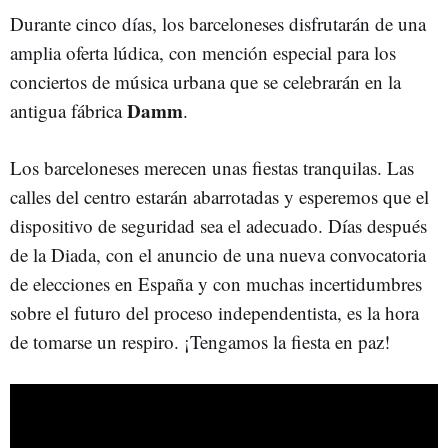
Durante cinco días, los barceloneses disfrutarán de una
amplia oferta lúdica, con mención especial para los
conciertos de música urbana que se celebrarán en la
Damm
antigua fábrica
.
Los barceloneses merecen unas fiestas tranquilas. Las
calles del centro estarán abarrotadas y esperemos que el
dispositivo de seguridad sea el adecuado. Días después
de la Diada, con el anuncio de una nueva convocatoria
de elecciones en España y con muchas incertidumbres
sobre el futuro del proceso independentista, es la hora
de tomarse un respiro. ¡Tengamos la fiesta en paz!