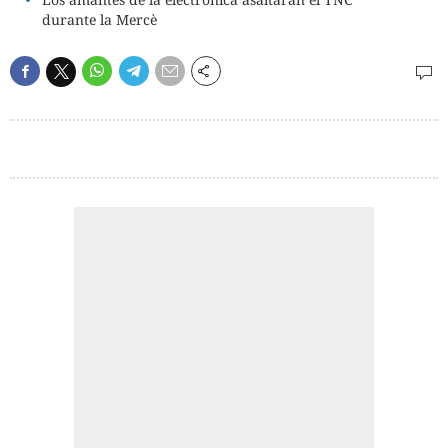
durante la Mercè