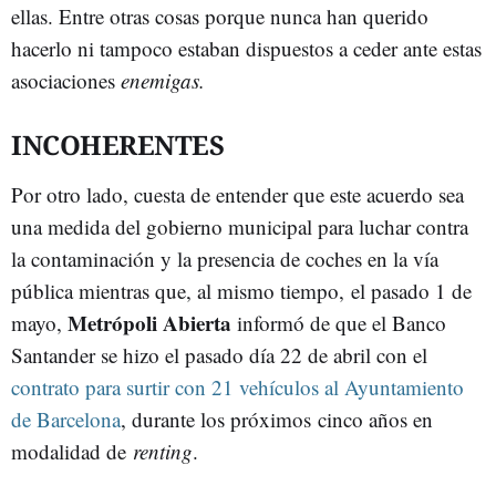
ellas. Entre otras cosas porque nunca han querido
hacerlo ni tampoco estaban dispuestos a ceder ante estas
asociaciones
enemigas.
INCOHERENTES
Por otro lado, cuesta de entender que este acuerdo sea
una medida del gobierno municipal para luchar contra
la contaminación y la presencia de coches en la vía
pública mientras que, al mismo tiempo, el pasado 1 de
Metrópoli Abierta
mayo,
informó de que el Banco
Santander se hizo el pasado día 22 de abril con el
contrato para surtir con 21 vehículos al Ayuntamiento
de Barcelona
, durante los próximos cinco años en
modalidad de
renting
.