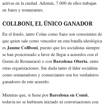
activas en la ciudad. Además, 7.000 de ellos trabajan
en bares y restaurantes.
COLLBONI, EL ÚNICO GANADOR
En el fondo, tanto Colau como Sanz son conscientes de
que quien sale como vencedor en esta batalla ideológica
Jaume Collboni
es
, puesto que los socialistas siempre
se han posicionado a favor de llegar a acuerdos con el
Barcelona Oberta
Gremi de Restauració o con
, entre
otras organizaciones. Sin duda tanto el líder socialista
como restauradores y comerciantes son los verdaderos
ganadores de este acuerdo.
Barcelona en Comú
Mientras que, si fuese por
,
todavía no se hubiesen iniciado ni conversaciones con