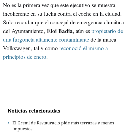
No es la primera vez que este ejecutivo se muestra
incoherente en su lucha contra el coche en la ciudad.
Solo recordar que el concejal de emergencia climática
Eloi Badia
del Ayuntamiento,
, aún es
propietario de
una furgoneta altamente contaminante
de la marca
Volkswagen, tal y como
reconoció él mismo a
principios de enero
.
Noticias relacionadas
El Gremi de Restauració pide más terrazas y menos
impuestos