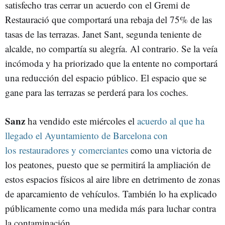
satisfecho tras cerrar un acuerdo con el Gremi de
Restauració que comportará una rebaja del 75% de las
tasas de las terrazas. Janet Sant, segunda teniente de
alcalde, no compartía su alegría. Al contrario. Se la veía
incómoda y ha priorizado que la entente no comportará
una reducción del espacio público. El espacio que se
gane para las terrazas se perderá para los coches.
Sanz
ha vendido este miércoles el
acuerdo al que ha
llegado el Ayuntamiento de Barcelona con
los restauradores y comerciantes
como una victoria de
los peatones, puesto que se permitirá la ampliación de
estos espacios físicos al aire libre en detrimento de zonas
de aparcamiento de vehículos. También lo ha explicado
públicamente como una medida más para luchar contra
la contaminación.