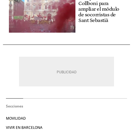
Collboni para
ampliar el módulo
de socorristas de
Sant Sebastià
Secciones
MOVILIDAD
VIVIR EN BARCELONA