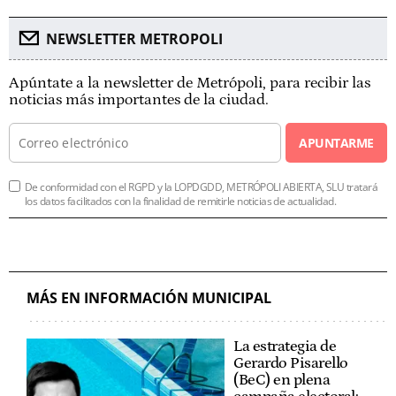
NEWSLETTER METROPOLI
Apúntate a la newsletter de Metrópoli, para recibir las
noticias más importantes de la ciudad.
APUNTARME
De conformidad con el RGPD y la LOPDGDD, METRÓPOLI ABIERTA, SLU tratará
los datos facilitados con la finalidad de remitirle noticias de actualidad.
MÁS EN INFORMACIÓN MUNICIPAL
La estrategia de
Gerardo Pisarello
(BeC) en plena