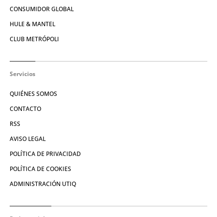
CONSUMIDOR GLOBAL
HULE & MANTEL
CLUB METRÓPOLI
Servicios
QUIÉNES SOMOS
CONTACTO
RSS
AVISO LEGAL
POLÍTICA DE PRIVACIDAD
POLÍTICA DE COOKIES
ADMINISTRACIÓN UTIQ