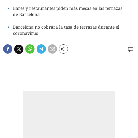
Bares y restaurantes piden más mesas en las terrazas
de Barcelona
Barcelona no cobrará la tasa de terrazas durante el
coronavirus