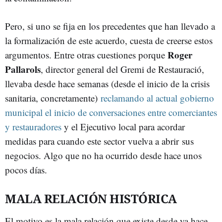
Pero, si uno se fija en los precedentes que han llevado a
la formalización de este acuerdo, cuesta de creerse estos
Roger
argumentos. Entre otras cuestiones porque
Pallarols
, director general del Gremi de Restauració,
llevaba desde hace semanas (desde el inicio de la crisis
sanitaria, concretamente)
reclamando al actual gobierno
municipal el inicio de conversaciones entre comerciantes
y restauradores
y el Ejecutivo local para acordar
medidas para cuando este sector vuelva a abrir sus
negocios. Algo que no ha ocurrido desde hace unos
pocos días.
MALA RELACIÓN HISTÓRICA
El motivo es la mala relación que existe desde ya hace