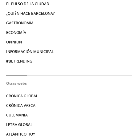
EL PULSO DE LA CIUDAD
¿QUIÉN HACE BARCELONA?
GASTRONOMÍA
ECONOMÍA
OPINIÓN
INFORMACIÓN MUNICIPAL
#BETRENDING
Otras webs
CRÓNICA GLOBAL
CRÓNICA VASCA
CULEMANÍA
LETRA GLOBAL
ATLÁNTICO HOY