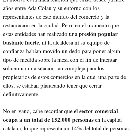
años entre Ada Colau y su entorno con los
representantes de este mundo del comercio y la
restauración en la ciudad. Pero, en el momento que
presión popular
estas entidades han realizado una
bastante fuerte,
ni la alcaldesa ni su equipo de
confianza habían movido un dedo para poner algun
tipo de medida sobre la mesa con el fin de intentar
solucionar una sitación tan compleja para los
propietarios de estos comercios en la que, una parte de
ellos, se estaban planteando tener que cerrar
definitivamente.
el sector comercial
No en vano, cabe recordar que
ocupa a un total de 152.000 personas
en la capital
catalana, lo que representa un 14% del total de personas