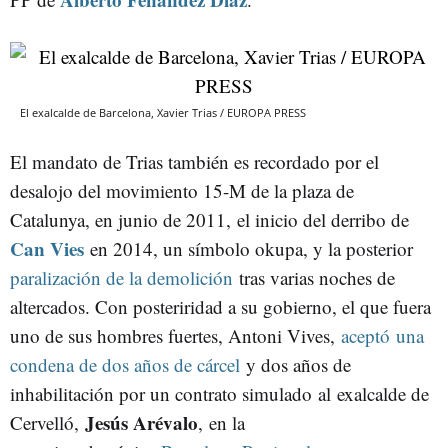
El exalcalde de Barcelona, Xavier Trias / EUROPA PRESS
El mandato de Trias también es recordado por el
desalojo del movimiento 15-M de la plaza de
Catalunya, en junio de 2011, el inicio del derribo de
Can Vies
en 2014, un símbolo okupa, y la posterior
paralización de la demolición
tras varias noches de
altercados. Con posteriridad a su gobierno, el que fuera
uno de sus hombres fuertes, Antoni Vives,
aceptó una
condena de dos años de cárcel
y dos años de
inhabilitación por un contrato simulado al exalcalde de
Jesús Arévalo
Cervelló,
, en la