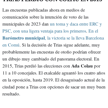
Las encuestas publicadas ahora en medios de
comunicación sobre la intención de voto de las
municipales de 2023 dan
un toma y daca entre ERC y
PSC, con una ligera ventaja para los primeros
.
En el
Barómetro municipal
, la victoria se la lleva Barcelona
en Comú
. Si la decisión de Trias sigue adelante, muy
probablemente las encuestas de otoño podrían ofrecer
un dibujo muy cambiado del panorama electoral. En
Ada Colau
2015, Trias perdió las elecciones con
por
11 a 10 concejales. El exalcalde aguantó los cuatro años
en la oposición, hasta 2019. El desaguisado actual de la
ciudad pone a Trias con opciones de sacar un muy buen
resultado.