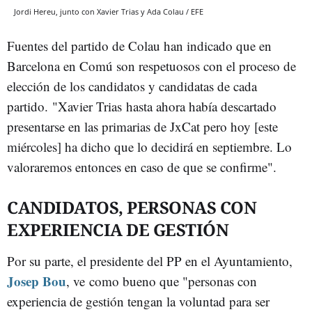
Jordi Hereu, junto con Xavier Trias y Ada Colau / EFE
Fuentes del partido de Colau han indicado que en
Barcelona en Comú son respetuosos con el proceso de
elección de los candidatos y candidatas de cada
partido. "Xavier Trias hasta ahora había descartado
presentarse en las primarias de JxCat pero hoy [este
miércoles] ha dicho que lo decidirá en septiembre. Lo
valoraremos entonces en caso de que se confirme".
CANDIDATOS, PERSONAS CON
EXPERIENCIA DE GESTIÓN
Por su parte, el presidente del PP en el Ayuntamiento,
Josep Bou
, ve como bueno que "personas con
experiencia de gestión tengan la voluntad para ser