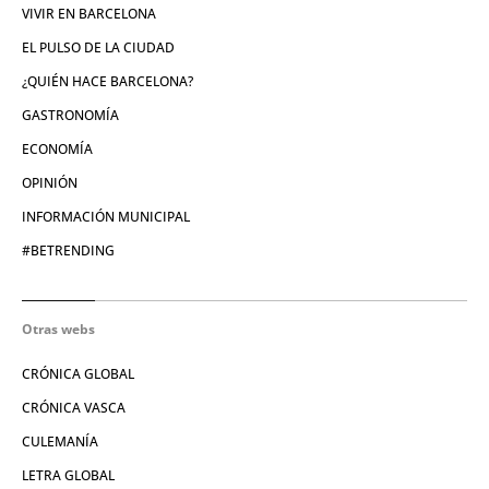
VIVIR EN BARCELONA
EL PULSO DE LA CIUDAD
¿QUIÉN HACE BARCELONA?
GASTRONOMÍA
ECONOMÍA
OPINIÓN
INFORMACIÓN MUNICIPAL
#BETRENDING
Otras webs
CRÓNICA GLOBAL
CRÓNICA VASCA
CULEMANÍA
LETRA GLOBAL