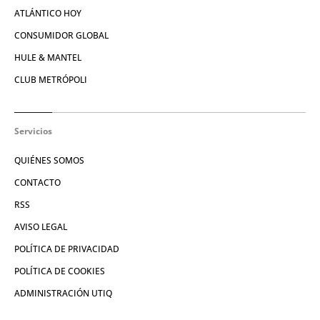
ATLÁNTICO HOY
CONSUMIDOR GLOBAL
HULE & MANTEL
CLUB METRÓPOLI
Servicios
QUIÉNES SOMOS
CONTACTO
RSS
AVISO LEGAL
POLÍTICA DE PRIVACIDAD
POLÍTICA DE COOKIES
ADMINISTRACIÓN UTIQ