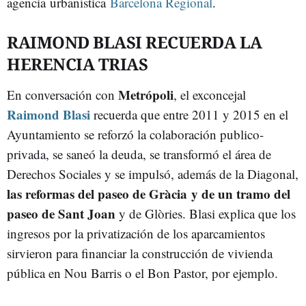
agencia urbanística
Barcelona Regional
.
RAIMOND BLASI RECUERDA LA
HERENCIA TRIAS
Metrópoli
En conversación con
, el exconcejal
Raimond Blasi
recuerda que entre 2011 y 2015 en el
Ayuntamiento se reforzó la colaboración publico-
privada, se saneó la deuda, se transformó el área de
Derechos Sociales y se impulsó, además de la Diagonal,
las reformas del paseo de Gràcia y de un tramo del
paseo de Sant Joan
y de Glòries. Blasi explica que los
ingresos por la privatización de los aparcamientos
sirvieron para financiar la construcción de vivienda
pública en Nou Barris o el Bon Pastor, por ejemplo.