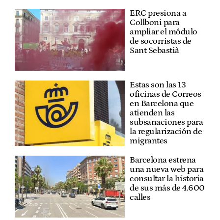
ERC presiona a
Collboni para
ampliar el módulo
de socorristas de
Sant Sebastià
Estas son las 13
oficinas de Correos
en Barcelona que
atienden las
subsanaciones para
la regularización de
migrantes
Barcelona estrena
una nueva web para
consultar la historia
de sus más de 4.600
calles