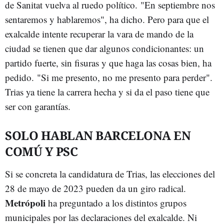
de Sanitat vuelva al ruedo político. "En septiembre nos
sentaremos y hablaremos", ha dicho. Pero para que el
exalcalde intente recuperar la vara de mando de la
ciudad se tienen que dar algunos condicionantes: un
partido fuerte, sin fisuras y que haga las cosas bien, ha
pedido. "Si me presento, no me presento para perder".
Trias ya tiene la carrera hecha y si da el paso tiene que
ser con garantías.
SOLO HABLAN BARCELONA EN
COMÚ Y PSC
Si se concreta la candidatura de Trias, las elecciones del
28 de mayo de 2023 pueden da un giro radical.
Metrópoli
ha preguntado a los distintos grupos
municipales por las declaraciones del exalcalde. Ni