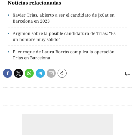
Noticias relacionadas
Xavier Trias, abierto a ser el candidato de JxCat en
Barcelona en 2023
Argimon sobre la posible candidatura de Trias: "Es
un nombre muy sólido"
El enroque de Laura Borràs complica la operación
Trias en Barcelona