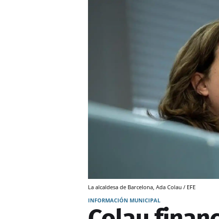
La alcaldesa de Barcelona, Ada Colau / EFE
INFORMACIÓN MUNICIPAL
Colau finan