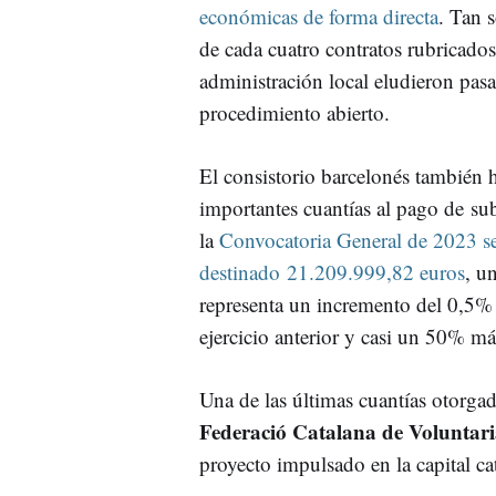
económicas de forma directa
. Tan 
de cada cuatro contratos rubricados
administración local eludieron pas
procedimiento abierto.
El consistorio barcelonés también 
importantes cuantías al pago de su
la
Convocatoria General de 2023 s
destinado 21.209.999,82 euros
, u
representa un incremento del 0,5% 
ejercicio anterior y casi un 50% 
Una de las últimas cuantías otorgad
Federació Catalana de Voluntari
proyecto impulsado en la capital ca