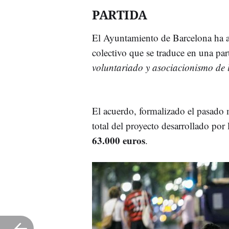
PARTIDA
El Ayuntamiento de Barcelona ha 
colectivo que se traduce en una pa
voluntariado y asociacionismo de
El acuerdo, formalizado el pasado 
total del proyecto desarrollado por 
63.000 euros
.