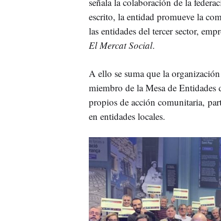
señala la colaboración de la federac
escrito, la entidad promueve la com
las entidades del tercer sector, em
El Mercat Social
.
A ello se suma que la organización
miembro de la Mesa de Entidades d
propios de acción comunitaria, par
en entidades locales.