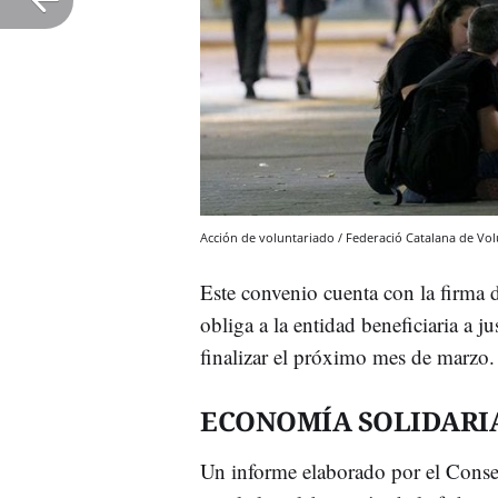
Acción de voluntariado / Federació Catalana de Volu
Este convenio cuenta con la firma 
obliga a la entidad beneficiaria a ju
finalizar el próximo mes de marzo.
ECONOMÍA SOLIDARI
Un informe elaborado por el Consel