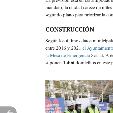
mandato, la ciudad carece de miles
segundo plano para priorizar la co
CONSTRUCCIÓN
Según los últimos datos municipale
entre 2016 y 2021
el Ayuntamiento
la Mesa de Emergencia Social
. A é
1.406
suponen
domicilios en este 