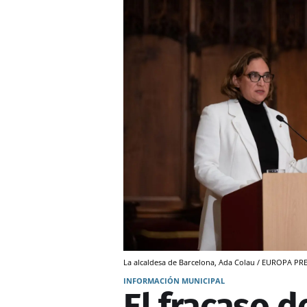
La alcaldesa de Barcelona, Ada Colau / EUROPA PR
INFORMACIÓN MUNICIPAL
El fracaso d