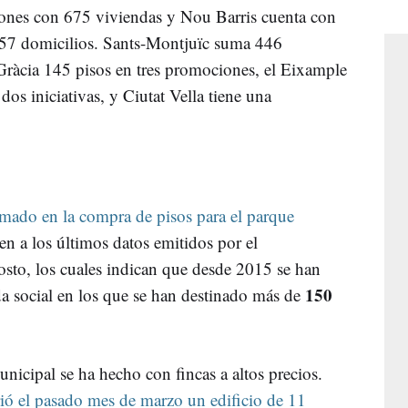
nes con 675 viviendas y Nou Barris cuenta con
57 domicilios. Sants-Montjuïc suma 446
Gràcia 145 pisos en tres promociones, el Eixample
dos iniciativas, y Ciutat Vella tiene una
imado en la compra de pisos para el parque
en a los últimos datos emitidos por el
sto, los cuales indican que desde 2015 se han
150
a social en los que se han destinado más de
nicipal se ha hecho con fincas a altos precios.
ió el pasado mes de marzo un edificio de 11