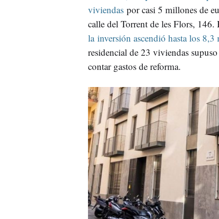
viviendas
por casi 5 millones de e
calle del Torrent de les Flors, 146.
la inversión ascendió hasta los 8,3
residencial de 23 viviendas supus
contar gastos de reforma.