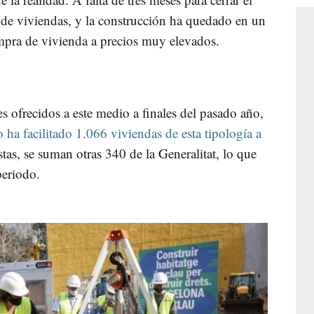
 de viviendas, y la construcción ha quedado en un
mpra de vivienda a precios muy elevados.
s ofrecidos a este medio a finales del pasado año,
 ha facilitado 1.066 viviendas de esta tipología a
stas, se suman otras 340 de la Generalitat, lo que
periodo.