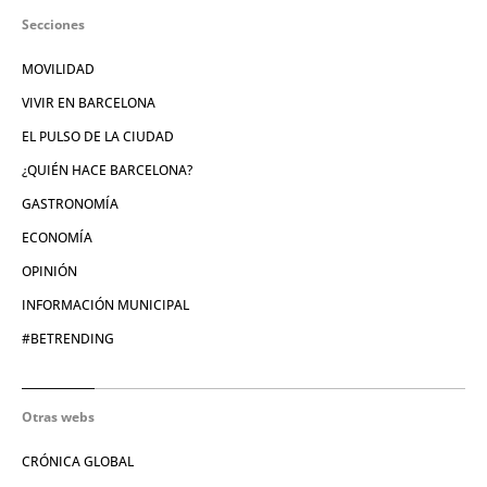
Secciones
MOVILIDAD
VIVIR EN BARCELONA
EL PULSO DE LA CIUDAD
¿QUIÉN HACE BARCELONA?
GASTRONOMÍA
ECONOMÍA
OPINIÓN
INFORMACIÓN MUNICIPAL
#BETRENDING
Otras webs
CRÓNICA GLOBAL