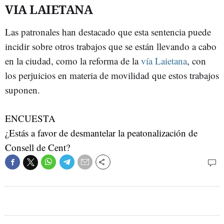
VIA LAIETANA
Las patronales han destacado que esta sentencia puede
incidir sobre otros trabajos que se están llevando a cabo
en la ciudad, como la reforma de la
vía Laietana
, con
los perjuicios en materia de movilidad que estos trabajos
suponen.
ENCUESTA
¿Estás a favor de desmantelar la peatonalización de
Consell de Cent?