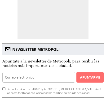
NEWSLETTER METROPOLI
Apúntate a la newsletter de Metrópoli, para recibir las
noticias más importantes de la ciudad.
APUNTARME
De conformidad con el RGPD y la LOPDGDD, METRÓPOLI ABIERTA, SLU tratará
los datos facilitados con la finalidad de remitirle noticias de actualidad.