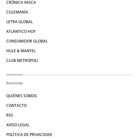
CRÓNICA VASCA
CULEMANÍA
LETRA GLOBAL
ATLÁNTICO HOY
CONSUMIDOR GLOBAL
HULE & MANTEL
CLUB METRÓPOLI
Servicios
QUIÉNES SOMOS
CONTACTO
RSS
AVISO LEGAL
POLÍTICA DE PRIVACIDAD