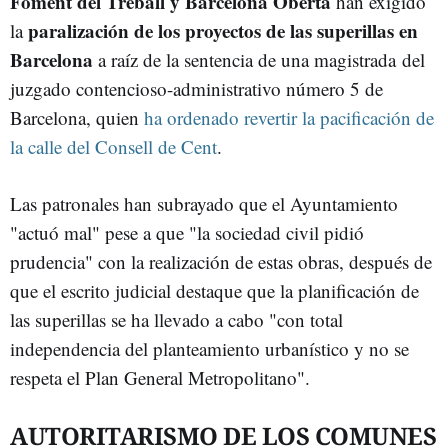
Foment del Treball y Barcelona Oberta
han exigido
paralización de los proyectos de las superillas en
la
Barcelona
a raíz de la sentencia de una magistrada del
juzgado contencioso-administrativo número 5 de
Barcelona, quien
ha ordenado revertir la pacificación de
la calle del Consell de Cent
.
Las patronales han subrayado que el Ayuntamiento
"actuó mal" pese a que "la sociedad civil pidió
prudencia" con la realización de estas obras, después de
que el escrito judicial destaque que la planificación de
las superillas se ha llevado a cabo "con total
independencia del planteamiento urbanístico y no se
respeta el Plan General Metropolitano".
AUTORITARISMO DE LOS COMUNES