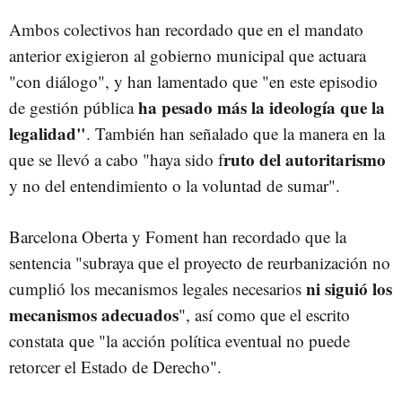
Ambos colectivos han recordado que en el mandato
anterior exigieron al gobierno municipal que actuara
"con diálogo", y han lamentado que "en este episodio
ha pesado más la ideología que la
de gestión pública
legalidad"
. También han señalado que la manera en la
ruto del autoritarismo
que se llevó a cabo "haya sido f
y no del entendimiento o la voluntad de sumar".
Barcelona Oberta y Foment han recordado que la
sentencia "subraya que el proyecto de reurbanización no
ni siguió los
cumplió los mecanismos legales necesarios
mecanismos adecuados
", así como que el escrito
constata que "la acción política eventual no puede
retorcer el Estado de Derecho".