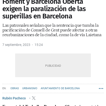
Foment y Barcelona Oberta
exigen la paralización de las
superillas en Barcelona
Las patronales señalan que la sentencia que tumba la
pacificación de Consell de Cent puede afectar a otras
reurbanizaciones de la ciudad, como la de vía Laietana
7 septiembre, 2023
15:24
OBRAS
URBANISMO
AYUNTAMIENTO DE BARCELONA
Rubén Pacheco