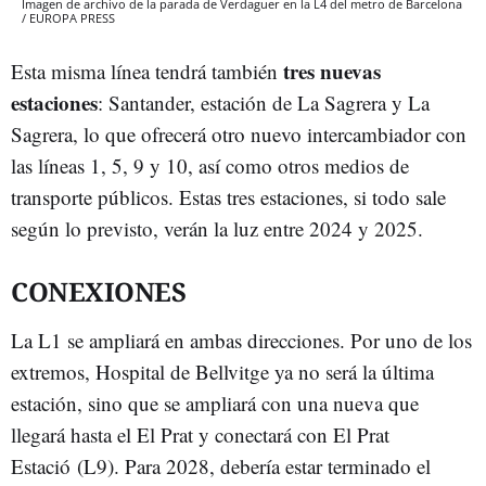
Imagen de archivo de la parada de Verdaguer en la L4 del metro de Barcelona
/ EUROPA PRESS
tres nuevas
Esta misma línea tendrá también
estaciones
: Santander, estación de La Sagrera y La
Sagrera, lo que ofrecerá otro nuevo intercambiador con
las líneas 1, 5, 9 y 10, así como otros medios de
transporte públicos. Estas tres estaciones, si todo sale
según lo previsto, verán la luz entre 2024 y 2025.
CONEXIONES
La L1 se ampliará en ambas direcciones. Por uno de los
extremos, Hospital de Bellvitge ya no será la última
estación, sino que se ampliará con una nueva que
llegará hasta el El Prat y conectará con El Prat
Estació (L9). Para 2028, debería estar terminado el