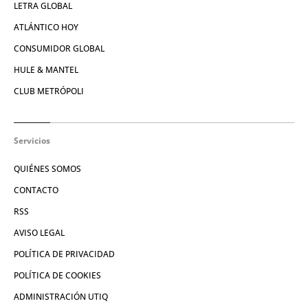
LETRA GLOBAL
ATLÁNTICO HOY
CONSUMIDOR GLOBAL
HULE & MANTEL
CLUB METRÓPOLI
Servicios
QUIÉNES SOMOS
CONTACTO
RSS
AVISO LEGAL
POLÍTICA DE PRIVACIDAD
POLÍTICA DE COOKIES
ADMINISTRACIÓN UTIQ