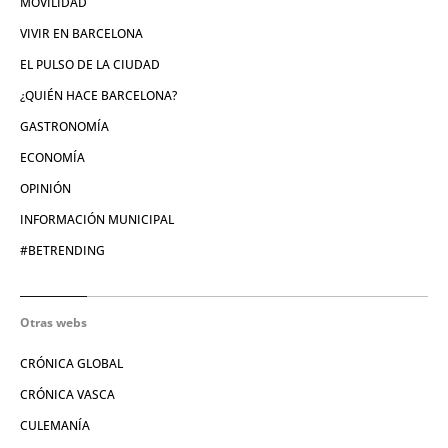
MOVILIDAD
VIVIR EN BARCELONA
EL PULSO DE LA CIUDAD
¿QUIÉN HACE BARCELONA?
GASTRONOMÍA
ECONOMÍA
OPINIÓN
INFORMACIÓN MUNICIPAL
#BETRENDING
Otras webs
CRÓNICA GLOBAL
CRÓNICA VASCA
CULEMANÍA