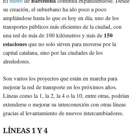
Barcelona
El
metro
de
continúa expandiéndose. Desde
su creación, el suburbano ha ido poco a poco
ampliándose hasta lo que es hoy en día, uno de los
transportes públicos más eficientes de la ciudad, con
150
una red de más de 100 kilómetros y más de
estaciones
que no solo sirven para moverse por la
capital catalana, sino por las ciudades de los
alrededores.
Son varios los proyectos que están en marcha para
mejorar la red de transporte en los próximos años.
Líneas como la 1, la 2, la 4 o la 10, entre otras, podrían
extenderse o mejorar su interconexión con otras líneas
gracias al levantamiento de nuevos intercambiadores.
LÍNEAS 1 Y 4