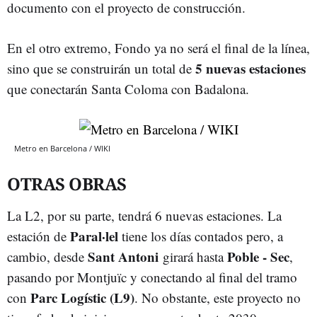
documento con el proyecto de construcción.
En el otro extremo, Fondo ya no será el final de la línea,
5 nuevas estaciones
sino que se construirán un total de
que conectarán Santa Coloma con Badalona.
Metro en Barcelona / WIKI
OTRAS OBRAS
La L2, por su parte, tendrá 6 nuevas estaciones. La
Paral·lel
estación de
tiene los días contados pero, a
Sant Antoni
Poble - Sec
cambio, desde
girará hasta
,
pasando por Montjuïc y conectando al final del tramo
Parc Logístic (L9)
con
. No obstante, este proyecto no