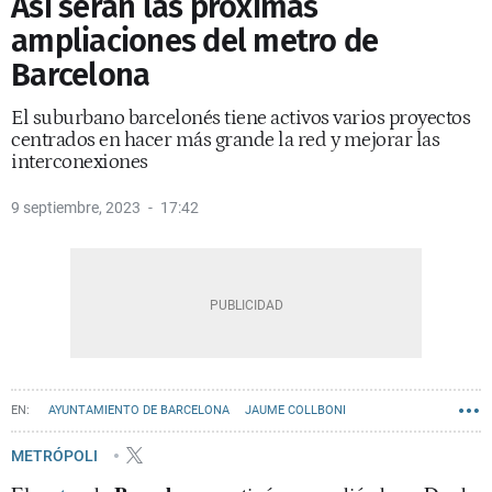
Así serán las próximas
ampliaciones del metro de
Barcelona
El suburbano barcelonés tiene activos varios proyectos
centrados en hacer más grande la red y mejorar las
interconexiones
9 septiembre, 2023
17:42
AYUNTAMIENTO DE BARCELONA
JAUME COLLBONI
METRÓPOLI