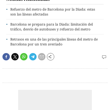
Refuerzo del metro de Barcelona por la Diada: estas
son las líneas afectadas
Barcelona se prepara para la Diada: limitación del
tráfico, desvío de autobuses y refuerzo del metro
Retrasos en una de las principales líneas del metro de
Barcelona por un tren averiado