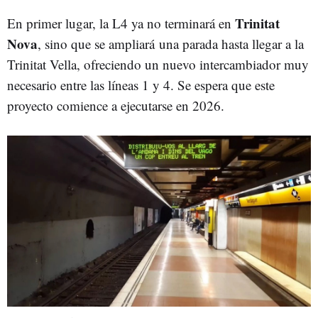
Trinitat
En primer lugar, la L4 ya no terminará en
Nova
, sino que se ampliará una parada hasta llegar a la
Trinitat Vella, ofreciendo un nuevo intercambiador muy
necesario entre las líneas 1 y 4. Se espera que este
proyecto comience a ejecutarse en 2026.