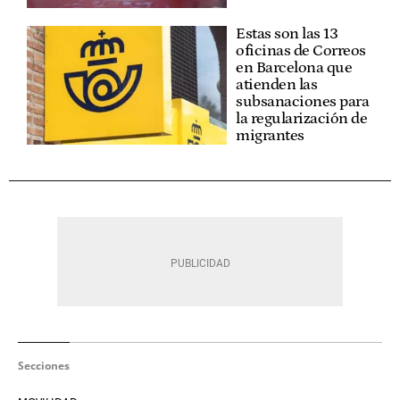
Estas son las 13
oficinas de Correos
en Barcelona que
atienden las
subsanaciones para
la regularización de
migrantes
Secciones