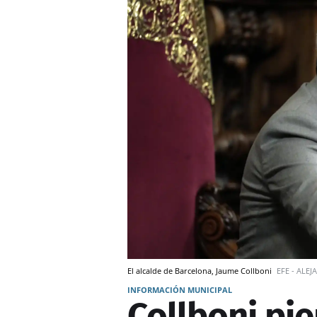
El alcalde de Barcelona, Jaume Collboni
EFE - ALE
INFORMACIÓN MUNICIPAL
Collboni pie