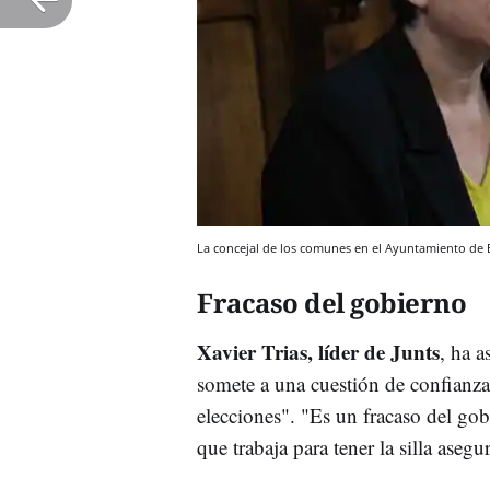
La concejal de los comunes en el Ayuntamiento de
Fracaso del gobierno
Xavier Trias, líder de Junts
, ha a
somete a una cuestión de confianza
elecciones". "Es un fracaso del gob
que trabaja para tener la silla aseg