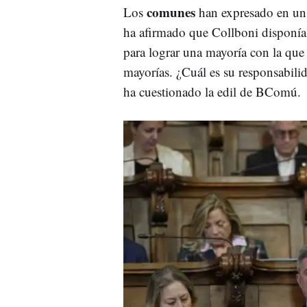
comunes
Los
han expresado en un 
ha afirmado que Collboni disponía 
para lograr una mayoría con la que
mayorías. ¿Cuál es su responsabilid
ha cuestionado la edil de BComú.