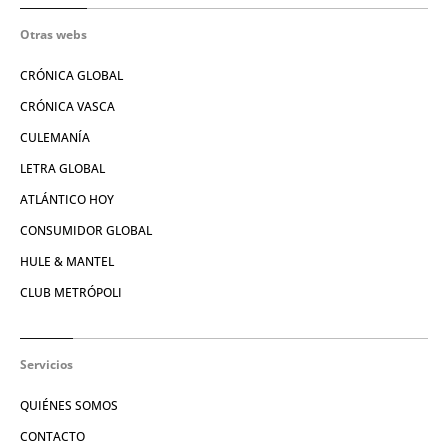
Otras webs
CRÓNICA GLOBAL
CRÓNICA VASCA
CULEMANÍA
LETRA GLOBAL
ATLÁNTICO HOY
CONSUMIDOR GLOBAL
HULE & MANTEL
CLUB METRÓPOLI
Servicios
QUIÉNES SOMOS
CONTACTO