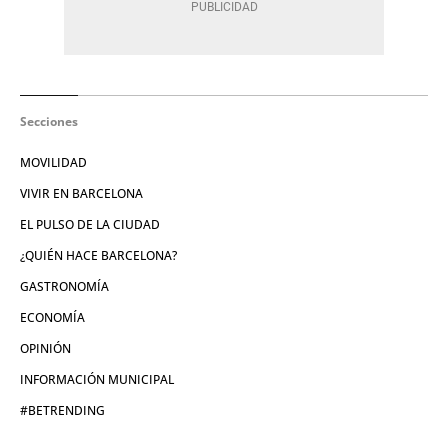
Secciones
MOVILIDAD
VIVIR EN BARCELONA
EL PULSO DE LA CIUDAD
¿QUIÉN HACE BARCELONA?
GASTRONOMÍA
ECONOMÍA
OPINIÓN
INFORMACIÓN MUNICIPAL
#BETRENDING