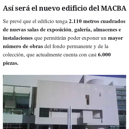
Así será el nuevo edificio del MACBA
2.110 metros cuadrados
Se prevé que el edificio tenga
de nuevas salas de exposición
galería, almacenes e
,
instalaciones
mayor
que permitirán poder exponer un
número de obras
del fondo permanente y de la
6.000
colección, que actualmente cuenta con casi
piezas.