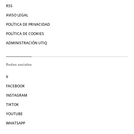
RSS
AVISO LEGAL
POLÍTICA DE PRIVACIDAD
POLÍTICA DE COOKIES
ADMINISTRACIÓN UTIQ
Redes sociales
X
FACEBOOK
INSTAGRAM
TIKTOK
YOUTUBE
WHATSAPP