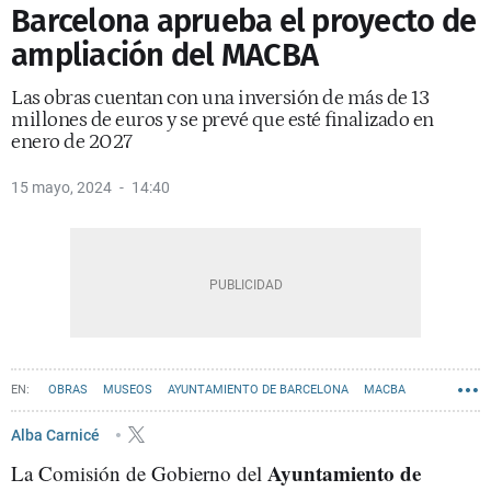
Barcelona aprueba el proyecto de
ampliación del MACBA
Las obras cuentan con una inversión de más de 13
millones de euros y se prevé que esté finalizado en
enero de 2027
15 mayo, 2024
14:40
OBRAS
MUSEOS
AYUNTAMIENTO DE BARCELONA
MACBA
Alba Carnicé
Ayuntamiento de
La Comisión de Gobierno del