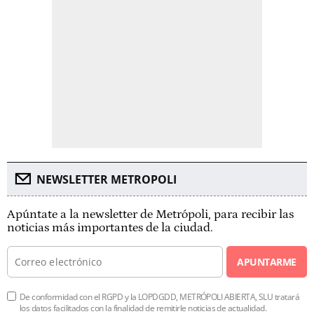
NEWSLETTER METROPOLI
Apúntate a la newsletter de Metrópoli, para recibir las
noticias más importantes de la ciudad.
APUNTARME
De conformidad con el RGPD y la LOPDGDD, METRÓPOLI ABIERTA, SLU tratará
los datos facilitados con la finalidad de remitirle noticias de actualidad.