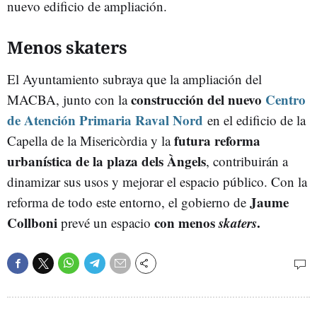
nuevo edificio de ampliación.
Menos skaters
El Ayuntamiento subraya que la ampliación del
construcción del nuevo
Centro
MACBA, junto con la
de Atención Primaria Raval Nord
en el edificio de la
futura reforma
Capella de la Misericòrdia y la
urbanística de la plaza dels Àngels
, contribuirán a
dinamizar sus usos y mejorar el espacio público. Con la
Jaume
reforma de todo este entorno, el gobierno de
Collboni
con menos
skaters
.
prevé un espacio