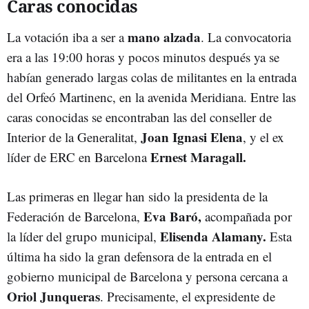
Caras conocidas
mano alzada
La votación iba a ser a
. La convocatoria
era a las 19:00 horas y pocos minutos después ya se
habían generado largas colas de militantes en la entrada
del Orfeó Martinenc, en la avenida Meridiana. Entre las
caras conocidas se encontraban las del conseller de
Joan Ignasi Elena
Interior de la Generalitat,
, y el ex
Ernest Maragall.
líder de ERC en Barcelona
Las primeras en llegar han sido la presidenta de la
Eva Baró,
Federación de Barcelona,
acompañada por
Elisenda Alamany.
la líder del grupo municipal,
Esta
última ha sido la gran defensora de la entrada en el
gobierno municipal de Barcelona y persona cercana a
Oriol Junqueras
. Precisamente, el expresidente de