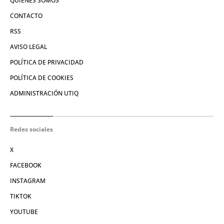
QUIÉNES SOMOS
CONTACTO
RSS
AVISO LEGAL
POLÍTICA DE PRIVACIDAD
POLÍTICA DE COOKIES
ADMINISTRACIÓN UTIQ
Redes sociales
X
FACEBOOK
INSTAGRAM
TIKTOK
YOUTUBE