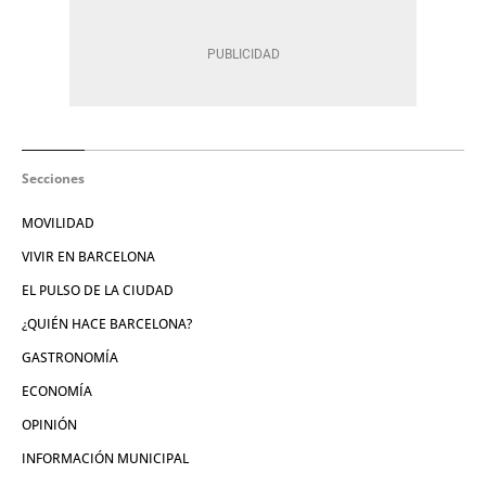
Secciones
MOVILIDAD
VIVIR EN BARCELONA
EL PULSO DE LA CIUDAD
¿QUIÉN HACE BARCELONA?
GASTRONOMÍA
ECONOMÍA
OPINIÓN
INFORMACIÓN MUNICIPAL