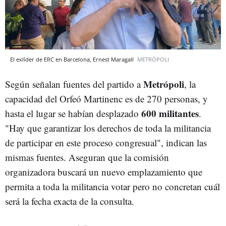
El exlíder de ERC en Barcelona, Ernest Maragall
METRÓPOLI
Metrópoli
Según señalan fuentes del partido a
, la
capacidad del Orfeó Martinenc es de 270 personas, y
600 militantes
hasta el lugar se habían desplazado
.
"Hay que garantizar los derechos de toda la militancia
de participar en este proceso congresual", indican las
mismas fuentes. Aseguran que la comisión
organizadora buscará un nuevo emplazamiento que
permita a toda la militancia votar pero no concretan cuál
será la fecha exacta de la consulta.