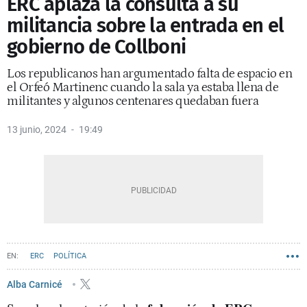
ERC aplaza la consulta a su
militancia sobre la entrada en el
gobierno de Collboni
Los republicanos han argumentado falta de espacio en
el Orfeó Martinenc cuando la sala ya estaba llena de
militantes y algunos centenares quedaban fuera
13 junio, 2024
19:49
ERC
POLÍTICA
Alba Carnicé