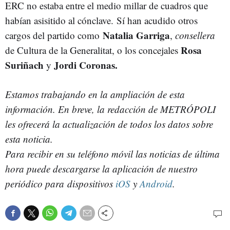
ERC no estaba entre el medio millar de cuadros que
habían asisitido al cónclave. Sí han acudido otros
Natalia Garriga
cargos del partido como
,
consellera
Rosa
de Cultura de la Generalitat, o los concejales
Suriñach
Jordi Coronas.
y
Estamos trabajando en la ampliación de esta
información. En breve, la redacción de METRÓPOLI
les ofrecerá la actualización de todos los datos sobre
esta noticia.
Para recibir en su teléfono móvil las noticias de última
hora puede descargarse la aplicación de nuestro
periódico para dispositivos
iOS
y
Android
.