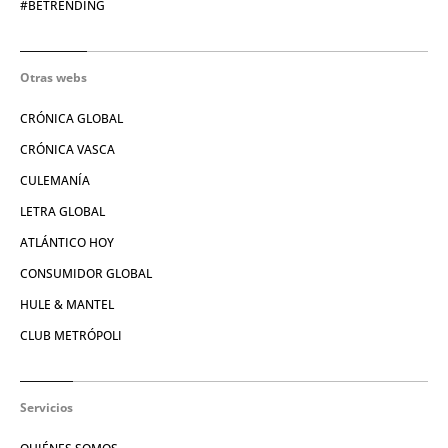
#BETRENDING
Otras webs
CRÓNICA GLOBAL
CRÓNICA VASCA
CULEMANÍA
LETRA GLOBAL
ATLÁNTICO HOY
CONSUMIDOR GLOBAL
HULE & MANTEL
CLUB METRÓPOLI
Servicios