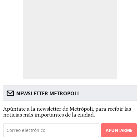
NEWSLETTER METROPOLI
Apúntate a la newsletter de Metrópoli, para recibir las
noticias más importantes de la ciudad.
APUNTARME