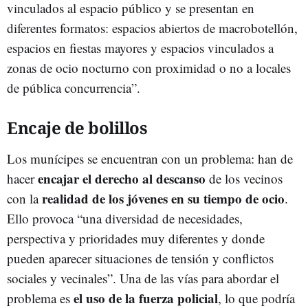
vinculados al espacio público y se presentan en
diferentes formatos: espacios abiertos de macrobotellón,
espacios en fiestas mayores y espacios vinculados a
zonas de ocio nocturno con proximidad o no a locales
de pública concurrencia”.
Encaje de bolillos
Los munícipes se encuentran con un problema: han de
encajar el derecho al descanso
hacer
de los vecinos
realidad de los jóvenes en su tiempo de ocio
con la
.
Ello provoca “una diversidad de necesidades,
perspectiva y prioridades muy diferentes y donde
pueden aparecer situaciones de tensión y conflictos
sociales y vecinales”. Una de las vías para abordar el
el uso de la fuerza policial
problema es
, lo que podría