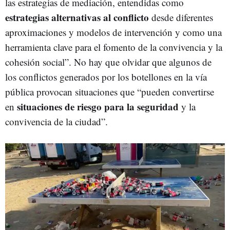
las estrategias de mediación, entendidas como
estrategias alternativas al conflicto
desde diferentes
aproximaciones y modelos de intervención y como una
herramienta clave para el fomento de la convivencia y la
cohesión social”. No hay que olvidar que algunos de
los conflictos generados por los botellones en la vía
pública provocan situaciones que “pueden convertirse
situaciones de riesgo para la seguridad
en
y la
convivencia de la ciudad”.