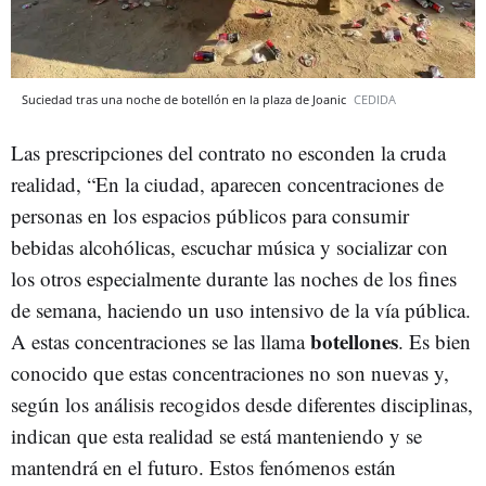
Suciedad tras una noche de botellón en la plaza de Joanic
CEDIDA
Las prescripciones del contrato no esconden la cruda
realidad, “En la ciudad, aparecen concentraciones de
personas en los espacios públicos para consumir
bebidas alcohólicas, escuchar música y socializar con
los otros especialmente durante las noches de los fines
de semana, haciendo un uso intensivo de la vía pública.
botellones
A estas concentraciones se las llama
. Es bien
conocido que estas concentraciones no son nuevas y,
según los análisis recogidos desde diferentes disciplinas,
indican que esta realidad se está manteniendo y se
mantendrá en el futuro. Estos fenómenos están