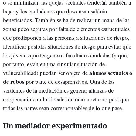
o se minimizan, las quejas vecinales tenderán también a
bajar y los ciudadanos que descansan saldrán
beneficiados. También se ha de realizar un mapa de las
zonas poco seguras por falta de elementos estructurales
que predisponen a las personas a situaciones de riesgo,
identificar posibles situaciones de riesgo para evitar que
los jóvenes que tengan sus facultades anuladas (y que,
por tanto, están en una singular situación de
abusos sexuales o
vulnerabilidad) puedan ser objeto de
de robos
por parte de desaprensivos. Otra de las
vertientes de la mediación es generar alianzas de
cooperación con los locales de ocio nocturno para que
todas las partes sean corresponsables de lo que pase.
Un mediador experimentado