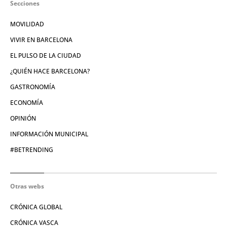
Secciones
MOVILIDAD
VIVIR EN BARCELONA
EL PULSO DE LA CIUDAD
¿QUIÉN HACE BARCELONA?
GASTRONOMÍA
ECONOMÍA
OPINIÓN
INFORMACIÓN MUNICIPAL
#BETRENDING
Otras webs
CRÓNICA GLOBAL
CRÓNICA VASCA