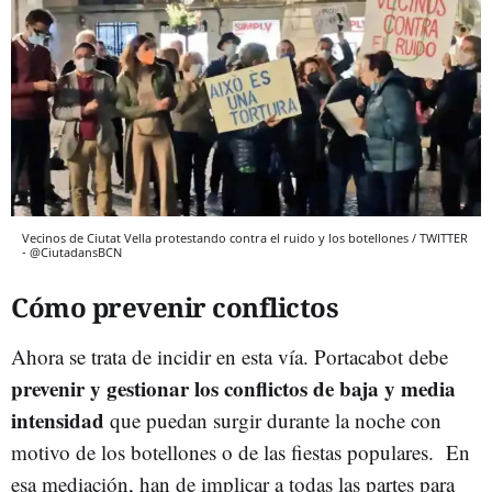
Vecinos de Ciutat Vella protestando contra el ruido y los botellones / TWITTER
- @CiutadansBCN
Cómo prevenir conflictos
Ahora se trata de incidir en esta vía. Portacabot debe
prevenir y gestionar los conflictos de baja y media
intensidad
que puedan surgir durante la noche con
motivo de los botellones o de las fiestas populares. En
esa mediación, han de implicar a todas las partes para