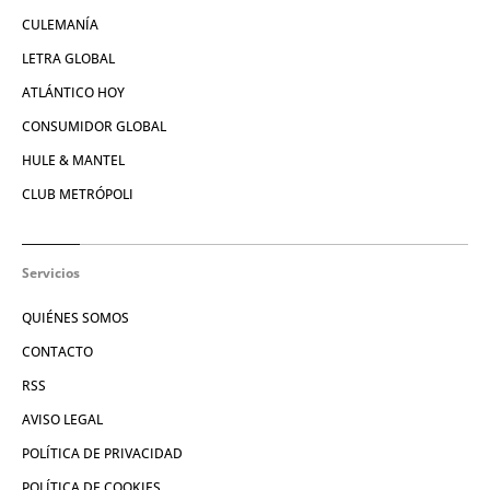
CULEMANÍA
LETRA GLOBAL
ATLÁNTICO HOY
CONSUMIDOR GLOBAL
HULE & MANTEL
CLUB METRÓPOLI
Servicios
QUIÉNES SOMOS
CONTACTO
RSS
AVISO LEGAL
POLÍTICA DE PRIVACIDAD
POLÍTICA DE COOKIES