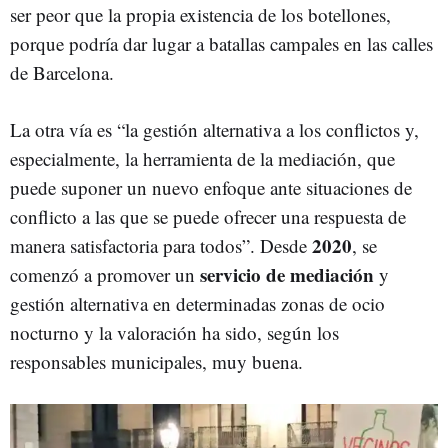
ser peor que la propia existencia de los botellones,
porque podría dar lugar a batallas campales en las calles
de Barcelona.
La otra vía es “la gestión alternativa a los conflictos y,
especialmente, la herramienta de la mediación, que
puede suponer un nuevo enfoque ante situaciones de
conflicto a las que se puede ofrecer una respuesta de
2020
manera satisfactoria para todos”. Desde
, se
servicio de mediación
comenzó a promover un
y
gestión alternativa en determinadas zonas de ocio
nocturno y la valoración ha sido, según los
responsables municipales, muy buena.