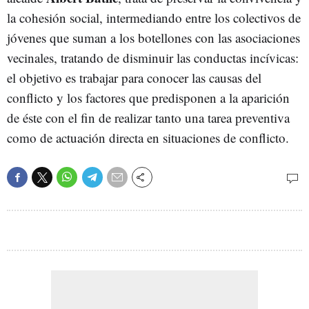
la cohesión social, intermediando entre los colectivos de
jóvenes que suman a los botellones con las asociaciones
vecinales, tratando de disminuir las conductas incívicas:
el objetivo es trabajar para conocer las causas del
conflicto y los factores que predisponen a la aparición
de éste con el fin de realizar tanto una tarea preventiva
como de actuación directa en situaciones de conflicto.