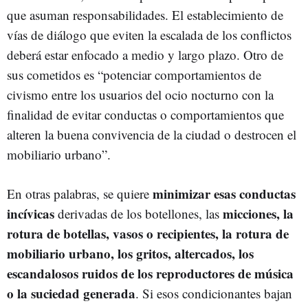
que asuman responsabilidades. El establecimiento de
vías de diálogo que eviten la escalada de los conflictos
deberá estar enfocado a medio y largo plazo. Otro de
sus cometidos es “potenciar comportamientos de
civismo entre los usuarios del ocio nocturno con la
finalidad de evitar conductas o comportamientos que
alteren la buena convivencia de la ciudad o destrocen el
mobiliario urbano”.
minimizar esas conductas
En otras palabras, se quiere
incívicas
micciones, la
derivadas de los botellones, las
rotura de botellas, vasos o recipientes, la rotura de
mobiliario urbano, los gritos, altercados, los
escandalosos ruidos de los reproductores de música
o la suciedad generada
. Si esos condicionantes bajan