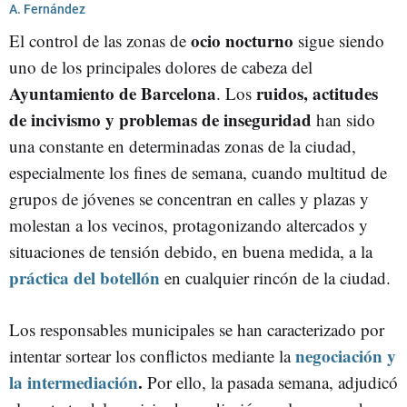
BOTELLONES BARCELONA
A. Fernández
ocio nocturno
El control de las zonas de
sigue siendo
uno de los principales dolores de cabeza del
Ayuntamiento de Barcelona
ruidos, actitudes
. Los
de incivismo y problemas de inseguridad
han sido
una constante en determinadas zonas de la ciudad,
especialmente los fines de semana, cuando multitud de
grupos de jóvenes se concentran en calles y plazas y
molestan a los vecinos, protagonizando altercados y
situaciones de tensión debido, en buena medida, a la
práctica del botellón
en cualquier rincón de la ciudad.
Los responsables municipales se han caracterizado por
negociación y
intentar sortear los conflictos mediante la
la intermediación
.
Por ello, la pasada semana, adjudicó