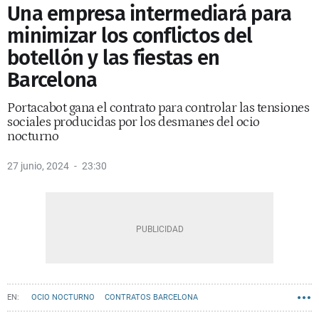
Una empresa intermediará para
minimizar los conflictos del
botellón y las fiestas en
Barcelona
Portacabot gana el contrato para controlar las tensiones
sociales producidas por los desmanes del ocio
nocturno
27 junio, 2024
23:30
OCIO NOCTURNO
CONTRATOS BARCELONA