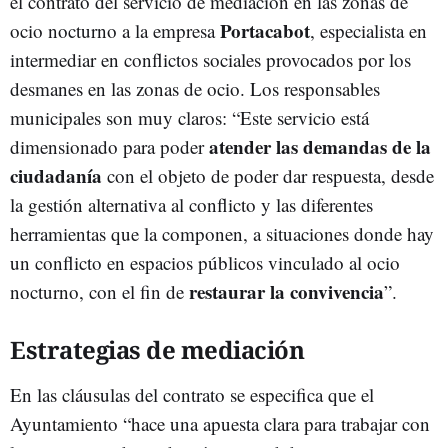
el contrato del servicio de mediación en las zonas de
Portacabot
ocio nocturno a la empresa
, especialista en
intermediar en conflictos sociales provocados por los
desmanes en las zonas de ocio. Los responsables
municipales son muy claros: “Este servicio está
atender las demandas de la
dimensionado para poder
ciudadanía
con el objeto de poder dar respuesta, desde
la gestión alternativa al conflicto y las diferentes
herramientas que la componen, a situaciones donde hay
un conflicto en espacios públicos vinculado al ocio
restaurar la convivencia
nocturno, con el fin de
”.
Estrategias de mediación
En las cláusulas del contrato se especifica que el
Ayuntamiento “hace una apuesta clara para trabajar con