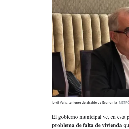
Jordi Valls, teniente de alcalde de Economía
METRÓ
El gobierno municipal ve, en esta 
problema de falta de vivienda
que