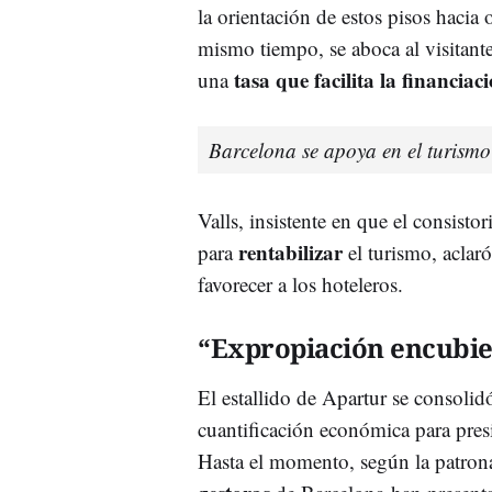
la orientación de estos pisos hacia
mismo tiempo, se aboca al visitante 
tasa que facilita la financia
una
Barcelona se apoya en el turismo
Valls, insistente en que el consist
rentabilizar
para
el turismo, aclaró
favorecer a los hoteleros.
“Expropiación encubie
El estallido de Apartur se consolid
cuantificación económica para presi
Hasta el momento, según la patron