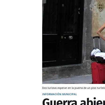
Dos turistas esperan en la puerta de un piso turíst
INFORMACIÓN MUNICIPAL
Guerra abie