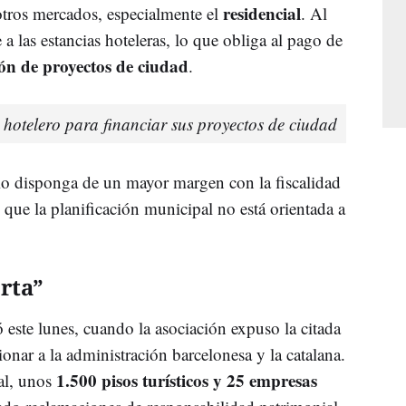
residencial
 otros mercados, especialmente el
. Al
a las estancias hoteleras, lo que obliga al pago de
ción de proyectos de ciudad
.
 hotelero para financiar sus proyectos de ciudad
orio disponga de un mayor margen con la fiscalidad
 que la planificación municipal no está orientada a
rta”
ó este lunes, cuando la asociación expuso la citada
onar a la administración barcelonesa y la catalana.
1.500 pisos turísticos y 25 empresas
al, unos