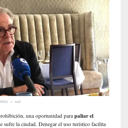
POLI
null
paliar el
prohibición, una oportunidad para
 sufre la ciudad. Denegar el uso turístico facilita