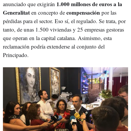
1.000 millones de euros a la
anunciado que exigirán
Generalitat
compensación
en concepto de
por las
pérdidas para el sector. Eso sí, el regulado. Se trata, por
tanto, de unas 1.500 viviendas y 25 empresas gestoras
que operan en la capital catalana. Asimismo, esta
reclamación podría extenderse al conjunto del
Principado.