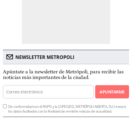
NEWSLETTER METROPOLI
Apúntate a la newsletter de Metrópoli, para recibir las
noticias más importantes de la ciudad.
APUNTARME
De conformidad con el RGPD y la LOPDGDD, METRÓPOLI ABIERTA, SLU tratará
los datos facilitados con la finalidad de remitirle noticias de actualidad.