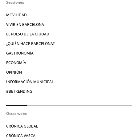
Secciones
MOVILIDAD
VIVIR EN BARCELONA
EL PULSO DE LA CIUDAD
¿QUIÉN HACE BARCELONA?
GASTRONOMÍA
ECONOMÍA
OPINIÓN
INFORMACIÓN MUNICIPAL
#BETRENDING
Otras webs
CRÓNICA GLOBAL
CRÓNICA VASCA