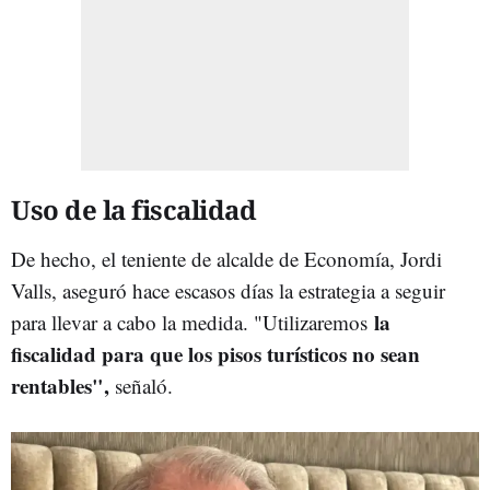
Uso de la fiscalidad
De hecho, el teniente de alcalde de Economía, Jordi
Valls, aseguró hace escasos días la estrategia a seguir
la
para llevar a cabo la medida. "Utilizaremos
fiscalidad para que los pisos turísticos no sean
rentables",
señaló
.