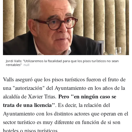
Jordi Valls: "Utilizaremos la fiscalidad para que los pisos turísticos no sean
rentables"
null
Valls aseguró que los pisos turísticos fueron el fruto de
una "autorización" del Ayuntamiento en los años de la
Pero "en ningún caso se
alcaldía de Xavier Trias.
trata de una licencia"
. Es decir, la relación del
Ayuntamiento con los distintos actores que operan en el
sector turístico es muy diferente en función de si son
hoteles o pisos turísticos.