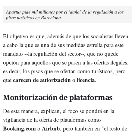
Apartur pide mil millones por el ‘daño’ de la regulación a los
pisos turísticos en Barcelona
El objetivo es que, además de que los socialistas lleven
a cabo la que es una de sus medidas estrella para este
mandato --la regulación del sector--, que no quede
opción para aquellos que se pasen a las ofertas ilegales,
es decir, los pisos que se ofertan como turísticos, pero
carecen de autorización
licencia
que
o
.
Monitorización de plataformas
De esta manera, explican, el foco se pondrá en la
vigilancia de la oferta de plataformas como
Booking.com
Airbnb
o
, pero también en "el resto de