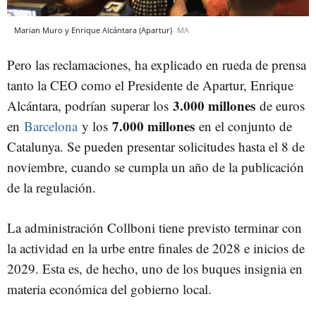
Marian Muro y Enrique Alcántara (Apartur)
MA
Pero las reclamaciones, ha explicado en rueda de prensa
tanto la CEO como el Presidente de Apartur, Enrique
3.000 millones
Alcántara, podrían
superar los
de euros
7.000 millones
en
Barcelona
y los
en el conjunto de
Catalunya. Se pueden presentar solicitudes hasta el 8 de
noviembre, cuando se cumpla un año de la publicación
de la regulación.
La administración Collboni tiene previsto terminar con
la actividad en la urbe entre finales de 2028 e inicios de
2029. Esta es, de hecho, uno de los buques insignia en
materia económica del gobierno local.