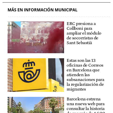
MÁS EN INFORMACIÓN MUNICIPAL
ERC presiona a
Collboni para
ampliar el módulo
de socorristas de
Sant Sebastià
Estas son las 13
oficinas de Correos
en Barcelona que
atienden las
subsanaciones para
la regularización de
migrantes
Barcelona estrena
una nueva web para
consultar la historia