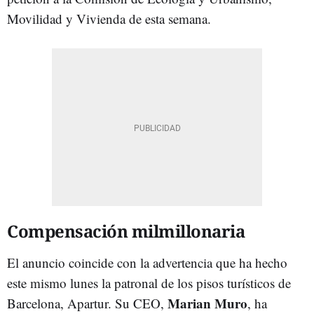
Movilidad y Vivienda de esta semana.
Compensación milmillonaria
El anuncio coincide con la advertencia que ha hecho
este mismo lunes la patronal de los pisos turísticos de
Marian Muro
Barcelona, Apartur. Su CEO,
, ha