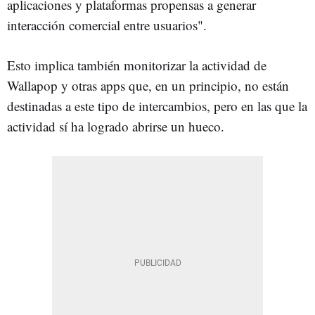
aplicaciones y plataformas propensas a generar
interacción comercial entre usuarios".
Esto implica también monitorizar la actividad de
Wallapop y otras apps que, en un principio, no están
destinadas a este tipo de intercambios, pero en las que la
actividad sí ha logrado abrirse un hueco.