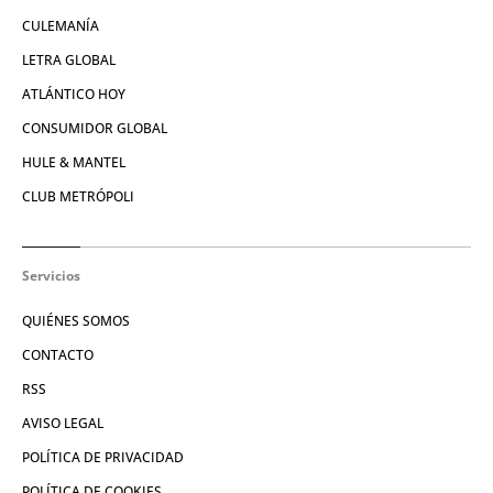
CULEMANÍA
LETRA GLOBAL
ATLÁNTICO HOY
CONSUMIDOR GLOBAL
HULE & MANTEL
CLUB METRÓPOLI
Servicios
QUIÉNES SOMOS
CONTACTO
RSS
AVISO LEGAL
POLÍTICA DE PRIVACIDAD
POLÍTICA DE COOKIES