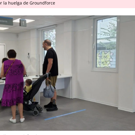
r la huelga de Groundforce