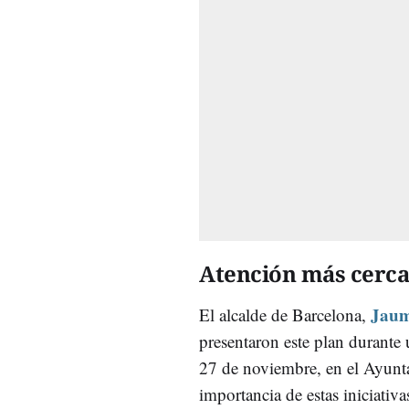
Atención más cerca
Jaum
El alcalde de Barcelona,
presentaron este plan durante 
27 de noviembre, en el Ayunt
importancia de estas iniciativa