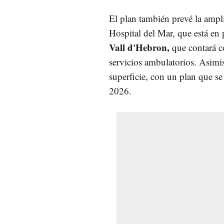
El plan también prevé la ampl
Hospital del Mar, que está en 
Vall d'Hebron,
que contará co
servicios ambulatorios. Asim
superficie, con un plan que se 
2026.