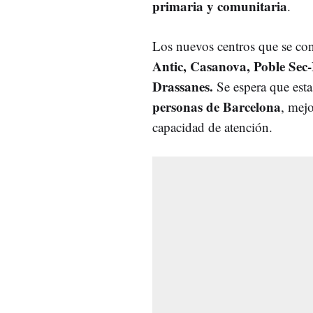
primaria y comunitaria
.
Los nuevos centros que se con
Antic, Casanova, Poble Sec-
Drassanes.
Se espera que esta
personas de Barcelona
, mej
capacidad de atención.