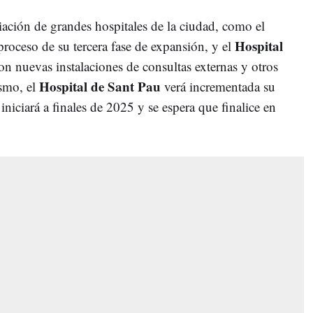
iación de grandes hospitales de la ciudad, como el
Hospital
proceso de su tercera fase de expansión, y el
n nuevas instalaciones de consultas externas y otros
Hospital de Sant Pau
ismo, el
verá incrementada su
iniciará a finales de 2025 y se espera que finalice en