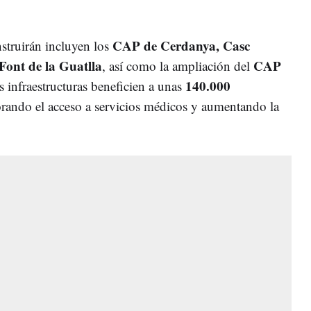
CAP de Cerdanya, Casc
struirán incluyen los
Font de la Guatlla
CAP
, así como la ampliación del
140.000
s infraestructuras beneficien a unas
orando el acceso a servicios médicos y aumentando la