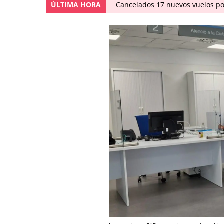
ÚLTIMA HORA
Cancelados 17 nuevos vuelos po