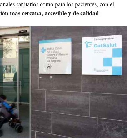
onales sanitarios como para los pacientes, con el
ión más cercana, accesible y de calidad
.