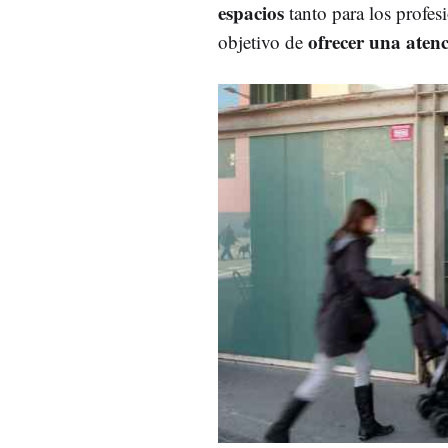
espacios
tanto para los profesi
ofrecer una atenc
objetivo de