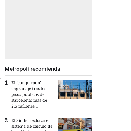
Metrópoli recomienda:
El ‘complicado’
engranaje tras los
pisos públicos de
Barcelona: más de
2,5 millones...
El Síndic rechaza el
sistema de cálculo de