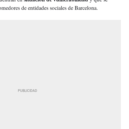
 comedores de entidades sociales de Barcelona.