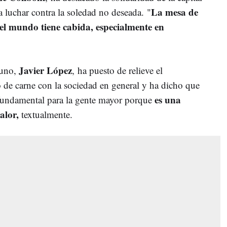
La mesa de
 luchar contra la soledad no deseada. "
 el mundo tiene cabida, especialmente en
Javier López
cuno,
, ha puesto de relieve el
de carne con la sociedad en general y ha dicho que
es una
s fundamental para la gente mayor porque
alor,
textualmente.