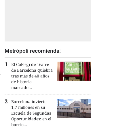
Metrópoli recomienda:
El Col·legi de Teatre
de Barcelona quiebra
tras más de 40 años
de historia
marcado...
Barcelona invierte
1,7 millones en su
Escuela de Segundas
Oportunidades: en el
barrio...