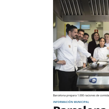
Barcelona prepara 1.000 raciones de comid
INFORMACIÓN MUNICIPAL