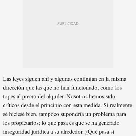
Las leyes siguen ahí y algunas continúan en la misma
dirección que las que no han funcionado, como los
topes al precio del alquiler. Nosotros hemos sido
críticos desde el principio con esta medida. Si realmente
se hiciese bien, tampoco supondría un problema para
los propietarios; lo que pasa es que se ha generado
inseguridad jurídica a su alrededor. ¿Qué pasa si