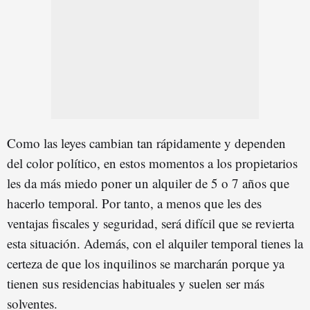
Como las leyes cambian tan rápidamente y dependen
del color político, en estos momentos a los propietarios
les da más miedo poner un alquiler de 5 o 7 años que
hacerlo temporal. Por tanto, a menos que les des
ventajas fiscales y seguridad, será difícil que se revierta
esta situación. Además, con el alquiler temporal tienes la
certeza de que los inquilinos se marcharán porque ya
tienen sus residencias habituales y suelen ser más
solventes.