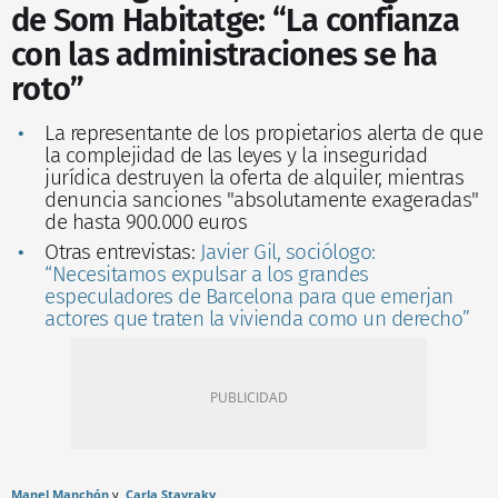
de Som Habitatge: “La confianza
con las administraciones se ha
roto”
La representante de los propietarios alerta de que
la complejidad de las leyes y la inseguridad
jurídica destruyen la oferta de alquiler, mientras
denuncia sanciones "absolutamente exageradas"
de hasta 900.000 euros
Otras entrevistas:
Javier Gil, sociólogo:
“Necesitamos expulsar a los grandes
especuladores de Barcelona para que emerjan
actores que traten la vivienda como un derecho”
Manel Manchón
Carla Stavraky