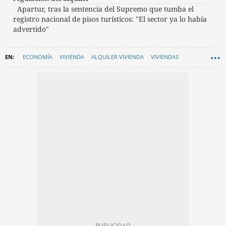
Apartur, tras la sentencia del Supremo que tumba el
registro nacional de pisos turísticos: "El sector ya lo había
advertido"
ECONOMÍA
VIVIENDA
ALQUILER VIVIENDA
VIVIENDAS