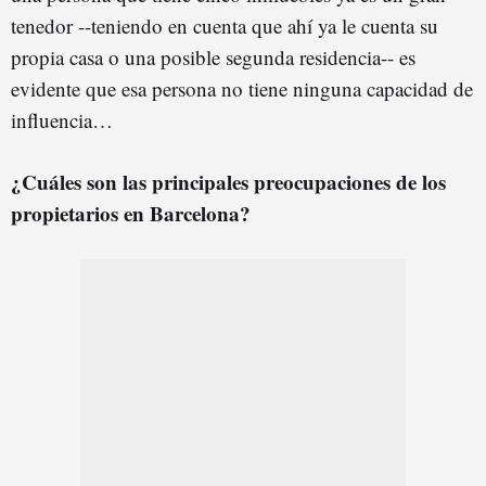
tenedor --teniendo en cuenta que ahí ya le cuenta su
propia casa o una posible segunda residencia-- es
evidente que esa persona no tiene ninguna capacidad de
influencia…
¿Cuáles son las principales preocupaciones de los
propietarios en Barcelona?