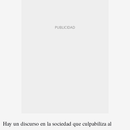
Hay un discurso en la sociedad que culpabiliza al