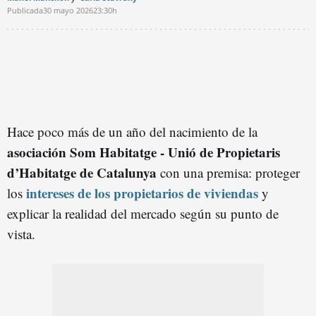
Publicada
30 mayo 2026
23:30h
Hace poco más de un año del nacimiento de la
asociación Som Habitatge - Unió de Propietaris
d’Habitatge de Catalunya
con una premisa: proteger
intereses de los propietarios de viviendas
los
y
explicar la realidad del mercado según su punto de
vista.