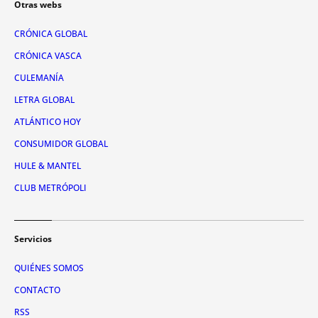
Otras webs
CRÓNICA GLOBAL
CRÓNICA VASCA
CULEMANÍA
LETRA GLOBAL
ATLÁNTICO HOY
CONSUMIDOR GLOBAL
HULE & MANTEL
CLUB METRÓPOLI
Servicios
QUIÉNES SOMOS
CONTACTO
RSS