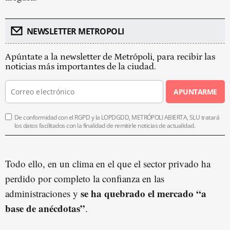
NEWSLETTER METROPOLI
Apúntate a la newsletter de Metrópoli, para recibir las
noticias más importantes de la ciudad.
APUNTARME
De conformidad con el RGPD y la LOPDGDD, METRÓPOLI ABIERTA, SLU tratará
los datos facilitados con la finalidad de remitirle noticias de actualidad.
Todo ello, en un clima en el que el sector privado ha
perdido por completo la confianza en las
se ha quebrado el mercado “a
administraciones y
base de anécdotas
”
.