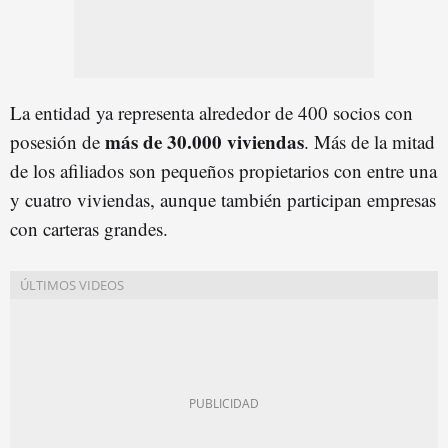
La entidad ya representa alrededor de 400 socios con
más de 30.000 viviendas
posesión de
. Más de la mitad
de los afiliados son pequeños propietarios con entre una
y cuatro viviendas, aunque también participan empresas
con carteras grandes.