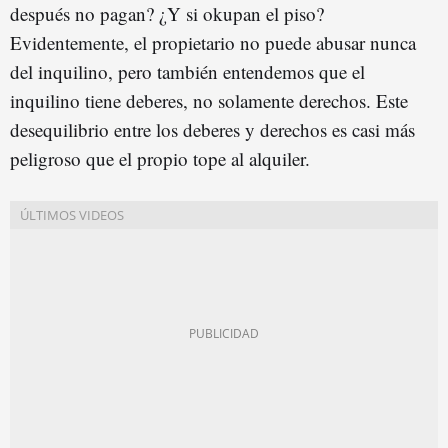
después no pagan? ¿Y si okupan el piso?
Evidentemente, el propietario no puede abusar nunca
del inquilino, pero también entendemos que el
inquilino tiene deberes, no solamente derechos. Este
desequilibrio entre los deberes y derechos es casi más
peligroso que el propio tope al alquiler.