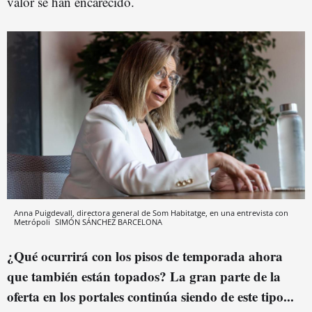
valor se han encarecido.
Anna Puigdevall, directora general de Som Habitatge, en una entrevista con
Metrópoli
SIMÓN SÁNCHEZ
BARCELONA
¿Qué ocurrirá con los pisos de temporada ahora
que también están topados? La gran parte de la
oferta en los portales continúa siendo de este tipo...