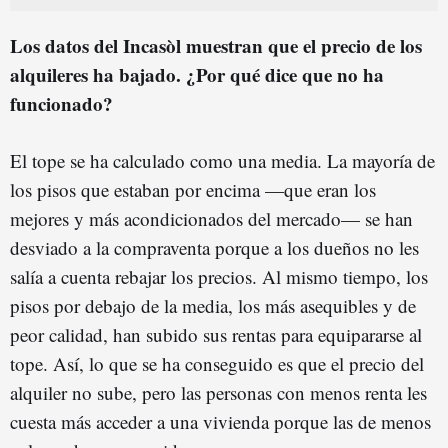
Los datos del Incasòl muestran que el precio de los
alquileres ha bajado. ¿Por qué dice que no ha
funcionado?
El tope se ha calculado como una media. La mayoría de
los pisos que estaban por encima —que eran los
mejores y más acondicionados del mercado— se han
desviado a la compraventa porque a los dueños no les
salía a cuenta rebajar los precios. Al mismo tiempo, los
pisos por debajo de la media, los más asequibles y de
peor calidad, han subido sus rentas para equipararse al
tope. Así, lo que se ha conseguido es que el precio del
alquiler no sube, pero las personas con menos renta les
cuesta más acceder a una vivienda porque las de menos