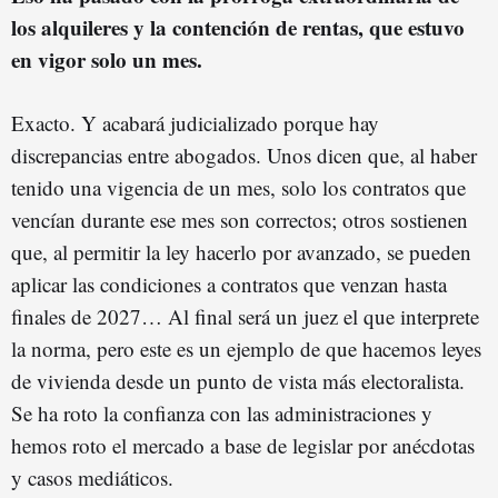
los alquileres y la contención de rentas, que estuvo
en vigor solo un mes.
Exacto. Y acabará judicializado porque hay
discrepancias entre abogados. Unos dicen que, al haber
tenido una vigencia de un mes, solo los contratos que
vencían durante ese mes son correctos; otros sostienen
que, al permitir la ley hacerlo por avanzado, se pueden
aplicar las condiciones a contratos que venzan hasta
finales de 2027… Al final será un juez el que interprete
la norma, pero este es un ejemplo de que hacemos leyes
de vivienda desde un punto de vista más electoralista.
Se ha roto la confianza con las administraciones y
hemos roto el mercado a base de legislar por anécdotas
y casos mediáticos.