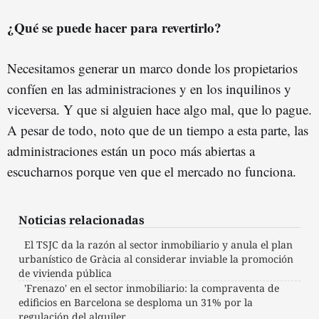
¿Qué se puede hacer para revertirlo?
Necesitamos generar un marco donde los propietarios
confíen en las administraciones y en los inquilinos y
viceversa. Y que si alguien hace algo mal, que lo pague.
A pesar de todo, noto que de un tiempo a esta parte, las
administraciones están un poco más abiertas a
escucharnos porque ven que el mercado no funciona.
Noticias relacionadas
El TSJC da la razón al sector inmobiliario y anula el plan
urbanístico de Gràcia al considerar inviable la promoción
de vivienda pública
'Frenazo' en el sector inmobiliario: la compraventa de
edificios en Barcelona se desploma un 31% por la
regulación del alquiler