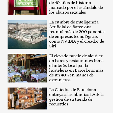
de 40 años de historia
marcado por el escándalo de
los abusos sexuales
La cumbre de Inteligencia
Artificial de Barcelona
reunirá más de 200 ponentes
de empresas tecnológicas
como NVIDIA y el creador de
Siri
El elevado precio de alquiler
en bares y restaurantes frena
el interés local por la
hostelería en Barcelona: más
de un 40% en manos de
extranjeros
La Catedral de Barcelona
entrega a las librerías LAIE la
gestión de su tienda de
recuerdos