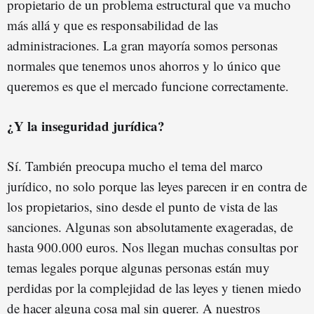
propietario de un problema estructural que va mucho
más allá y que es responsabilidad de las
administraciones. La gran mayoría somos personas
normales que tenemos unos ahorros y lo único que
queremos es que el mercado funcione correctamente.
¿Y la inseguridad jurídica?
Sí. También preocupa mucho el tema del marco
jurídico, no solo porque las leyes parecen ir en contra de
los propietarios, sino desde el punto de vista de las
sanciones. Algunas son absolutamente exageradas, de
hasta 900.000 euros. Nos llegan muchas consultas por
temas legales porque algunas personas están muy
perdidas por la complejidad de las leyes y tienen miedo
de hacer alguna cosa mal sin querer. A nuestros