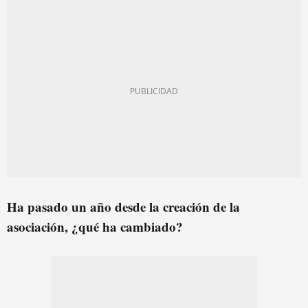
Ha pasado un año desde la creación de la
asociación, ¿qué ha cambiado?