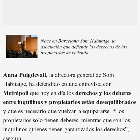
Nace en Barcelona Som Habitatge, la
asociación que defiende los derechos de los
propietarios de vivienda
Anna Puigdevall
, la directora general de Som
Habitatge, ha defendido en una entrevista con
Metrópoli
derechos y los deberes
que hoy en día los
entre inquilinos y propietarios están desequilibrados
y que es necesario que vuelvan a equipararse. “Los
propietarios solo tienen deberes, mientras que son los
inquilinos quienes tienen garantizados los derechos”,
asegura.