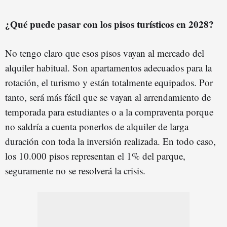
¿Qué puede pasar con los pisos turísticos en 2028?
No tengo claro que esos pisos vayan al mercado del
alquiler habitual. Son apartamentos adecuados para la
rotación, el turismo y están totalmente equipados. Por
tanto, será más fácil que se vayan al arrendamiento de
temporada para estudiantes o a la compraventa porque
no saldría a cuenta ponerlos de alquiler de larga
duración con toda la inversión realizada. En todo caso,
los 10.000 pisos representan el 1% del parque,
seguramente no se resolverá la crisis.