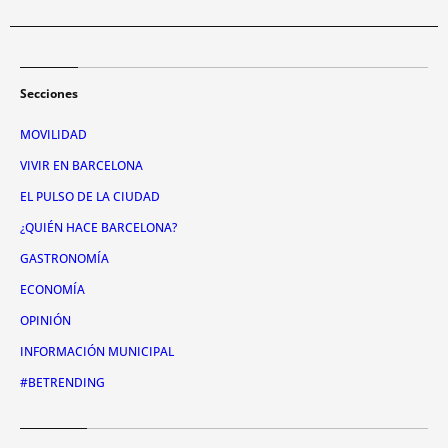
Secciones
MOVILIDAD
VIVIR EN BARCELONA
EL PULSO DE LA CIUDAD
¿QUIÉN HACE BARCELONA?
GASTRONOMÍA
ECONOMÍA
OPINIÓN
INFORMACIÓN MUNICIPAL
#BETRENDING