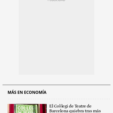
MÁS EN ECONOMÍA
El Col·legi de Teatre de
Barcelona quiebra tras más