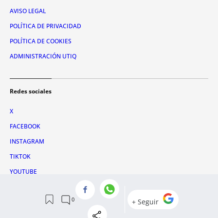
AVISO LEGAL
POLÍTICA DE PRIVACIDAD
POLÍTICA DE COOKIES
ADMINISTRACIÓN UTIQ
Redes sociales
X
FACEBOOK
INSTAGRAM
TIKTOK
YOUTUBE
WHATSAPP