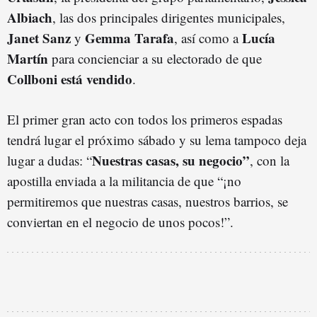
Albiach
, las dos principales dirigentes municipales,
Janet Sanz
Gemma Tarafa
Lucía
y
, así como a
Martín
para concienciar a su electorado de que
Collboni está vendido
.
El primer gran acto con todos los primeros espadas
tendrá lugar el próximo sábado y su lema tampoco deja
Nuestras casas, su negocio”
lugar a dudas: “
, con la
apostilla enviada a la militancia de que “¡no
permitiremos que nuestras casas, nuestros barrios, se
conviertan en el negocio de unos pocos!”.