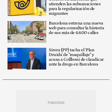
atienden las subsanaciones
para la regularización de
migrantes
Barcelona estrena una nueva
web para consultar la historia
de sus más de 4.600 calles
Sirera (PP) tacha el 'Plan
Druida' de "maquillaje" y
acusa a Collboni de claudicar
ante la droga en Barcelona