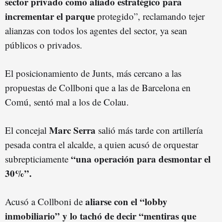
sector privado como aliado estratégico para
incrementar el parque
protegido”, reclamando tejer
alianzas con todos los agentes del sector, ya sean
públicos o privados.
El posicionamiento de Junts, más cercano a las
propuestas de Collboni que a las de Barcelona en
Comú, sentó mal a los de Colau.
Marc Serra
El concejal
salió más tarde con artillería
pesada contra el alcalde, a quien acusó de orquestar
“una operación para desmontar el
subrepticiamente
30%”.
aliarse con el “lobby
Acusó a Collboni de
inmobiliario” y lo tachó de decir “mentiras que