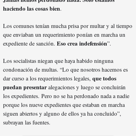
haciendo las cosas bien
.
Los comunes tenían mucha prisa por multar y al tiempo
que enviaban un requerimiento ponían en marcha un
Eso crea indefensión
expediente de sanción.
”.
Los socialistas niegan que haya habido ninguna
condonación de multas. “Lo que nosotros hacemos es
que todos
dar curso a los requerimientos legales,
puedan presentar
alegaciones y luego se concluirán
los expedientes. Pero no se ha perdonado nada a nadie
porque los nueve expedientes que estaban en marcha
siguen abiertos y alguno de ellos ya ha concluido”,
subrayan las fuentes.