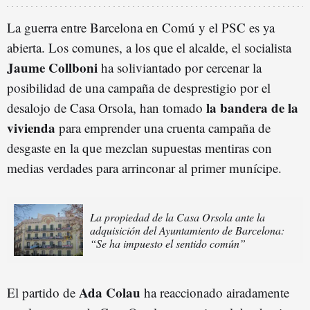
La guerra entre Barcelona en Comú y el PSC es ya
abierta. Los comunes, a los que el alcalde, el socialista
Jaume Collboni
ha soliviantado por cercenar la
posibilidad de una campaña de desprestigio por el
la bandera de la
desalojo de Casa Orsola, han tomado
vivienda
para emprender una cruenta campaña de
desgaste en la que mezclan supuestas mentiras con
medias verdades para arrinconar al primer munícipe.
La propiedad de la Casa Orsola ante la
adquisición del Ayuntamiento de Barcelona:
“Se ha impuesto el sentido común”
Ada Colau
El partido de
ha reaccionado airadamente