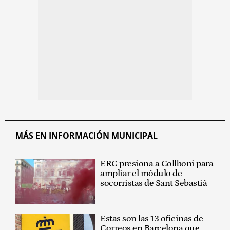
MÁS EN INFORMACIÓN MUNICIPAL
ERC presiona a Collboni para
ampliar el módulo de
socorristas de Sant Sebastià
Estas son las 13 oficinas de
Correos en Barcelona que