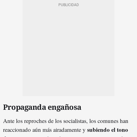
Propaganda engañosa
Ante los reproches de los socialistas, los comunes han
subiendo el tono
reaccionado aún más airadamente y