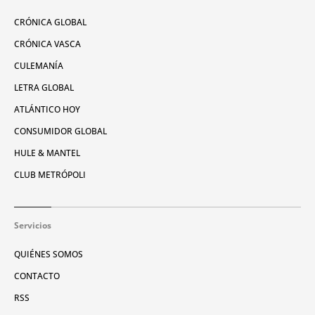
CRÓNICA GLOBAL
CRÓNICA VASCA
CULEMANÍA
LETRA GLOBAL
ATLÁNTICO HOY
CONSUMIDOR GLOBAL
HULE & MANTEL
CLUB METRÓPOLI
Servicios
QUIÉNES SOMOS
CONTACTO
RSS