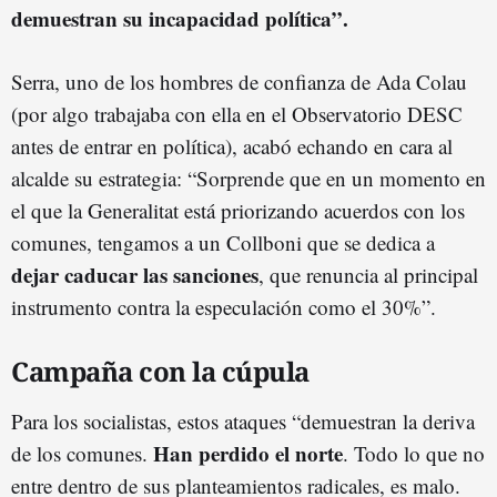
demuestran su incapacidad política”.
Serra, uno de los hombres de confianza de Ada Colau
(por algo trabajaba con ella en el Observatorio DESC
antes de entrar en política), acabó echando en cara al
alcalde su estrategia: “Sorprende que en un momento en
el que la Generalitat está priorizando acuerdos con los
comunes, tengamos a un Collboni que se dedica a
dejar caducar las sanciones
, que renuncia al principal
instrumento contra la especulación como el 30%”.
Campaña con la cúpula
Para los socialistas, estos ataques “demuestran la deriva
Han perdido el norte
de los comunes.
. Todo lo que no
entre dentro de sus planteamientos radicales, es malo.