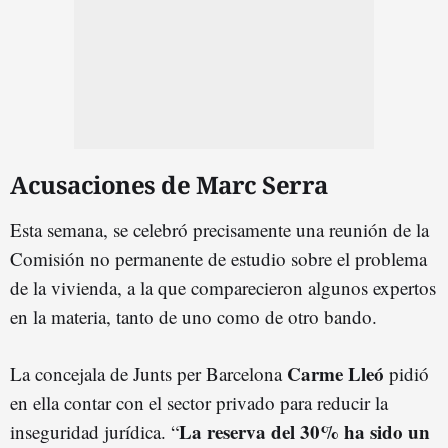
Acusaciones de Marc Serra
Esta semana, se celebró precisamente una reunión de la
Comisión no permanente de estudio sobre el problema
de la vivienda, a la que comparecieron algunos expertos
en la materia, tanto de uno como de otro bando.
Carme Lleó
La concejala de Junts per Barcelona
pidió
en ella contar con el sector privado para reducir la
La reserva del 30% ha sido un
inseguridad jurídica. “