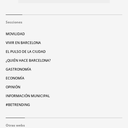
Secciones
MOVILIDAD
VIVIR EN BARCELONA
EL PULSO DE LA CIUDAD
¿QUIÉN HACE BARCELONA?
GASTRONOMÍA
ECONOMÍA
OPINIÓN
INFORMACIÓN MUNICIPAL
#BETRENDING
Otras webs