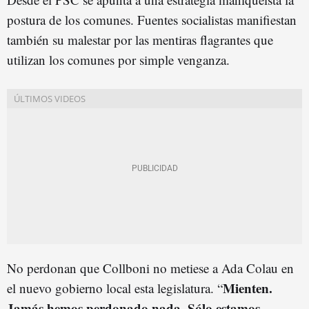
postura de los comunes. Fuentes socialistas manifiestan
también su malestar por las mentiras flagrantes que
utilizan los comunes por simple venganza.
No perdonan que Collboni no metiese a Ada Colau en
Mienten.
el nuevo gobierno local esta legislatura. “
Jamás hemos perdonado nada. Sólo estamos