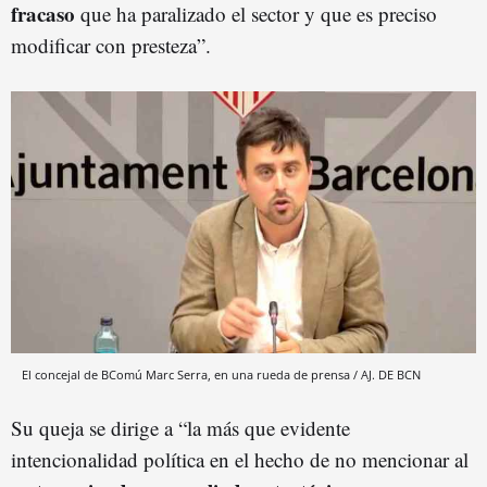
fracaso
que ha paralizado el sector y que es preciso
modificar con presteza”.
El concejal de BComú Marc Serra, en una rueda de prensa / AJ. DE BCN
Su queja se dirige a “la más que evidente
intencionalidad política en el hecho de no mencionar al