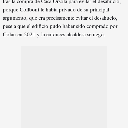
tras la compra de Casa Orsola para evitar el desahucio,
porque Collboni le había privado de su principal
argumento, que era precisamente evitar el desahucio,
pese a que el edificio pudo haber sido comprado por
Colau en 2021 y la entonces alcaldesa se negó.