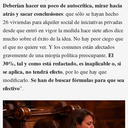
Deberían hacer un poco de autocrítica, mirar hacia
atrás y sacar conclusiones
: que sólo se hayan hecho
26 viviendas para alquiler social de iniciativas privadas
desde que entró en vigor la medida hace siete años dice
mucho sobre el éxito de la idea. No hay peor ciego que
el que no quiere ver. Y los comunes están afectados
El
gravemente de una miopía política preocupante.
30%, tal y como está redactado, es inaplicable o, si
se aplica, no tendrá efecto
, por lo que hay que
Se han de buscar fórmulas para que sea
modificarlo.
efectivo
”.