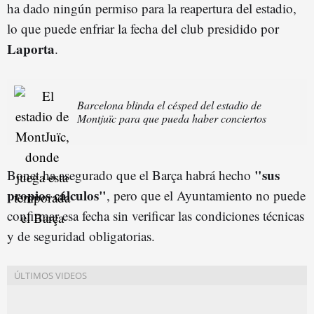
ha dado ningún permiso para la reapertura del estadio,
lo que puede enfriar la fecha del club presidido por
Laporta
.
Barcelona blinda el césped del estadio de
Montjuïc para que pueda haber conciertos
"sus
Bonet ha asegurado que el Barça habrá hecho
propios cálculos"
, pero que el Ayuntamiento no puede
confirmar esa fecha sin verificar las condiciones técnicas
y de seguridad obligatorias.