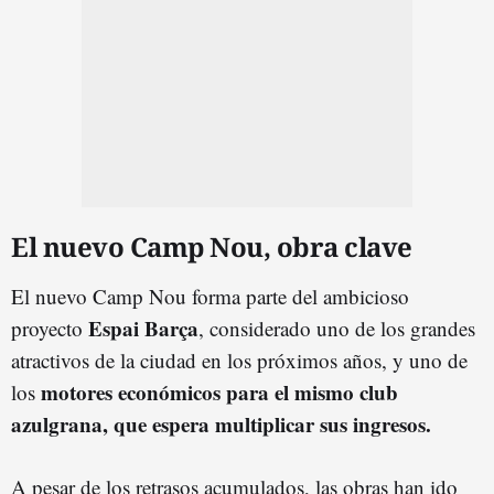
El nuevo Camp Nou, obra clave
El nuevo Camp Nou forma parte del ambicioso
Espai Barça
proyecto
, considerado uno de los grandes
atractivos de la ciudad en los próximos años, y uno de
motores económicos para el mismo club
los
azulgrana, que espera multiplicar sus ingresos.
A pesar de los retrasos acumulados, las obras han ido