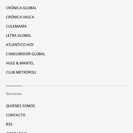
CRÓNICA GLOBAL
CRÓNICA VASCA
CULEMANÍA
LETRA GLOBAL
ATLÁNTICO HOY
CONSUMIDOR GLOBAL
HULE & MANTEL
CLUB METRÓPOLI
Servicios
QUIÉNES SOMOS
CONTACTO
RSS