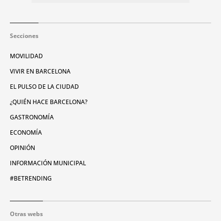
Secciones
MOVILIDAD
VIVIR EN BARCELONA
EL PULSO DE LA CIUDAD
¿QUIÉN HACE BARCELONA?
GASTRONOMÍA
ECONOMÍA
OPINIÓN
INFORMACIÓN MUNICIPAL
#BETRENDING
Otras webs