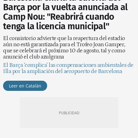
Barça por la vuelta anunciada al
Camp Nou: "Reabrirá cuando
tenga la licencia municipal"
El consistorio advierte que la reapertura del estadio
aún no está garantizada para el Trofeo Joan Gamper,
que se celebrará el próximo 10 de agosto, tal y como
anunció el club azulgrana
El Barça ‘complica’ las compensaciones ambientales de
Illa por la ampliación del aeropuerto de Barcelona
Leer en Catalán