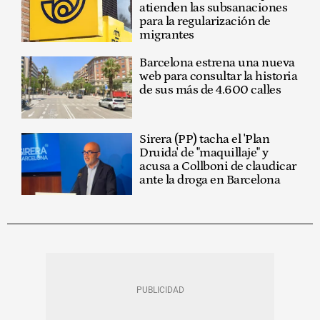
atienden las subsanaciones
para la regularización de
migrantes
Barcelona estrena una nueva
web para consultar la historia
de sus más de 4.600 calles
Sirera (PP) tacha el 'Plan
Druida' de "maquillaje" y
acusa a Collboni de claudicar
ante la droga en Barcelona