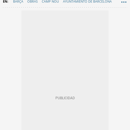
BARÇA
OBRAS
CAMP NOU
AYUNTAMIENTO DE BARCELONA
EN CATALÀ
BARCELONA