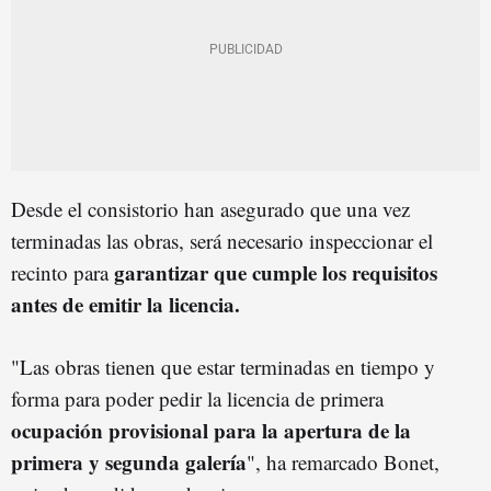
Desde el consistorio han asegurado que una vez
terminadas las obras, será necesario inspeccionar el
garantizar que cumple los requisitos
recinto para
antes de emitir la licencia.
"Las obras tienen que estar terminadas en tiempo y
forma para poder pedir la licencia de primera
ocupación provisional para la apertura de la
primera y segunda galería
", ha remarcado Bonet,