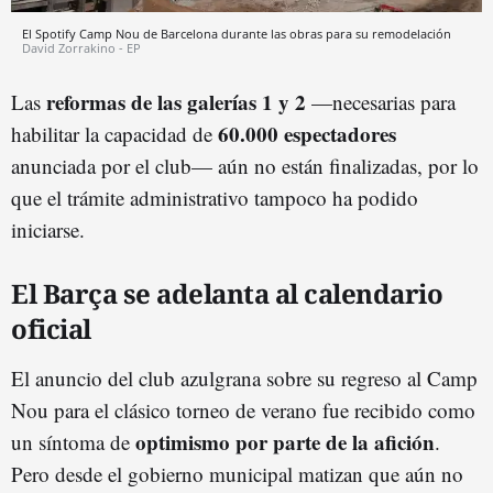
El Spotify Camp Nou de Barcelona durante las obras para su remodelación
David Zorrakino - EP
reformas de las galerías 1 y 2
Las
—necesarias para
60.000 espectadores
habilitar la capacidad de
anunciada por el club— aún no están finalizadas, por lo
que el trámite administrativo tampoco ha podido
iniciarse.
El Barça se adelanta al calendario
oficial
El anuncio del club azulgrana sobre su regreso al Camp
Nou para el clásico torneo de verano fue recibido como
optimismo por parte de la afición
un síntoma de
.
Pero desde el gobierno municipal matizan que aún no