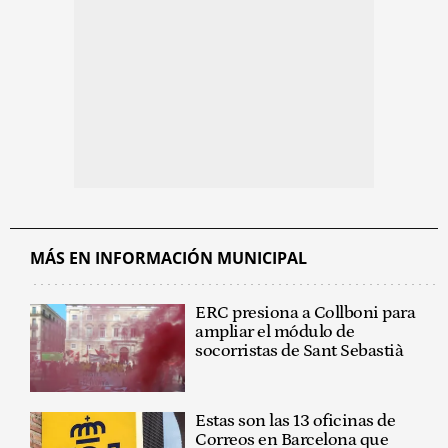
MÁS EN INFORMACIÓN MUNICIPAL
ERC presiona a Collboni para
ampliar el módulo de
socorristas de Sant Sebastià
Estas son las 13 oficinas de
Correos en Barcelona que