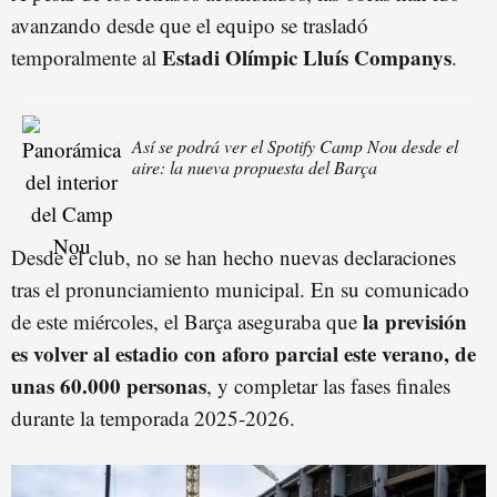
avanzando desde que el equipo se trasladó
Estadi Olímpic Lluís Companys
temporalmente al
.
Así se podrá ver el Spotify Camp Nou desde el
aire: la nueva propuesta del Barça
Desde el club, no se han hecho nuevas declaraciones
tras el pronunciamiento municipal. En su comunicado
la previsión
de este miércoles, el Barça aseguraba que
es volver al estadio con aforo parcial este verano, de
unas 60.000 personas
, y completar las fases finales
durante la temporada 2025-2026.