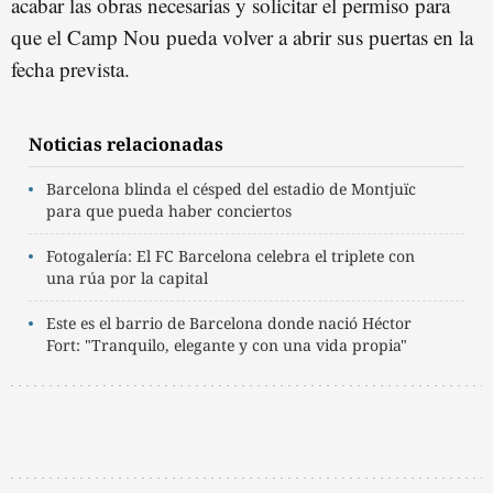
acabar las obras necesarias y solicitar el permiso para
que el Camp Nou pueda volver a abrir sus puertas en la
fecha prevista.
Noticias relacionadas
Barcelona blinda el césped del estadio de Montjuïc
para que pueda haber conciertos
Fotogalería: El FC Barcelona celebra el triplete con
una rúa por la capital
Este es el barrio de Barcelona donde nació Héctor
Fort: "Tranquilo, elegante y con una vida propia"