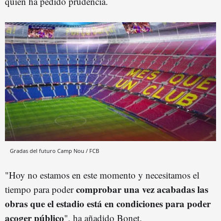
quien ha pedido prudencia.
Gradas del futuro Camp Nou / FCB
"Hoy no estamos en este momento y necesitamos el
comprobar una vez acabadas las
tiempo para poder
obras que el estadio está en condiciones para poder
acoger público
", ha añadido Bonet.