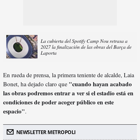
La cubierta del Spotify Camp Nou retrasa a
2027 la finalización de las obras del Barça de
Laporta
En rueda de prensa, la primera teniente de alcalde, Laia
"cuando hayan acabado
Bonet, ha dejado claro que
las obras podremos entrar a ver si el estadio está en
condiciones de poder acoger público en este
espacio"
.
NEWSLETTER METROPOLI