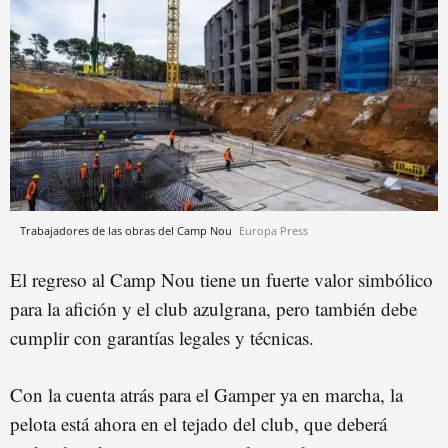
Trabajadores de las obras del Camp Nou
Europa Press
El regreso al Camp Nou tiene un fuerte valor simbólico
para la afición y el club azulgrana, pero también debe
cumplir con garantías legales y técnicas.
Con la cuenta atrás para el Gamper ya en marcha, la
pelota está ahora en el tejado del club, que deberá