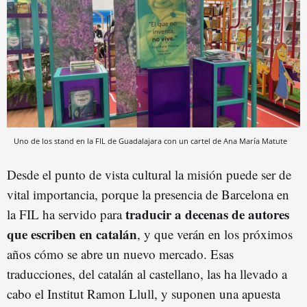
Uno de los stand en la FIL de Guadalajara con un cartel de Ana María Matute
Desde el punto de vista cultural la misión puede ser de
vital importancia, porque la presencia de Barcelona en
traducir a decenas de autores
la FIL ha servido para
que escriben en catalán
, y que verán en los próximos
años cómo se abre un nuevo mercado. Esas
traducciones, del catalán al castellano, las ha llevado a
cabo el Institut Ramon Llull, y suponen una apuesta