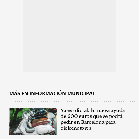
MÁS EN INFORMACIÓN MUNICIPAL
Ya es oficial: la nueva ayuda
de 600 euros que se podrá
pedir en Barcelona para
ciclomotores