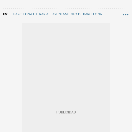
BARCELONA LITERARIA
AYUNTAMIENTO DE BARCELONA
JAUME COLLBONI
CULTURA