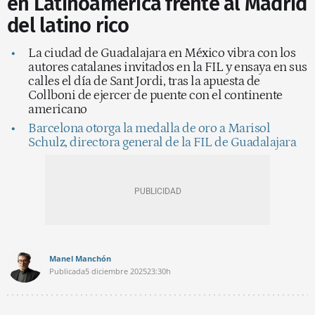
en Latinoamérica frente al Madrid
del latino rico
La ciudad de Guadalajara en México vibra con los
autores catalanes invitados en la FIL y ensaya en sus
calles el día de Sant Jordi, tras la apuesta de
Collboni de ejercer de puente con el continente
americano
Barcelona otorga la medalla de oro a Marisol
Schulz, directora general de la FIL de Guadalajara
Manel Manchón
Publicada
5 diciembre 2025
23:30h