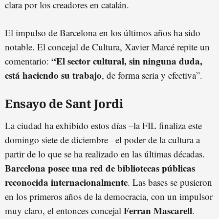
clara por los creadores en catalán.
El impulso de Barcelona en los últimos años ha sido
notable. El concejal de Cultura, Xavier Marcé repite un
“El sector cultural, sin ninguna duda,
comentario:
está haciendo su trabajo
, de forma seria y efectiva”.
Ensayo de Sant Jordi
La ciudad ha exhibido estos días –la FIL finaliza este
domingo siete de diciembre– el poder de la cultura a
partir de lo que se ha realizado en las últimas décadas.
Barcelona posee una red de bibliotecas públicas
reconocida internacionalmente
. Las bases se pusieron
en los primeros años de la democracia, con un impulsor
Ferran Mascarell
muy claro, el entonces concejal
.