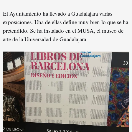
El Ayuntamiento ha llevado a Guadalajara varias
exposiciones. Una de ellas define muy bien lo que se ha
pretendido. Se ha instalado en el MUSA, el museo de
arte de la Universidad de Guadalajara.