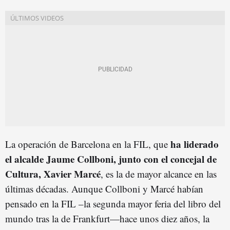
ha liderado
La operación de Barcelona en la FIL, que
el alcalde Jaume Collboni, junto con el concejal de
Cultura, Xavier Marcé
, es la de mayor alcance en las
últimas décadas. Aunque Collboni y Marcé habían
pensado en la FIL –la segunda mayor feria del libro del
mundo tras la de Frankfurt—hace unos diez años, la