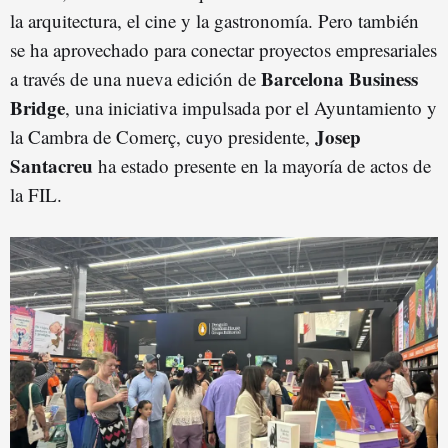
la arquitectura, el cine y la gastronomía. Pero también
se ha aprovechado para conectar proyectos empresariales
Barcelona Business
a través de una nueva edición de
Bridge
, una iniciativa impulsada por el Ayuntamiento y
Josep
la Cambra de Comerç, cuyo presidente,
Santacreu
ha estado presente en la mayoría de actos de
la FIL.