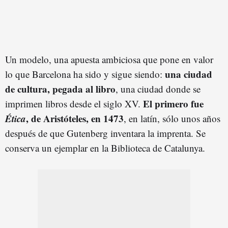
Un modelo, una apuesta ambiciosa que pone en valor
una ciudad
lo que Barcelona ha sido y sigue siendo:
de cultura, pegada al libro
, una ciudad donde se
El primero fue
imprimen libros desde el siglo XV.
Ética
, de Aristóteles, en 1473
, en latín, sólo unos años
después de que Gutenberg inventara la imprenta. Se
conserva un ejemplar en la Biblioteca de Catalunya.