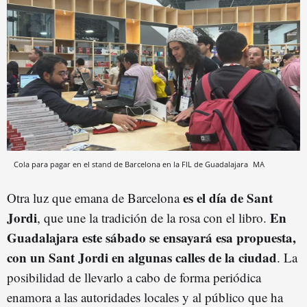
Cola para pagar en el stand de Barcelona en la FIL de Guadalajara
MA
es el día de Sant
Otra luz que emana de Barcelona
Jordi
En
, que une la tradición de la rosa con el libro.
Guadalajara este sábado se ensayará esa propuesta,
con un Sant Jordi en algunas calles de la ciudad
. La
posibilidad de llevarlo a cabo de forma periódica
enamora a las autoridades locales y al público que ha