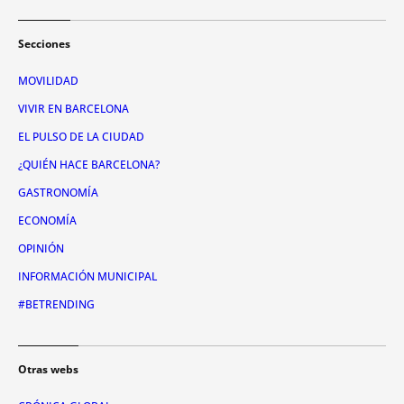
Secciones
MOVILIDAD
VIVIR EN BARCELONA
EL PULSO DE LA CIUDAD
¿QUIÉN HACE BARCELONA?
GASTRONOMÍA
ECONOMÍA
OPINIÓN
INFORMACIÓN MUNICIPAL
#BETRENDING
Otras webs