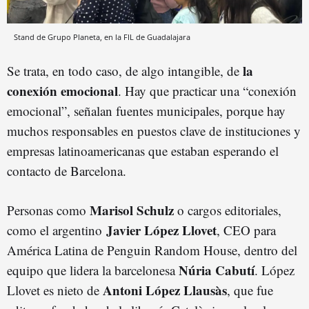
Stand de Grupo Planeta, en la FIL de Guadalajara
la
Se trata, en todo caso, de algo intangible, de
conexión emocional
. Hay que practicar una “conexión
emocional”, señalan fuentes municipales, porque hay
muchos responsables en puestos clave de instituciones y
empresas latinoamericanas que estaban esperando el
contacto de Barcelona.
Marisol Schulz
Personas como
o cargos editoriales,
Javier López Llovet
como el argentino
, CEO para
América Latina de Penguin Random House, dentro del
Núria Cabutí
equipo que lidera la barcelonesa
. López
Antoni López Llausàs
Llovet es nieto de
, que fue