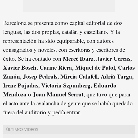
Barcelona se presenta como capital editorial de dos
lenguas, las dos propias, catalán y castellano. Y la
representación ha sido equiparable, con autores
consagrados y noveles, con escritoras y escritores de
Mercè Ibarz, Javier Cercas,
éxito. Se ha contado con
Xavier Bosch, Carme Riera, Miquel de Palol, Carlos
Zanón, Josep Pedrals, Mireia Calafell, Adrià Targa,
Irene Pujadas, Victoria Szpunberg, Eduardo
Mendoza o Joan Manuel Serrat
, que tuvo que parar
el acto ante la avalancha de gente que se había quedado
fuera del auditorio y pedía entrar.