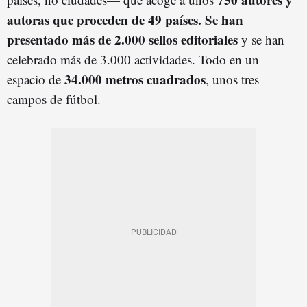
autoras que proceden de 49 países. Se han
presentado más de 2.000 sellos editoriales
y se han
celebrado más de 3.000 actividades. Todo en un
34.000 metros cuadrados
espacio de
, unos tres
campos de fútbol.