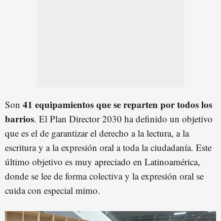
41 equipamientos que se reparten por todos los
Son
barrios
. El Plan Director 2030 ha definido un objetivo
que es el de garantizar el derecho a la lectura, a la
escritura y a la expresión oral a toda la ciudadanía. Este
último objetivo es muy apreciado en Latinoamérica,
donde se lee de forma colectiva y la expresión oral se
cuida con especial mimo.