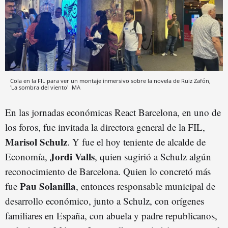
Cola en la FIL para ver un montaje inmersivo sobre la novela de Ruiz Zafón,
'La sombra del viento'
MA
En las jornadas económicas React Barcelona, en uno de
los foros, fue invitada la directora general de la FIL,
Marisol Schulz
. Y fue el hoy teniente de alcalde de
Jordi Valls
Economía,
, quien sugirió a Schulz algún
reconocimiento de Barcelona. Quien lo concretó más
Pau Solanilla
fue
, entonces responsable municipal de
desarrollo económico, junto a Schulz, con orígenes
familiares en España, con abuela y padre republicanos,