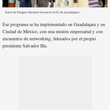
Stand de Penguin Random House en la FIL de Guadalajara
Ese programa se ha implementado en Guadalajara y en
Ciudad de México, con una misión empresarial y con
encuentros de networking, liderados por el propio
presidente Salvador Illa.