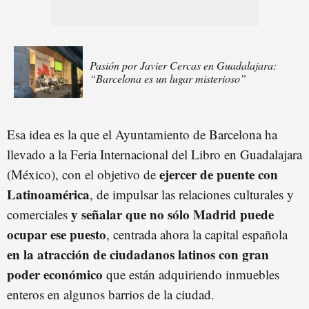
Pasión por Javier Cercas en Guadalajara:
“Barcelona es un lugar misterioso”
Esa idea es la que el Ayuntamiento de Barcelona ha
llevado a la Feria Internacional del Libro en Guadalajara
ejercer de puente con
(México), con el objetivo de
Latinoamérica
, de impulsar las relaciones culturales y
y señalar que no sólo Madrid puede
comerciales
ocupar ese puesto
, centrada ahora la capital española
en la atracción de ciudadanos latinos con gran
poder económico
que están adquiriendo inmuebles
enteros en algunos barrios de la ciudad.