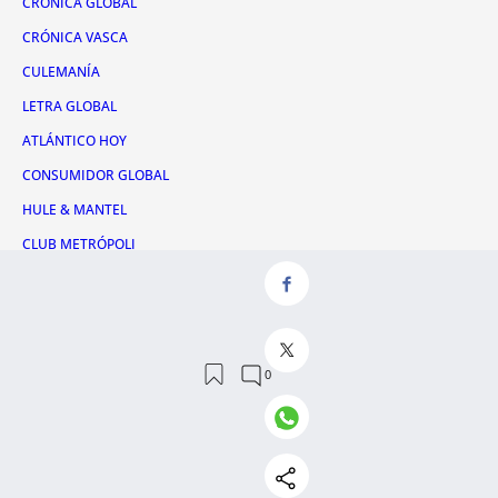
CRÓNICA GLOBAL
CRÓNICA VASCA
CULEMANÍA
LETRA GLOBAL
ATLÁNTICO HOY
CONSUMIDOR GLOBAL
HULE & MANTEL
CLUB METRÓPOLI
Servicios
QUIÉNES SOMOS
CONTACTO
RSS
AVISO LEGAL