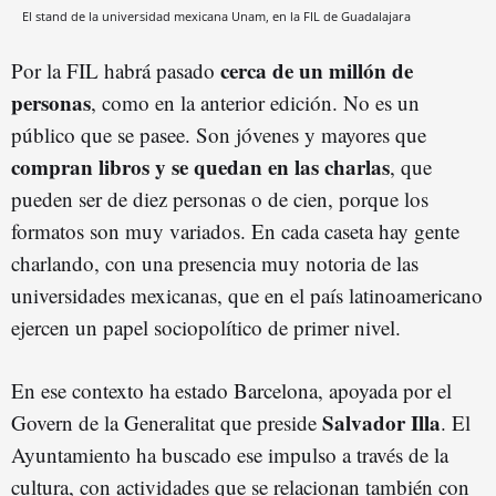
El stand de la universidad mexicana Unam, en la FIL de Guadalajara
cerca de un millón de
Por la FIL habrá pasado
personas
, como en la anterior edición. No es un
público que se pasee. Son jóvenes y mayores que
compran libros y se quedan en las charlas
, que
pueden ser de diez personas o de cien, porque los
formatos son muy variados. En cada caseta hay gente
charlando, con una presencia muy notoria de las
universidades mexicanas, que en el país latinoamericano
ejercen un papel sociopolítico de primer nivel.
En ese contexto ha estado Barcelona, apoyada por el
Salvador Illa
Govern de la Generalitat que preside
. El
Ayuntamiento ha buscado ese impulso a través de la
cultura, con actividades que se relacionan también con