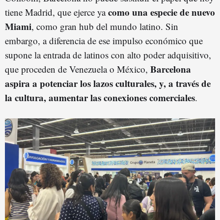
como una especie de nuevo
tiene Madrid, que ejerce ya
Miami
, como gran hub del mundo latino. Sin
embargo, a diferencia de ese impulso económico que
supone la entrada de latinos con alto poder adquisitivo,
Barcelona
que proceden de Venezuela o México,
aspira a potenciar los lazos culturales, y, a través de
la cultura, aumentar las conexiones comerciales
.