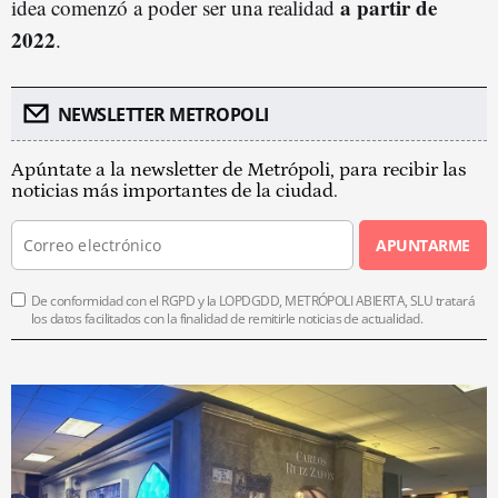
a partir de
idea comenzó a poder ser una realidad
2022
.
NEWSLETTER METROPOLI
Apúntate a la newsletter de Metrópoli, para recibir las
noticias más importantes de la ciudad.
APUNTARME
De conformidad con el RGPD y la LOPDGDD, METRÓPOLI ABIERTA, SLU tratará
los datos facilitados con la finalidad de remitirle noticias de actualidad.