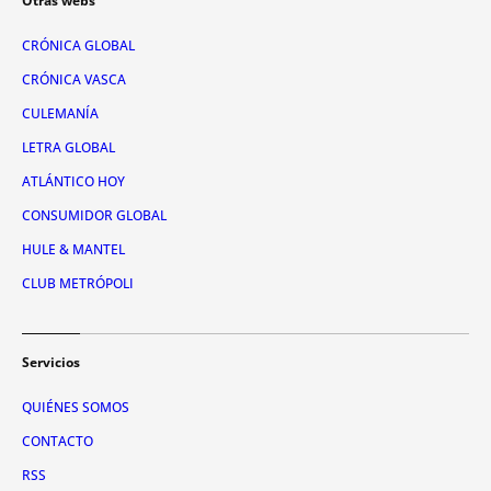
Otras webs
CRÓNICA GLOBAL
CRÓNICA VASCA
CULEMANÍA
LETRA GLOBAL
ATLÁNTICO HOY
CONSUMIDOR GLOBAL
HULE & MANTEL
CLUB METRÓPOLI
Servicios
QUIÉNES SOMOS
CONTACTO
RSS