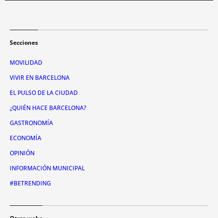
Secciones
MOVILIDAD
VIVIR EN BARCELONA
EL PULSO DE LA CIUDAD
¿QUIÉN HACE BARCELONA?
GASTRONOMÍA
ECONOMÍA
OPINIÓN
INFORMACIÓN MUNICIPAL
#BETRENDING