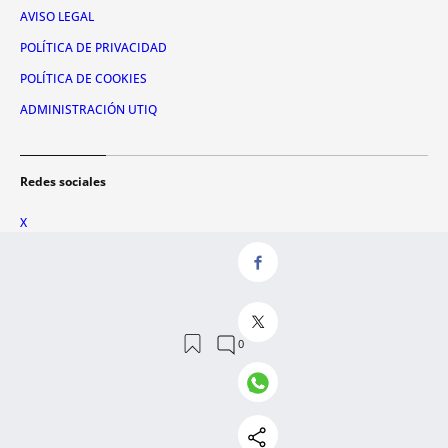
AVISO LEGAL
POLÍTICA DE PRIVACIDAD
POLÍTICA DE COOKIES
ADMINISTRACIÓN UTIQ
Redes sociales
X
FACEBOOK
INSTAGRAM
TIKTOK
YOUTUBE
WHATSAPP