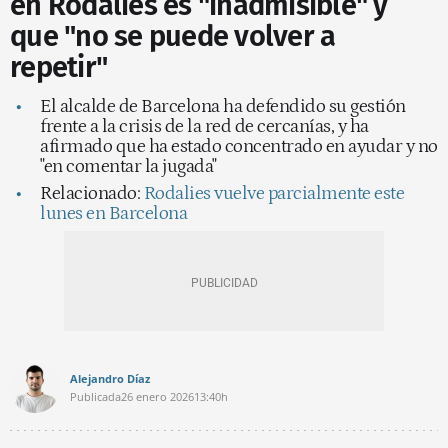
en Rodalies es "inadmisible" y
que "no se puede volver a
repetir"
El alcalde de Barcelona ha defendido su gestión
frente a la crisis de la red de cercanías, y ha
afirmado que ha estado concentrado en ayudar y no
"en comentar la jugada"
Relacionado:
Rodalies vuelve parcialmente este
lunes en Barcelona
Alejandro Díaz
Publicada
26 enero 2026
13:40h