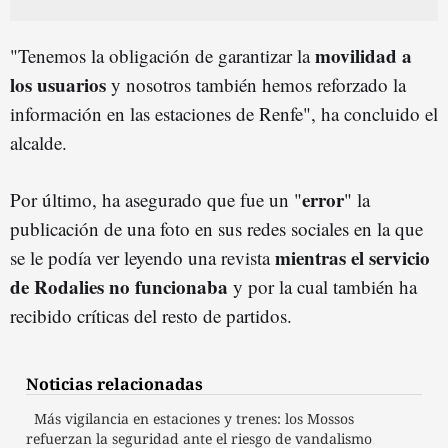
movilidad a
"Tenemos la obligación de garantizar la
los usuarios
y nosotros también hemos reforzado la
información en las estaciones de Renfe", ha concluido el
alcalde.
error
Por último, ha asegurado que fue un "
" la
publicación de una foto en sus redes sociales en la que
mientras el servicio
se le podía ver leyendo una revista
de Rodalies no funcionaba
y por la cual también ha
recibido críticas del resto de partidos.
Noticias relacionadas
Más vigilancia en estaciones y trenes: los Mossos
refuerzan la seguridad ante el riesgo de vandalismo