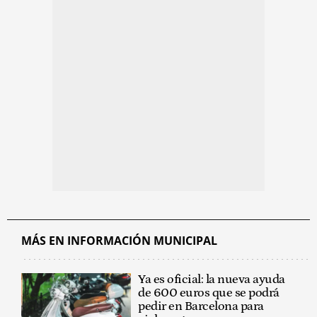
MÁS EN INFORMACIÓN MUNICIPAL
Ya es oficial: la nueva ayuda
de 600 euros que se podrá
pedir en Barcelona para