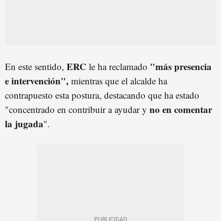
ERC
"más presencia
En este sentido,
le ha reclamado
e intervención",
mientras que el alcalde ha
contrapuesto esta postura, destacando que ha estado
no en comentar
"concentrado en contribuir a ayudar y
la jugada
".