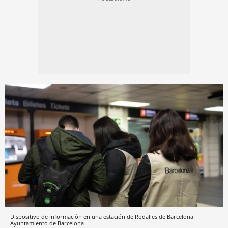
Dispositivo de información en una estación de Rodalies de Barcelona
Ayuntamiento de Barcelona