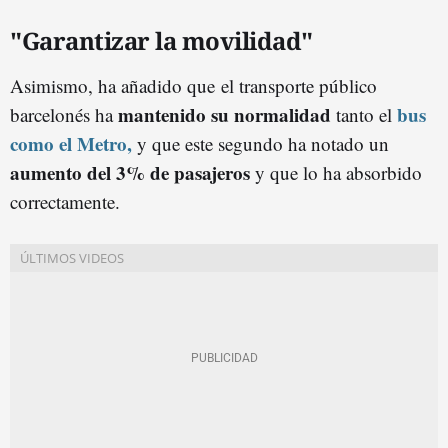
"Garantizar la movilidad"
Asimismo, ha añadido que el transporte público
mantenido su normalidad
bus
barcelonés ha
tanto el
como el Metro,
y que este segundo ha notado un
aumento del 3% de pasajeros
y que lo ha absorbido
correctamente.