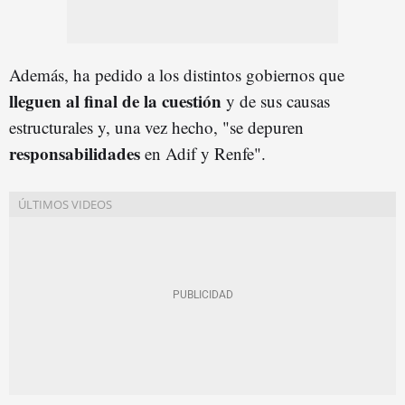
Además, ha pedido a los distintos gobiernos que
lleguen al final de la cuestión
y de sus causas
estructurales y, una vez hecho, "se depuren
responsabilidades
en Adif y Renfe".