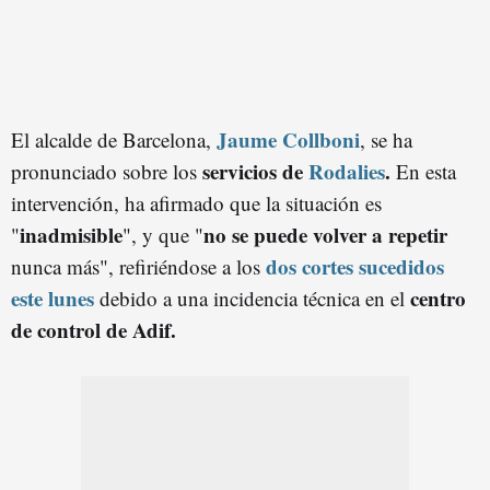
Jaume Collboni
El alcalde de Barcelona,
, se ha
servicios de
Rodalies
.
pronunciado sobre los
En esta
intervención, ha afirmado que la situación es
inadmisible
no se puede volver a repetir
"
", y que "
dos cortes sucedidos
nunca más", refiriéndose a los
este lunes
centro
debido a una incidencia técnica en el
de control de Adif.