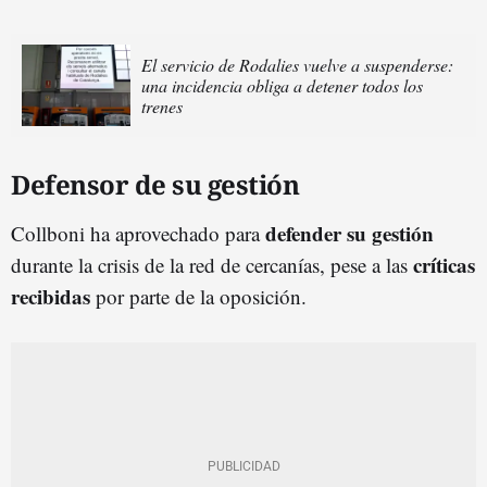
El servicio de Rodalies vuelve a suspenderse:
una incidencia obliga a detener todos los
trenes
Defensor de su gestión
defender su gestión
Collboni ha aprovechado para
críticas
durante la crisis de la red de cercanías, pese a las
recibidas
por parte de la oposición.