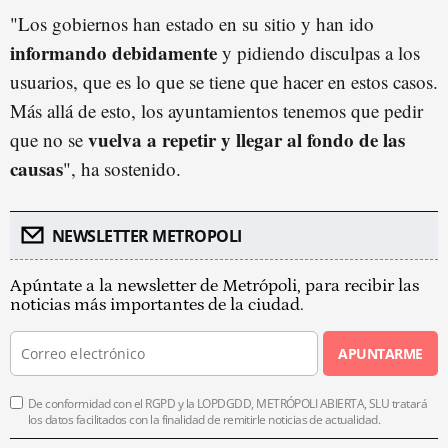
"Los gobiernos han estado en su sitio y han ido
informando debidamente
y pidiendo disculpas a los
usuarios, que es lo que se tiene que hacer en estos casos.
Más allá de esto, los ayuntamientos tenemos que pedir
vuelva a repetir y llegar al fondo de las
que no se
causas
", ha sostenido.
NEWSLETTER METROPOLI
Apúntate a la newsletter de Metrópoli, para recibir las
noticias más importantes de la ciudad.
APUNTARME
De conformidad con el RGPD y la LOPDGDD, METRÓPOLI ABIERTA, SLU tratará
los datos facilitados con la finalidad de remitirle noticias de actualidad.