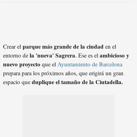
parque más grande de la ciudad
Crear el
en el
la 'nueva' Sagrera
ambicioso y
entorno de
. Ese es el
nuevo proyecto
que el
Ayuntamiento de Barcelona
prepara para los próximos años, que erigirá un gran
duplique el tamaño de la Ciutadella.
espacio que