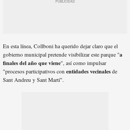
En esta línea, Collboni ha querido dejar claro que el
a
gobierno municipal pretende visibilizar este parque "
finales del año que viene
", así como impulsar
entidades vecinales
"procesos participativos con
de
Sant Andreu y Sant Martí".