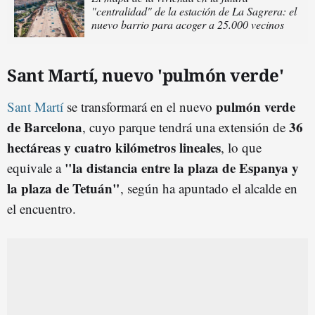
"centralidad" de la estación de La Sagrera: el
nuevo barrio para acoger a 25.000 vecinos
Sant Martí, nuevo 'pulmón verde'
pulmón verde
Sant Martí
se transformará en el nuevo
de Barcelona
36
, cuyo parque tendrá una extensión de
hectáreas y cuatro kilómetros lineales
, lo que
"la distancia entre la plaza de Espanya y
equivale a
la plaza de Tetuán"
, según ha apuntado el alcalde en
el encuentro.