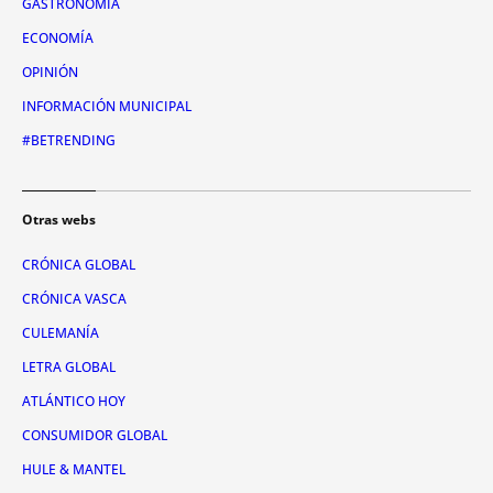
GASTRONOMÍA
ECONOMÍA
OPINIÓN
INFORMACIÓN MUNICIPAL
#BETRENDING
Otras webs
CRÓNICA GLOBAL
CRÓNICA VASCA
CULEMANÍA
LETRA GLOBAL
ATLÁNTICO HOY
CONSUMIDOR GLOBAL
HULE & MANTEL