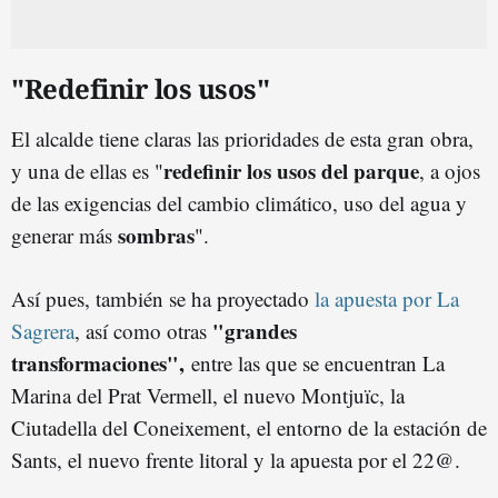
"Redefinir los usos"
El alcalde tiene claras las prioridades de esta gran obra,
redefinir los usos del parque
y una de ellas es "
, a ojos
de las exigencias del cambio climático, uso del agua y
sombras
generar más
".
Así pues, también se ha proyectado
la apuesta por La
"grandes
Sagrera
, así como otras
transformaciones",
entre las que se encuentran La
Marina del Prat Vermell, el nuevo Montjuïc, la
Ciutadella del Coneixement, el entorno de la estación de
Sants, el nuevo frente litoral y la apuesta por el 22@.