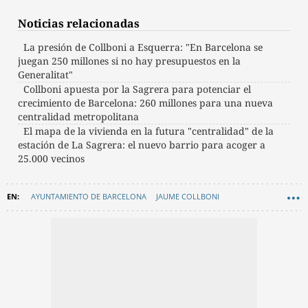
Noticias relacionadas
La presión de Collboni a Esquerra: "En Barcelona se
juegan 250 millones si no hay presupuestos en la
Generalitat"
Collboni apuesta por la Sagrera para potenciar el
crecimiento de Barcelona: 260 millones para una nueva
centralidad metropolitana
El mapa de la vivienda en la futura "centralidad" de la
estación de La Sagrera: el nuevo barrio para acoger a
25.000 vecinos
AYUNTAMIENTO DE BARCELONA
JAUME COLLBONI