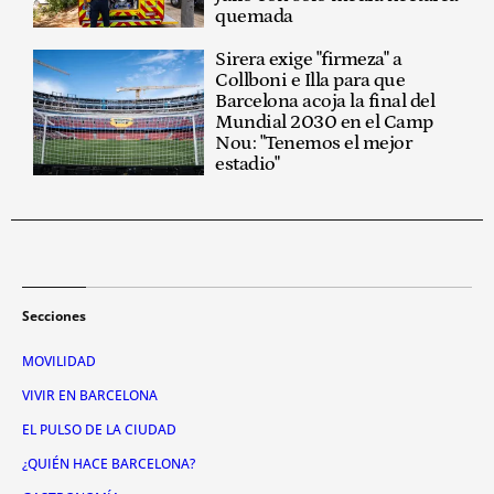
quemada
Sirera exige "firmeza" a
Collboni e Illa para que
Barcelona acoja la final del
Mundial 2030 en el Camp
Nou: "Tenemos el mejor
estadio"
Secciones
MOVILIDAD
VIVIR EN BARCELONA
EL PULSO DE LA CIUDAD
¿QUIÉN HACE BARCELONA?