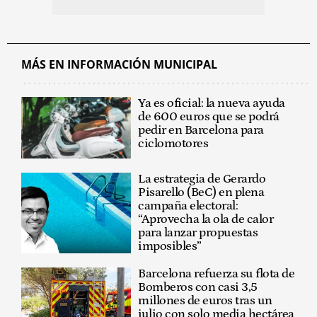
MÁS EN INFORMACIÓN MUNICIPAL
Ya es oficial: la nueva ayuda
de 600 euros que se podrá
pedir en Barcelona para
ciclomotores
La estrategia de Gerardo
Pisarello (BeC) en plena
campaña electoral:
“Aprovecha la ola de calor
para lanzar propuestas
imposibles”
Barcelona refuerza su flota de
Bomberos con casi 3,5
millones de euros tras un
julio con solo media hectárea