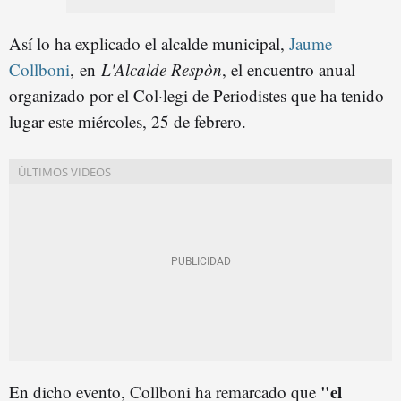
Así lo ha explicado el alcalde municipal,
Jaume
Collboni
,
en
L'Alcalde Respòn
, el encuentro anual
organizado por el Col·legi de Periodistes que ha tenido
lugar este miércoles, 25 de febrero.
"el
En dicho evento, Collboni ha remarcado que