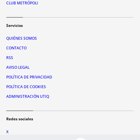
CLUB METRÓPOLI
Servicios
QUIÉNES SOMOS
CONTACTO
RSS
AVISO LEGAL
POLÍTICA DE PRIVACIDAD
POLÍTICA DE COOKIES
ADMINISTRACIÓN UTIQ
Redes sociales
X