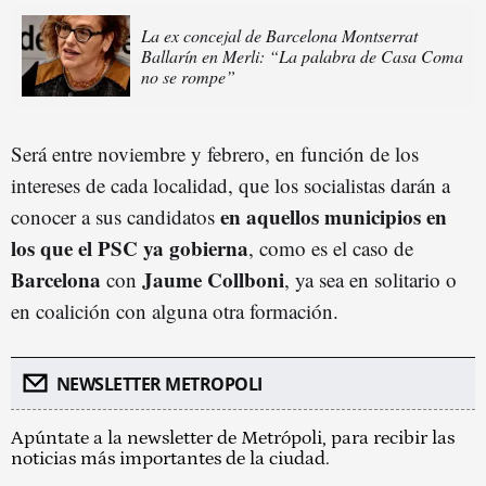
La ex concejal de Barcelona Montserrat
Ballarín en Merli: “La palabra de Casa Coma
no se rompe”
Será entre noviembre y febrero, en función de los
intereses de cada localidad, que los socialistas darán a
en
aquellos municipios en
conocer a sus candidatos
los que el PSC ya gobierna
, como es el caso de
Barcelona
Jaume Collboni
con
, ya sea en solitario o
en coalición con alguna otra formación.
NEWSLETTER METROPOLI
Apúntate a la newsletter de Metrópoli, para recibir las
noticias más importantes de la ciudad.