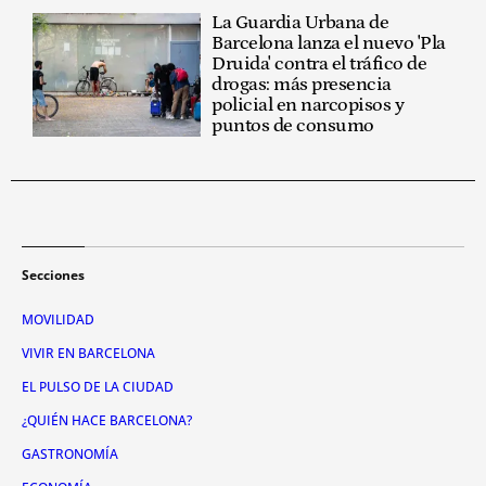
La Guardia Urbana de
Barcelona lanza el nuevo 'Pla
Druida' contra el tráfico de
drogas: más presencia
policial en narcopisos y
puntos de consumo
Secciones
MOVILIDAD
VIVIR EN BARCELONA
EL PULSO DE LA CIUDAD
¿QUIÉN HACE BARCELONA?
GASTRONOMÍA