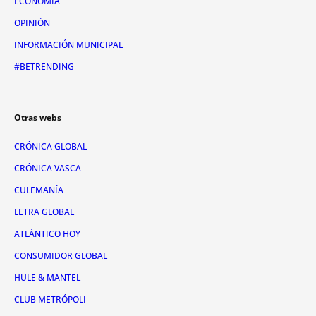
ECONOMÍA
OPINIÓN
INFORMACIÓN MUNICIPAL
#BETRENDING
Otras webs
CRÓNICA GLOBAL
CRÓNICA VASCA
CULEMANÍA
LETRA GLOBAL
ATLÁNTICO HOY
CONSUMIDOR GLOBAL
HULE & MANTEL
CLUB METRÓPOLI