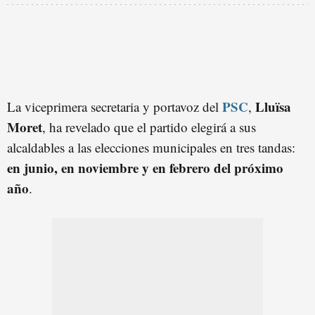
PSC
Lluïsa
La viceprimera secretaria y portavoz del
,
Moret
, ha revelado que el partido elegirá a sus
alcaldables a las elecciones municipales en tres tandas:
en junio, en noviembre y en febrero del próximo
año
.