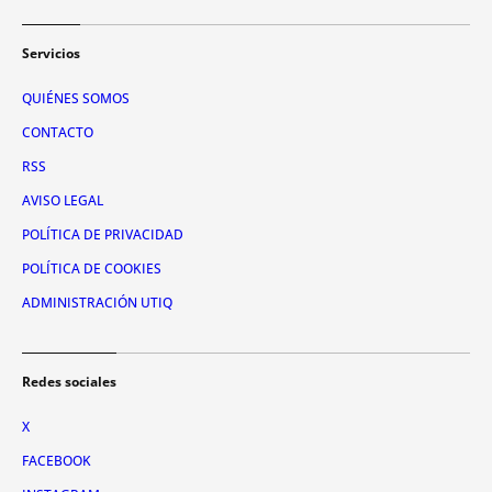
Servicios
QUIÉNES SOMOS
CONTACTO
RSS
AVISO LEGAL
POLÍTICA DE PRIVACIDAD
POLÍTICA DE COOKIES
ADMINISTRACIÓN UTIQ
Redes sociales
X
FACEBOOK