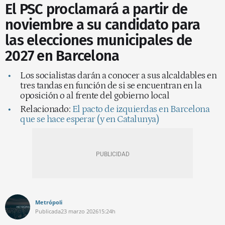
El PSC proclamará a partir de
noviembre a su candidato para
las elecciones municipales de
2027 en Barcelona
Los socialistas darán a conocer a sus alcaldables en
tres tandas en función de si se encuentran en la
oposición o al frente del gobierno local
Relacionado:
El pacto de izquierdas en Barcelona
que se hace esperar (y en Catalunya)
Metrópoli
Publicada
23 marzo 2026
15:24h