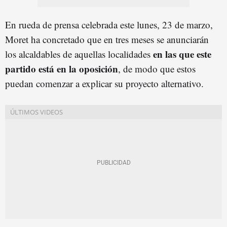
En rueda de prensa celebrada este lunes, 23 de marzo,
Moret ha concretado que en tres meses se anunciarán
en las que este
los alcaldables de aquellas localidades
partido está en la oposición
, de modo que estos
puedan comenzar a explicar su proyecto alternativo.