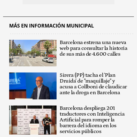
MÁS EN INFORMACIÓN MUNICIPAL
Barcelona estrena una nueva
web para consultar la historia
de sus más de 4.600 calles
Sirera (PP) tacha el 'Plan
Druida' de "maquillaje" y
acusa a Collboni de claudicar
ante la droga en Barcelona
Barcelona despliega 201
traductores con Inteligencia
Artificial para romper la
barrera del idioma en los
servicios públicos