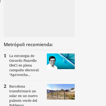
Metrópoli recomienda:
La estrategia de
Gerardo Pisarello
(BeC) en plena
campaña electoral:
“Aprovecha...
Barcelona
transformará un
solar en un nuevo
pulmón verde del
Poblenou