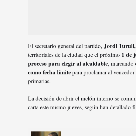
Jordi Turull
El secretario general del partido,
1 de j
territoriales de la ciudad que el próximo
proceso para elegir al alcaldable
, marcando e
como fecha límite
para proclamar al vencedor 
primarias.
La decisión de abrir el melón interno se comuni
carta este mismo jueves, según han detallado f