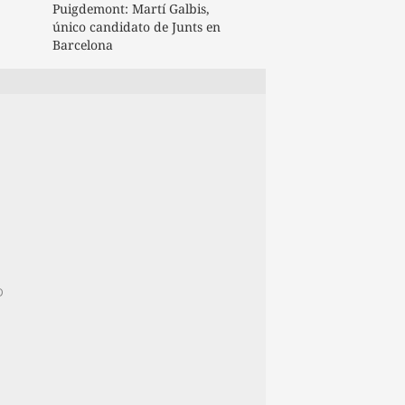
Puigdemont: Martí Galbis,
único candidato de Junts en
Barcelona