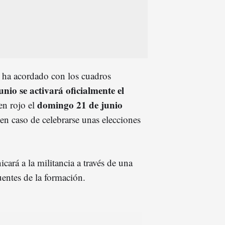
,
ha acordado con los cuadros
unio se activará oficialmente el
domingo 21 de junio
n rojo el
en caso de celebrarse unas elecciones
cará a la militancia a través de una
uentes de la formación.