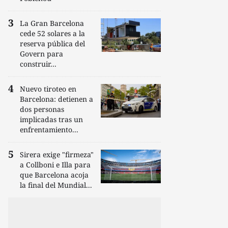
La Gran Barcelona
cede 52 solares a la
reserva pública del
Govern para
construir...
Nuevo tiroteo en
Barcelona: detienen a
dos personas
implicadas tras un
enfrentamiento...
Sirera exige "firmeza"
a Collboni e Illa para
que Barcelona acoja
la final del Mundial...