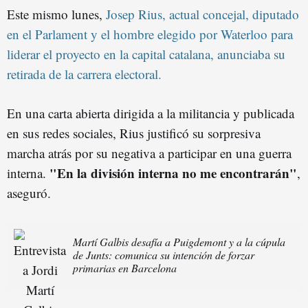
Este mismo lunes,
Josep Rius, actual concejal, diputado
en el Parlament y el hombre elegido por Waterloo para
liderar el proyecto en la capital catalana, anunciaba su
retirada de la carrera electoral.
En una carta abierta dirigida a la militancia y publicada
en sus redes sociales, Rius justificó su sorpresiva
marcha atrás por su negativa a participar en una guerra
"En la división interna no me encontrarán"
interna.
,
aseguró.
Martí Galbis desafía a Puigdemont y a la cúpula
de Junts: comunica su intención de forzar
primarias en Barcelona