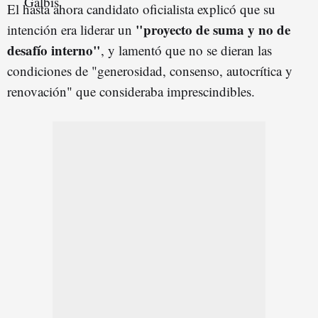
El hasta ahora candidato oficialista explicó que su
"proyecto de suma y no de
intención era liderar un
desafío interno"
, y lamentó que no se dieran las
condiciones de "generosidad, consenso, autocrítica y
renovación" que consideraba imprescindibles.