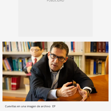
Cuevillas en una imagen de archivo
EP