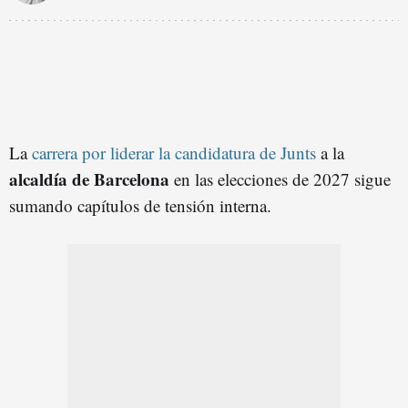
La
carrera por liderar la candidatura de Junts
a la
alcaldía de Barcelona
en las elecciones de 2027 sigue
sumando capítulos de tensión interna.