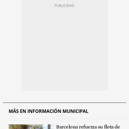
MÁS EN INFORMACIÓN MUNICIPAL
Barcelona refuerza su flota de