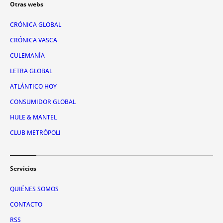
Otras webs
CRÓNICA GLOBAL
CRÓNICA VASCA
CULEMANÍA
LETRA GLOBAL
ATLÁNTICO HOY
CONSUMIDOR GLOBAL
HULE & MANTEL
CLUB METRÓPOLI
Servicios
QUIÉNES SOMOS
CONTACTO
RSS