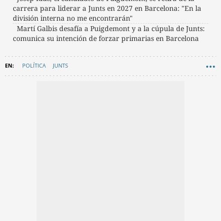
carrera para liderar a Junts en 2027 en Barcelona: "En la
división interna no me encontrarán"
Martí Galbis desafía a Puigdemont y a la cúpula de Junts:
comunica su intención de forzar primarias en Barcelona
POLÍTICA
JUNTS