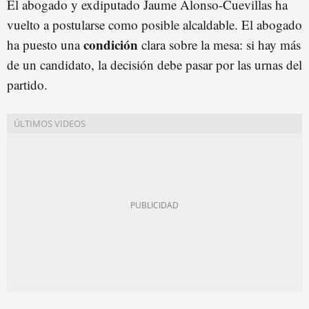
El abogado y exdiputado Jaume Alonso-Cuevillas ha
vuelto a postularse como posible alcaldable. El abogado
condición
ha puesto una
clara sobre la mesa:
si hay más
de un candidato, la decisión debe pasar por las urnas del
partido.