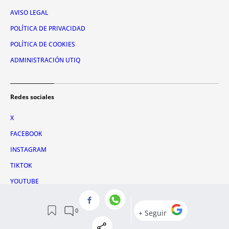
AVISO LEGAL
POLÍTICA DE PRIVACIDAD
POLÍTICA DE COOKIES
ADMINISTRACIÓN UTIQ
Redes sociales
X
FACEBOOK
INSTAGRAM
TIKTOK
YOUTUBE
WHATSAPP