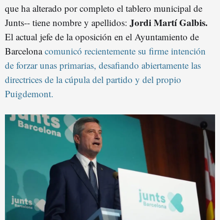
que ha alterado por completo el tablero municipal de
Jordi Martí Galbis.
Junts-- tiene nombre y apellidos:
El actual jefe de la oposición en el Ayuntamiento de
Barcelona
comunicó recientemente su firme intención
de forzar unas primarias, desafiando abiertamente las
directrices de la cúpula del partido y del propio
Puigdemont.