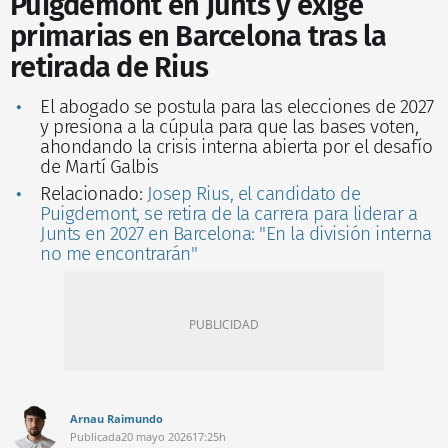
Puigdemont en Junts y exige
primarias en Barcelona tras la
retirada de Rius
El abogado se postula para las elecciones de 2027
y presiona a la cúpula para que las bases voten,
ahondando la crisis interna abierta por el desafío
de Martí Galbis
Relacionado:
Josep Rius, el candidato de
Puigdemont, se retira de la carrera para liderar a
Junts en 2027 en Barcelona: "En la división interna
no me encontrarán"
Arnau Raimundo
Publicada
20 mayo 2026
17:25h