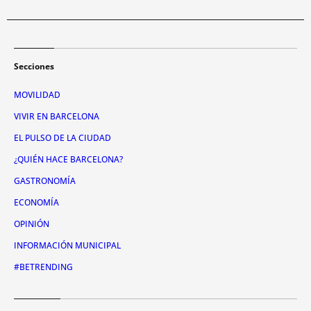
Secciones
MOVILIDAD
VIVIR EN BARCELONA
EL PULSO DE LA CIUDAD
¿QUIÉN HACE BARCELONA?
GASTRONOMÍA
ECONOMÍA
OPINIÓN
INFORMACIÓN MUNICIPAL
#BETRENDING