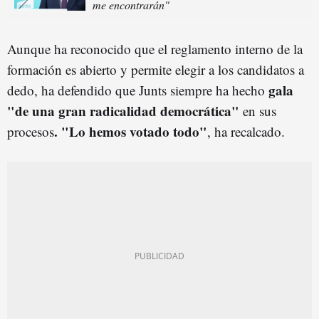
me encontrarán"
Aunque ha reconocido que el reglamento interno de la
formación es abierto y permite elegir a los candidatos a
gala
dedo, ha defendido que Junts siempre ha hecho
"de una gran radicalidad democrática"
en sus
. "Lo hemos votado todo"
procesos
, ha recalcado.