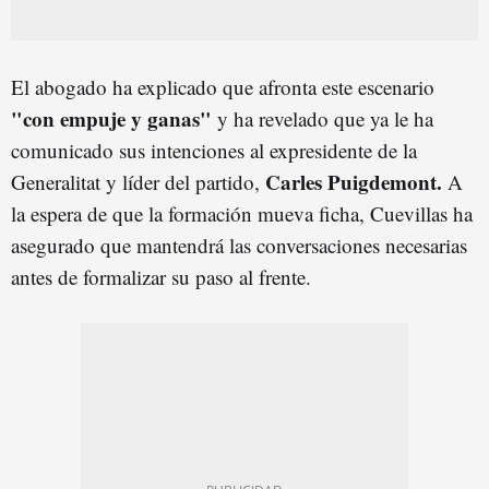
El abogado ha explicado que afronta este escenario
"con empuje y ganas"
y ha revelado que ya le ha
comunicado sus intenciones al expresidente de la
Carles Puigdemont.
Generalitat y líder del partido,
A
la espera de que la formación mueva ficha, Cuevillas ha
asegurado que mantendrá las conversaciones necesarias
antes de formalizar su paso al frente.