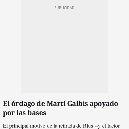
El órdago de Martí Galbis apoyado
por las bases
El principal motivo de la retirada de Rius --y el factor