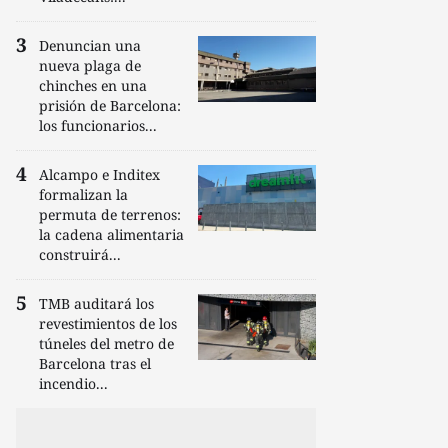
Denuncian una
nueva plaga de
chinches en una
prisión de Barcelona:
los funcionarios...
Alcampo e Inditex
formalizan la
permuta de terrenos:
la cadena alimentaria
construirá...
TMB auditará los
revestimientos de los
túneles del metro de
Barcelona tras el
incendio...