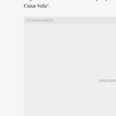
Ciutat Vella".