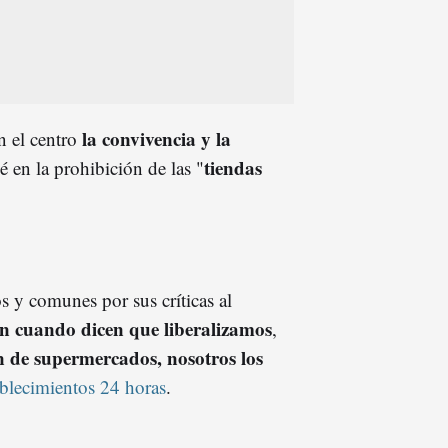
la convivencia y la
n el centro
tiendas
é en la prohibición de las "
os y comunes por sus críticas al
 cuando dicen que liberalizamos
,
 de supermercados, nosotros los
ablecimientos 24 horas
.