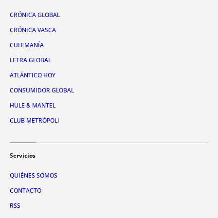
CRÓNICA GLOBAL
CRÓNICA VASCA
CULEMANÍA
LETRA GLOBAL
ATLÁNTICO HOY
CONSUMIDOR GLOBAL
HULE & MANTEL
CLUB METRÓPOLI
Servicios
QUIÉNES SOMOS
CONTACTO
RSS