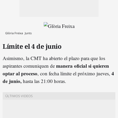
Glòria Freixa
Junts
Límite el 4 de junio
Asimismo, la CMT ha abierto el plazo para que los
manera oficial si quieren
aspirantes comuniquen de
optar al proceso
4
, con fecha límite el próximo jueves,
de junio,
hasta las 21:00 horas.