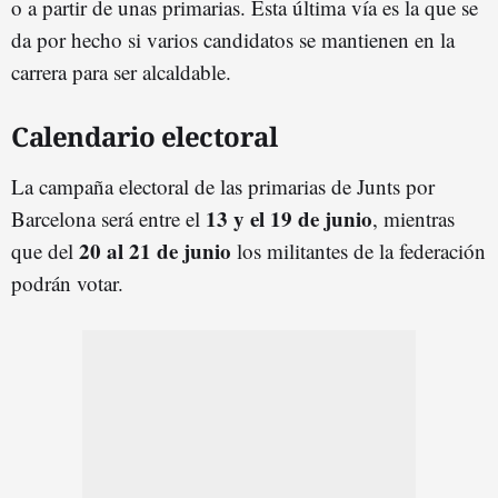
o a partir de unas primarias. Esta última vía es la que se
da por hecho si varios candidatos se mantienen en la
carrera para ser alcaldable.
Calendario electoral
La campaña electoral de las primarias de Junts por
13 y el 19 de junio
Barcelona será entre el
, mientras
20 al 21 de junio
que del
los militantes de la federación
podrán votar.