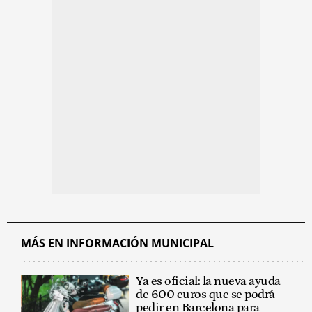
MÁS EN INFORMACIÓN MUNICIPAL
Ya es oficial: la nueva ayuda
de 600 euros que se podrá
pedir en Barcelona para