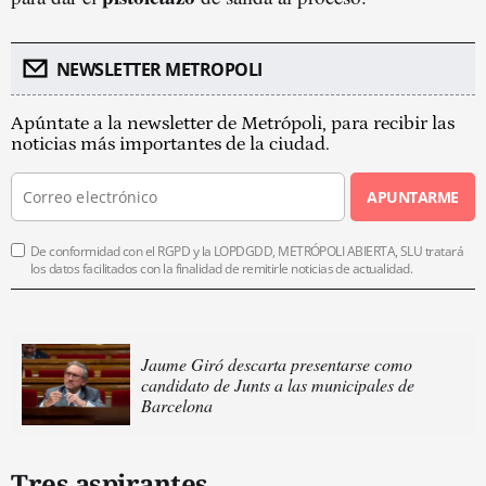
NEWSLETTER METROPOLI
Apúntate a la newsletter de Metrópoli, para recibir las
noticias más importantes de la ciudad.
APUNTARME
De conformidad con el RGPD y la LOPDGDD, METRÓPOLI ABIERTA, SLU tratará
los datos facilitados con la finalidad de remitirle noticias de actualidad.
Jaume Giró descarta presentarse como
candidato de Junts a las municipales de
Barcelona
Tres aspirantes