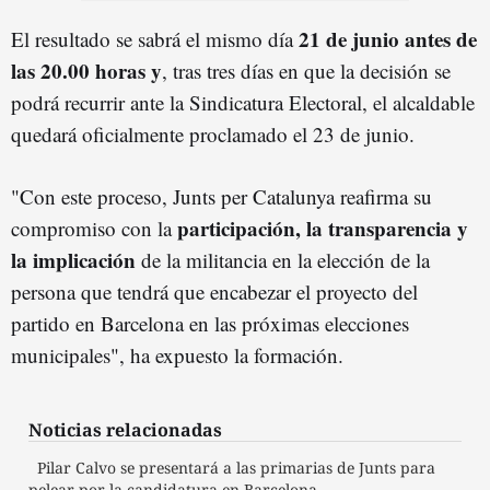
21 de junio antes de
El resultado se sabrá el mismo día
las 20.00 horas y
, tras tres días en que la decisión se
podrá recurrir ante la Sindicatura Electoral, el alcaldable
quedará oficialmente proclamado el 23 de junio.
"Con este proceso, Junts per Catalunya reafirma su
participación, la transparencia y
compromiso con la
la implicación
de la militancia en la elección de la
persona que tendrá que encabezar el proyecto del
partido en Barcelona en las próximas elecciones
municipales", ha expuesto la formación.
Noticias relacionadas
Pilar Calvo se presentará a las primarias de Junts para
pelear por la candidatura en Barcelona