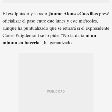
Jaume Alonso-Cuevillas
El exdiputado y letrado
prevé
oficializar el paso entre este lunes y este miércoles,
aunque ha puntualizado que se retirará si el expresidente
ni un
Carles Puigdemont se lo pide. "No tardaría
minuto en hacerlo
", ha garantizado.