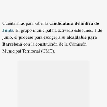
candidatura definitiva de
Cuenta atrás para saber la
Junts
. El grupo municipal ha activado este lunes, 1 de
proceso
alcaldable para
junio, el
para escoger a su
Barcelona
con la constitución de la Comisión
Municipal Territorial (CMT).