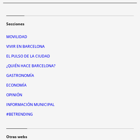
Secciones
MOVILIDAD
VIVIR EN BARCELONA
EL PULSO DE LA CIUDAD
¿QUIÉN HACE BARCELONA?
GASTRONOMÍA
ECONOMÍA
OPINIÓN
INFORMACIÓN MUNICIPAL
#BETRENDING
Otras webs