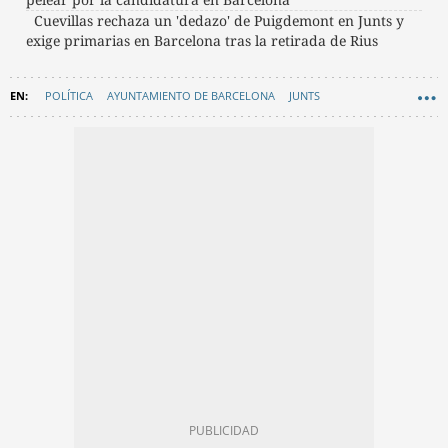
Cuevillas rechaza un 'dedazo' de Puigdemont en Junts y
exige primarias en Barcelona tras la retirada de Rius
POLÍTICA
AYUNTAMIENTO DE BARCELONA
JUNTS