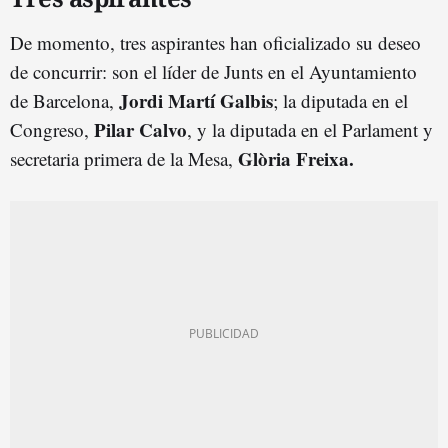
De momento, tres aspirantes han oficializado su deseo
de concurrir: son el líder de Junts en el Ayuntamiento
Jordi Martí Galbis
de Barcelona,
; la diputada en el
Pilar Calvo
Congreso,
, y la diputada en el Parlament y
Glòria Freixa.
secretaria primera de la Mesa,