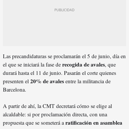
Las precandidaturas se proclamarán el 5 de junio, día en
recogida de avales
el que se iniciará la fase de
, que
durará hasta el 11 de junio. Pasarán el corte quienes
20% de avales
presenten el
entre la militancia de
Barcelona.
A partir de ahí, la CMT decretará cómo se elige al
alcaldable: si por proclamación directa, con una
ratificación en asamblea
propuesta que se someterá a