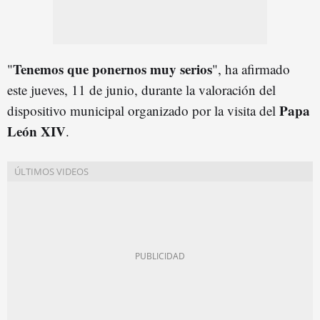
Tenemos que ponernos muy serios
"
", ha afirmado
este jueves, 11 de junio, durante la valoración del
Papa
dispositivo municipal organizado por la visita del
León XIV
.