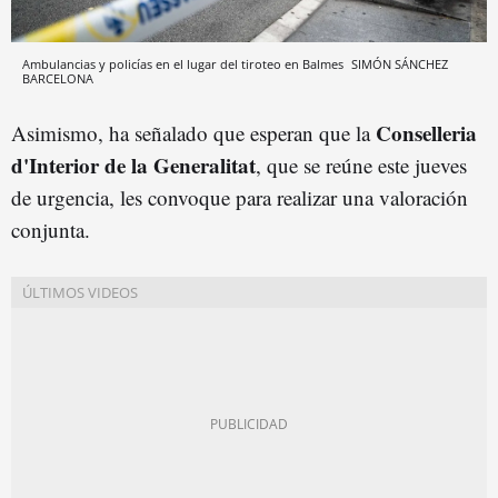
Ambulancias y policías en el lugar del tiroteo en Balmes
SIMÓN SÁNCHEZ
BARCELONA
C
onselleria
Asimismo, ha señalado que esperan que la
d'Interior de la Generalitat
, que se reúne este jueves
de urgencia, les convoque para realizar una valoración
conjunta.