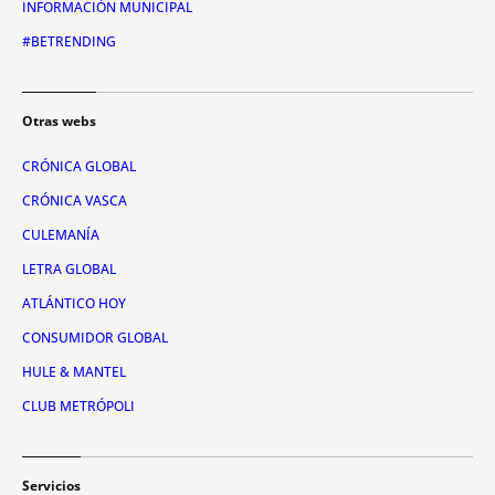
INFORMACIÓN MUNICIPAL
#BETRENDING
Otras webs
CRÓNICA GLOBAL
CRÓNICA VASCA
CULEMANÍA
LETRA GLOBAL
ATLÁNTICO HOY
CONSUMIDOR GLOBAL
HULE & MANTEL
CLUB METRÓPOLI
Servicios