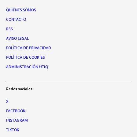
QUIÉNES SOMOS
CONTACTO
RSS
AVISO LEGAL
POLÍTICA DE PRIVACIDAD
POLÍTICA DE COOKIES
ADMINISTRACIÓN UTIQ
Redes sociales
X
FACEBOOK
INSTAGRAM
TIKTOK