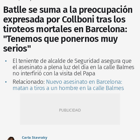
Batlle se suma a la preocupación
expresada por Collboni tras los
tiroteos mortales en Barcelona:
"Tenemos que ponernos muy
serios"
El teniente de alcalde de Seguridad asegura que
el asesinato a plena luz del día en la calle Balmes
no interfirió con la visita del Papa
Relacionado:
Nuevo asesinato en Barcelona:
matan a tiros a un hombre en la calle Balmes
Carla Stavraky