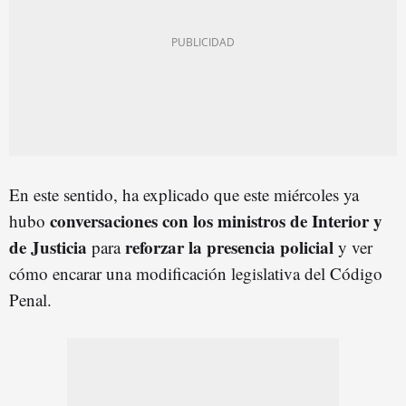
En este sentido, ha explicado que este miércoles ya
conversaciones con los ministros de Interior y
hubo
de Justicia
r
eforzar
la presencia policial
para
y ver
cómo encarar una modificación legislativa del Código
Penal.