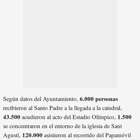
6.000 personas
Según datos del Ayuntamiento,
recibieron al Santo Padre a la llegada a la catedral,
43.500
1.500
acudieron al acto del Estadio Olímpico,
se concentraron en el entorno de la iglesia de Sant
120.000
Agustí,
asistieron al recorrido del Papamóvil