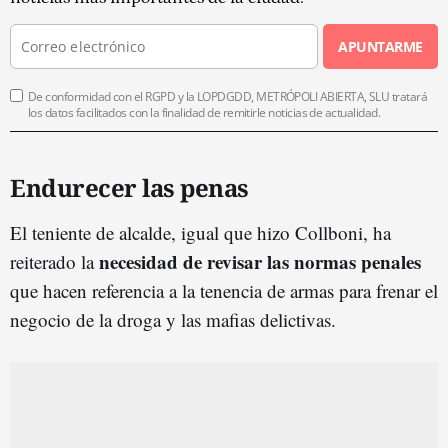
APUNTARME
De conformidad con el RGPD y la LOPDGDD, METRÓPOLI ABIERTA, SLU tratará
los datos facilitados con la finalidad de remitirle noticias de actualidad.
Endurecer las penas
El teniente de alcalde, igual que hizo Collboni, ha
necesidad de revisar las normas penales
reiterado la
que hacen referencia a la tenencia de armas para frenar el
negocio de la droga y las mafias delictivas.