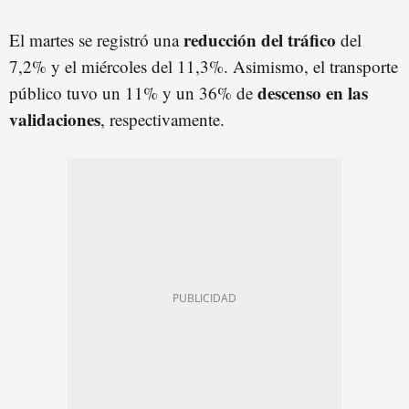
reducción del tráfico
El martes se registró una
del
7,2% y el miércoles del 11,3%. Asimismo, el transporte
descenso en las
público tuvo un 11% y un 36% de
validaciones
, respectivamente.