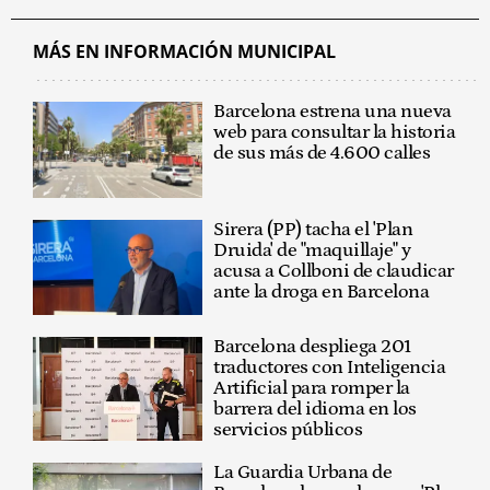
MÁS EN INFORMACIÓN MUNICIPAL
Barcelona estrena una nueva
web para consultar la historia
de sus más de 4.600 calles
Sirera (PP) tacha el 'Plan
Druida' de "maquillaje" y
acusa a Collboni de claudicar
ante la droga en Barcelona
Barcelona despliega 201
traductores con Inteligencia
Artificial para romper la
barrera del idioma en los
servicios públicos
La Guardia Urbana de