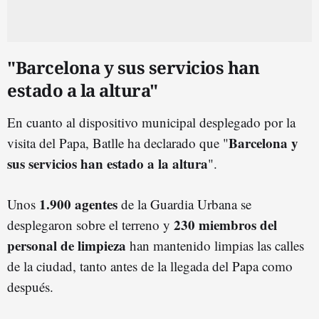
"Barcelona y sus servicios han
estado a la altura"
En cuanto al dispositivo municipal desplegado por la
Barcelona y
visita del Papa, Batlle ha declarado que "
sus servicios han estado a la altura
".
1.900 agentes
Unos
de la Guardia Urbana se
230 miembros del
desplegaron sobre el terreno y
personal de limpieza
han mantenido limpias las calles
de la ciudad, tanto antes de la llegada del Papa como
después.