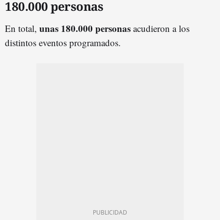
180.000 personas
unas 180.000 personas
En total,
acudieron a los
distintos eventos programados.