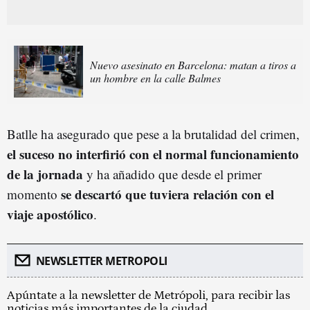
Nuevo asesinato en Barcelona: matan a tiros a
un hombre en la calle Balmes
Batlle ha asegurado que pese a la brutalidad del crimen,
el suceso no interfirió con el normal funcionamiento
de la jornada
y ha añadido que desde el primer
se descartó que tuviera relación con el
momento
viaje apostólico
.
NEWSLETTER METROPOLI
Apúntate a la newsletter de Metrópoli, para recibir las
noticias más importantes de la ciudad.