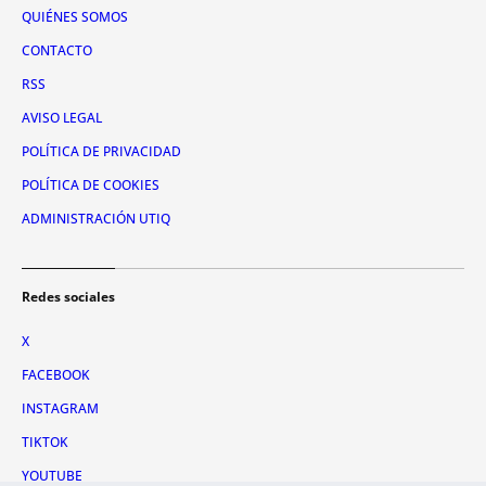
QUIÉNES SOMOS
CONTACTO
RSS
AVISO LEGAL
POLÍTICA DE PRIVACIDAD
POLÍTICA DE COOKIES
ADMINISTRACIÓN UTIQ
Redes sociales
X
FACEBOOK
INSTAGRAM
TIKTOK
YOUTUBE