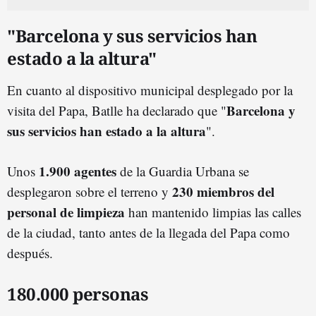
"Barcelona y sus servicios han
estado a la altura"
En cuanto al dispositivo municipal desplegado por la
Barcelona y
visita del Papa, Batlle ha declarado que "
sus servicios han estado a la altura
".
1.900 agentes
Unos
de la Guardia Urbana se
230 miembros del
desplegaron sobre el terreno y
personal de limpieza
han mantenido limpias las calles
de la ciudad, tanto antes de la llegada del Papa como
después.
180.000 personas