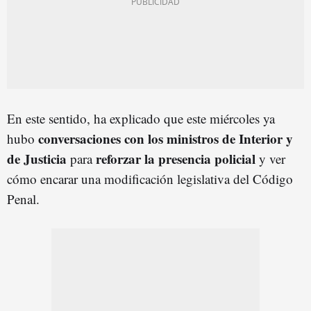
En este sentido, ha explicado que este miércoles ya
conversaciones con los ministros de Interior y
hubo
de Justicia
r
eforzar
la presencia policial
para
y ver
cómo encarar una modificación legislativa del Código
Penal.