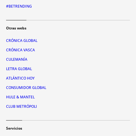
#BETRENDING
Otras webs
CRÓNICA GLOBAL
CRÓNICA VASCA
CULEMANÍA
LETRA GLOBAL
ATLÁNTICO HOY
CONSUMIDOR GLOBAL
HULE & MANTEL
CLUB METRÓPOLI
Servicios