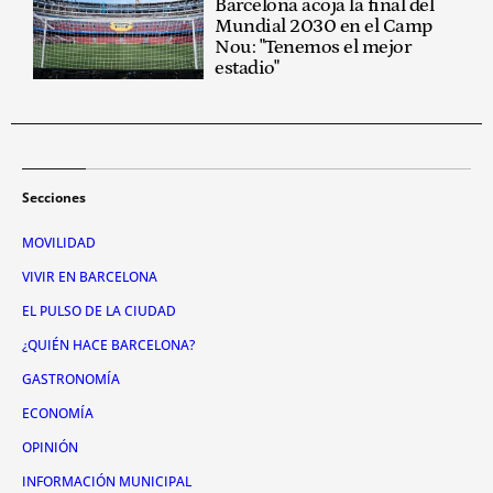
Barcelona acoja la final del
Mundial 2030 en el Camp
Nou: "Tenemos el mejor
estadio"
Secciones
MOVILIDAD
VIVIR EN BARCELONA
EL PULSO DE LA CIUDAD
¿QUIÉN HACE BARCELONA?
GASTRONOMÍA
ECONOMÍA
OPINIÓN
INFORMACIÓN MUNICIPAL