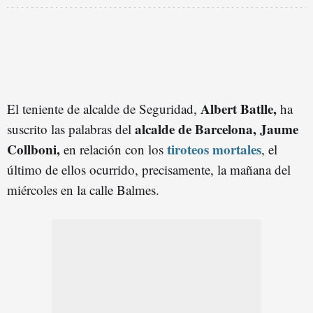
Albert Batlle,
El teniente de alcalde de Seguridad,
ha
alcalde de Barcelona, Jaume
suscrito las palabras del
Collboni,
tiroteos mortales
en relación con los
, el
último de ellos ocurrido, precisamente, la mañana del
miércoles en la calle Balmes.