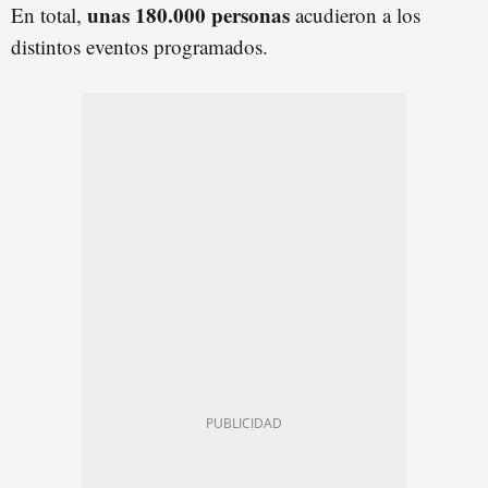
unas 180.000 personas
En total,
acudieron a los
distintos eventos programados.