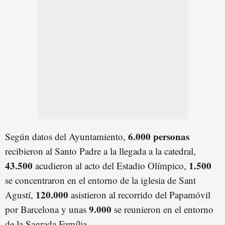
6.000 personas
Según datos del Ayuntamiento,
recibieron al Santo Padre a la llegada a la catedral,
43.500
1.500
acudieron al acto del Estadio Olímpico,
se concentraron en el entorno de la iglesia de Sant
120.000
Agustí,
asistieron al recorrido del Papamóvil
9.000
por Barcelona y unas
se reunieron en el entorno
de la Sagrada Família.