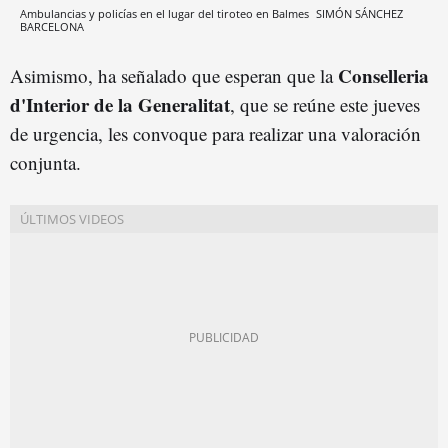
Ambulancias y policías en el lugar del tiroteo en Balmes
SIMÓN SÁNCHEZ
BARCELONA
C
onselleria
Asimismo, ha señalado que esperan que la
d'Interior de la Generalitat
, que se reúne este jueves
de urgencia, les convoque para realizar una valoración
conjunta.