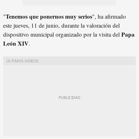
Tenemos que ponernos muy serios
"
", ha afirmado
este jueves, 11 de junio, durante la valoración del
Papa
dispositivo municipal organizado por la visita del
León XIV
.