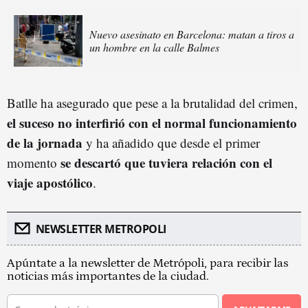
Nuevo asesinato en Barcelona: matan a tiros a
un hombre en la calle Balmes
Batlle ha asegurado que pese a la brutalidad del crimen,
el suceso no interfirió con el normal funcionamiento
de la jornada
y ha añadido que desde el primer
se descartó que tuviera relación con el
momento
viaje apostólico
.
NEWSLETTER METROPOLI
Apúntate a la newsletter de Metrópoli, para recibir las
noticias más importantes de la ciudad.