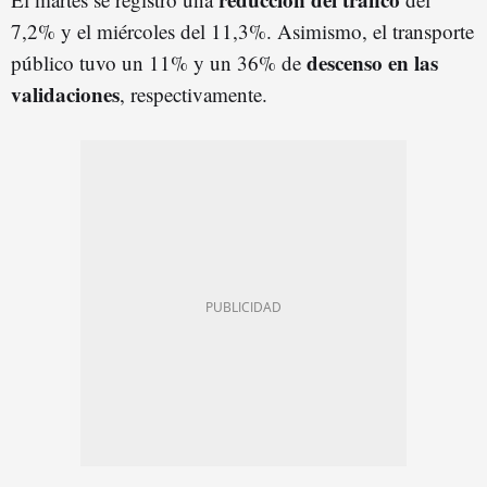
7,2% y el miércoles del 11,3%. Asimismo, el transporte
descenso en las
público tuvo un 11% y un 36% de
validaciones
, respectivamente.