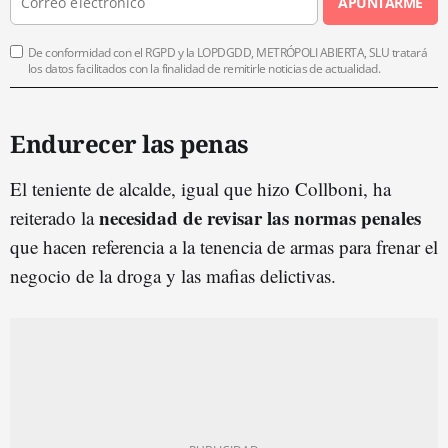
APUNTARME
De conformidad con el RGPD y la LOPDGDD, METRÓPOLI ABIERTA, SLU tratará
los datos facilitados con la finalidad de remitirle noticias de actualidad.
Endurecer las penas
El teniente de alcalde, igual que hizo Collboni, ha
necesidad de revisar las normas penales
reiterado la
que hacen referencia a la tenencia de armas para frenar el
negocio de la droga y las mafias delictivas.