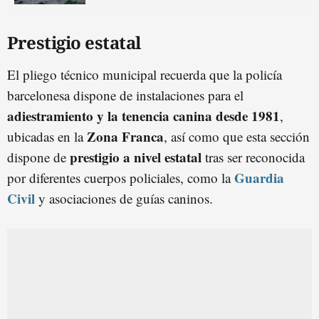
Prestigio estatal
El pliego técnico municipal recuerda que la policía
barcelonesa dispone de instalaciones para el
adiestramiento y la tenencia canina desde 1981
,
Zona Franca
ubicadas en la
, así como que esta sección
prestigio a nivel estata
l
dispone de
tras ser reconocida
Guardia
por diferentes cuerpos policiales, como la
Civil
y asociaciones de guías caninos.