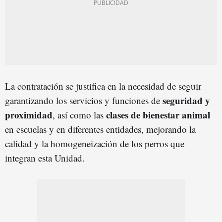
La contratación se justifica en la necesidad de seguir
seguridad y
garantizando los servicios y funciones de
proximidad
clases de bienestar animal
, así como las
en escuelas y en diferentes entidades, mejorando la
calidad y la homogeneización de los perros que
integran esta Unidad.