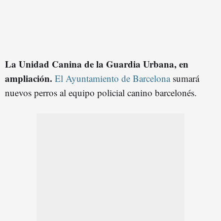
La Unidad Canina de la Guardia Urbana
, en
ampliación.
El Ayuntamiento de Barcelona
sumará
nuevos perros al equipo policial canino barcelonés.