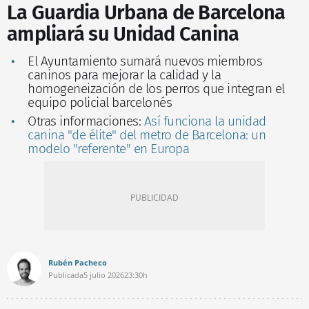
La Guardia Urbana de Barcelona
ampliará su Unidad Canina
El Ayuntamiento sumará nuevos miembros
caninos para mejorar la calidad y la
homogeneización de los perros que integran el
equipo policial barcelonés
Otras informaciones:
Así funciona la unidad
canina "de élite" del metro de Barcelona: un
modelo "referente" en Europa
Rubén Pacheco
Publicada
5 julio 2026
23:30h