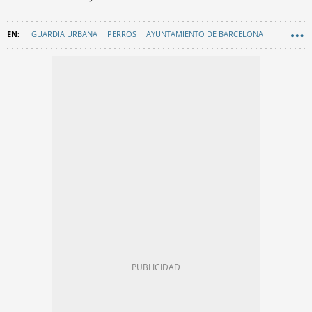
GUARDIA URBANA
PERROS
AYUNTAMIENTO DE BARCELONA
CONTRATOS BARCELONA