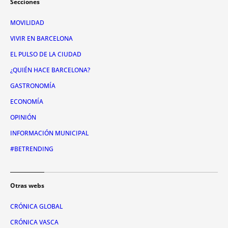
Secciones
MOVILIDAD
VIVIR EN BARCELONA
EL PULSO DE LA CIUDAD
¿QUIÉN HACE BARCELONA?
GASTRONOMÍA
ECONOMÍA
OPINIÓN
INFORMACIÓN MUNICIPAL
#BETRENDING
Otras webs
CRÓNICA GLOBAL
CRÓNICA VASCA