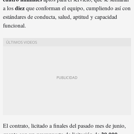
diez
a los
que conforman el equipo, cumpliendo así con
estándares de conducta, salud, aptitud y capacidad
funcional.
El contrato, licitado a finales del pasado mes de junio,