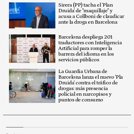
Sirera (PP) tacha el 'Plan
Druida' de "maquillaje" y
acusa a Collboni de claudicar
ante la droga en Barcelona
Barcelona despliega 201
traductores con Inteligencia
Artificial para romper la
barrera del idioma en los
servicios públicos
La Guardia Urbana de
Barcelona lanza el nuevo 'Pla
Druida' contra el tráfico de
drogas: más presencia
policial en narcopisos y
puntos de consumo