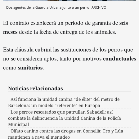
Dos agentes de la Guardia Urbana junto a un perro
ARCHIVO
seis
El contrato establecerá un periodo de garantía de
meses
desde la fecha de entrega de los animales.
Esta cláusula cubrirá las sustituciones de los perros que
conductuales
no se consideren aptos, tanto por motivos
sanitarios
como
.
Noticias relacionadas
Así funciona la unidad canina "de élite" del metro de
Barcelona: un modelo "referente" en Europa
Los perros rescatados que patrullan Sabadell: así
combate la delincuencia la Unidad Canina de la Policía
Municipal
Olfato canino contra las drogas en Cornellà: Tro y Lúa
mantienen a raya el menudeo