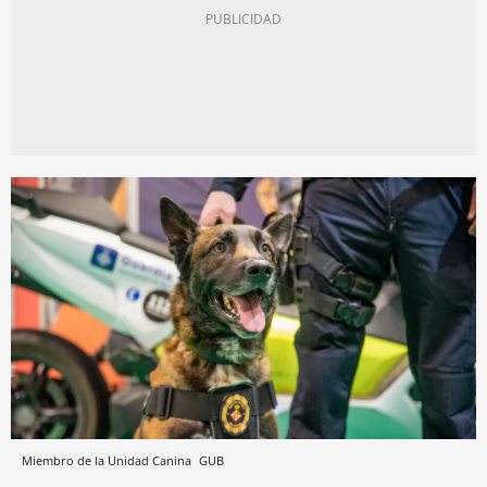
Miembro de la Unidad Canina
GUB