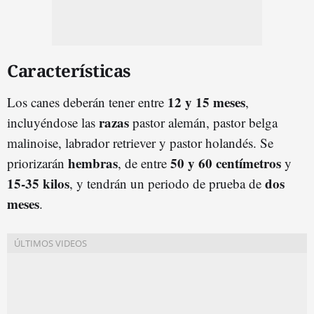
Características
12 y 15 meses
Los canes deberán tener entre
,
razas
incluyéndose las
pastor alemán, pastor belga
malinoise, labrador retriever y pastor holandés. Se
hembras
50 y 60 centímetros
priorizarán
, de entre
y
15-35 kilos
dos
, y tendrán un periodo de prueba de
meses
.