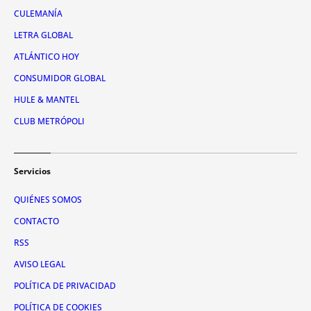
CULEMANÍA
LETRA GLOBAL
ATLÁNTICO HOY
CONSUMIDOR GLOBAL
HULE & MANTEL
CLUB METRÓPOLI
Servicios
QUIÉNES SOMOS
CONTACTO
RSS
AVISO LEGAL
POLÍTICA DE PRIVACIDAD
POLÍTICA DE COOKIES