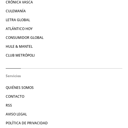
CRÓNICA VASCA
CULEMANÍA
LETRA GLOBAL
ATLÁNTICO HOY
CONSUMIDOR GLOBAL
HULE & MANTEL
CLUB METRÓPOLI
Servicios
QUIÉNES SOMOS
CONTACTO
RSS
AVISO LEGAL
POLÍTICA DE PRIVACIDAD