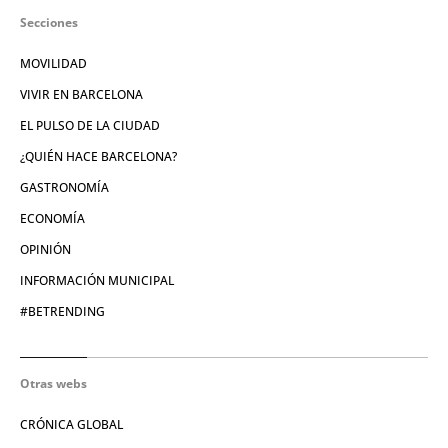
Secciones
MOVILIDAD
VIVIR EN BARCELONA
EL PULSO DE LA CIUDAD
¿QUIÉN HACE BARCELONA?
GASTRONOMÍA
ECONOMÍA
OPINIÓN
INFORMACIÓN MUNICIPAL
#BETRENDING
Otras webs
CRÓNICA GLOBAL