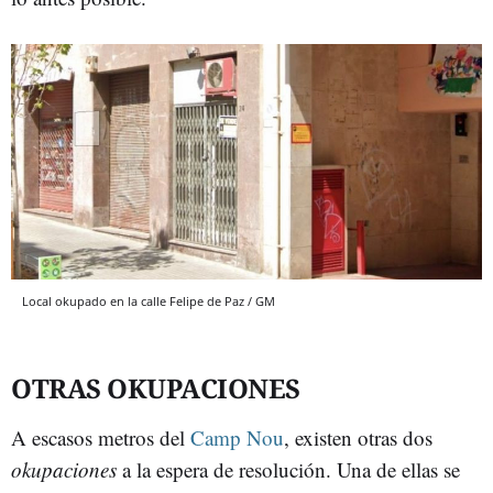
Local okupado en la calle Felipe de Paz / GM
OTRAS OKUPACIONES
A escasos metros del
Camp Nou
, existen otras dos
okupaciones
a la espera de resolución. Una de ellas se