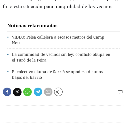
fin a esta situación para tranquilidad de los vecinos.
Noticias relacionadas
VÍDEO: Pelea callejera a escasos metros del Camp
Nou
La comunidad de vecinos sin ley: conflicto okupa en
el Turó de la Peira
El colectivo okupa de Sarrià se apodera de unos
bajos del barrio