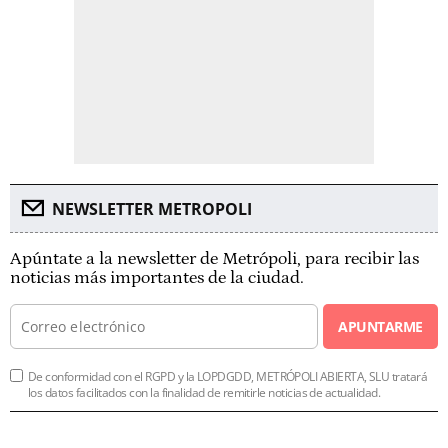
NEWSLETTER METROPOLI
Apúntate a la newsletter de Metrópoli, para recibir las
noticias más importantes de la ciudad.
APUNTARME
De conformidad con el RGPD y la LOPDGDD, METRÓPOLI ABIERTA, SLU tratará
los datos facilitados con la finalidad de remitirle noticias de actualidad.