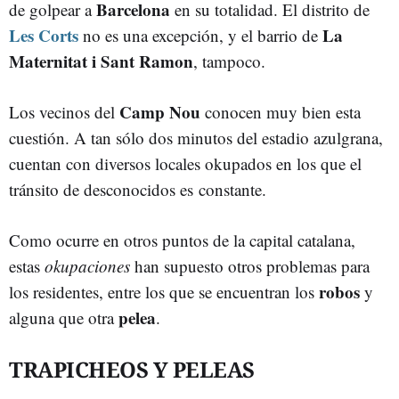
Barcelona
de golpear a
en su totalidad. El distrito de
Les Corts
La
no es una excepción, y el barrio de
Maternitat i Sant Ramon
, tampoco.
Camp Nou
Los vecinos del
conocen muy bien esta
cuestión. A tan sólo dos minutos del estadio azulgrana,
cuentan con diversos locales okupados en los que el
tránsito de desconocidos es constante.
Como ocurre en otros puntos de la capital catalana,
estas
okupaciones
han supuesto otros problemas para
robos
los residentes, entre los que se encuentran los
y
pelea
alguna que otra
.
TRAPICHEOS Y PELEAS