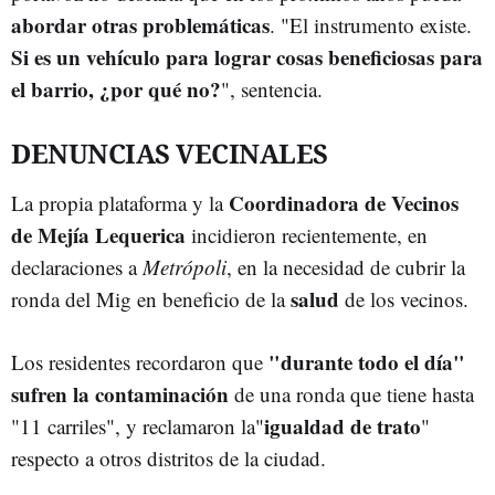
abordar
otras problemáticas
. "El instrumento existe.
Si es un vehículo para lograr cosas beneficiosas para
el barrio,
¿por qué no?
", sentencia.
DENUNCIAS VECINALES
Coordinadora de Vecinos
La propia plataforma y la
de Mejía Lequerica
incidieron recientemente, en
declaraciones a
Metrópoli
, en la necesidad de cubrir la
salud
ronda del Mig en beneficio de la
de los vecinos.
"durante todo el día"
Los residentes recordaron que
sufren la contaminación
de una ronda que tiene hasta
igualdad de trato
"11 carriles", y reclamaron la"
"
respecto a otros distritos de la ciudad.