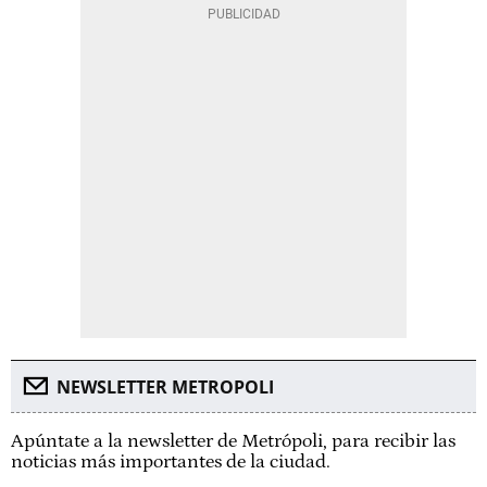
NEWSLETTER METROPOLI
Apúntate a la newsletter de Metrópoli, para recibir las
noticias más importantes de la ciudad.