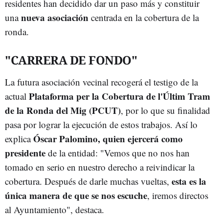
residentes han decidido dar un paso más y constituir
nueva asociación
una
centrada en la cobertura de la
ronda.
"CARRERA DE FONDO"
La futura asociación vecinal recogerá el testigo de la
Plataforma per la Cobertura de l'Últim Tram
actual
de la Ronda del Mig (PCUT)
, por lo que su finalidad
pasa por lograr la ejecución de estos trabajos. Así lo
Óscar Palomino, quien ejercerá como
explica
presidente
de la entidad: "Vemos que no nos han
tomado en serio en nuestro derecho a reivindicar la
esta es la
cobertura. Después de darle muchas vueltas,
única manera de que se nos escuche
, iremos directos
al Ayuntamiento", destaca.