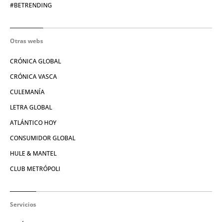
#BETRENDING
Otras webs
CRÓNICA GLOBAL
CRÓNICA VASCA
CULEMANÍA
LETRA GLOBAL
ATLÁNTICO HOY
CONSUMIDOR GLOBAL
HULE & MANTEL
CLUB METRÓPOLI
Servicios