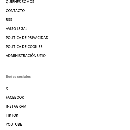
QUIÉNES SOMOS
CONTACTO
RSS
AVISO LEGAL
POLÍTICA DE PRIVACIDAD
POLÍTICA DE COOKIES
ADMINISTRACIÓN UTIQ
Redes sociales
X
FACEBOOK
INSTAGRAM
TIKTOK
YOUTUBE