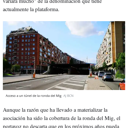
variará mucho" de la denominación que tiene
actualmente la plataforma.
Acceso a un túnel de la ronda del Mig
AJ BCN
Aunque la razón que ha llevado a materializar la
asociación ha sido la cobertura de la ronda del Mig, el
portavoz no descarta que en los próximos años pueda