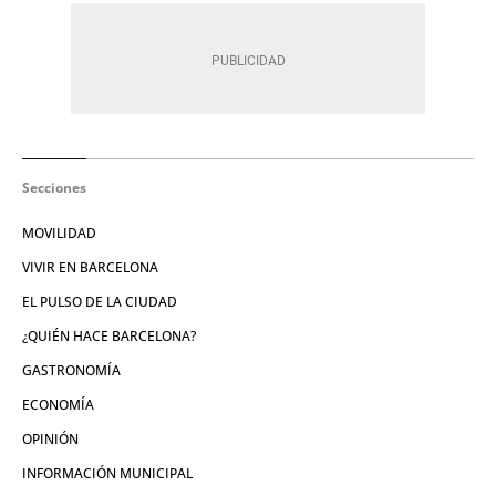
Secciones
MOVILIDAD
VIVIR EN BARCELONA
EL PULSO DE LA CIUDAD
¿QUIÉN HACE BARCELONA?
GASTRONOMÍA
ECONOMÍA
OPINIÓN
INFORMACIÓN MUNICIPAL