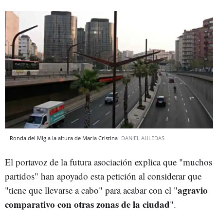
Ronda del Mig a la altura de Maria Cristina
DANIEL AULEDAS
El portavoz de la futura asociación explica que "muchos
partidos" han apoyado esta petición al considerar que
agravio
"tiene que llevarse a cabo" para acabar con el "
comparativo con otras zonas de la ciudad
".