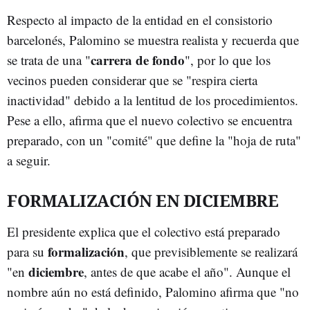
Respecto al impacto de la entidad en el consistorio
barcelonés, Palomino se muestra realista y recuerda que
carrera de fondo
se trata de una "
", por lo que los
vecinos pueden considerar que se "respira cierta
inactividad" debido a la lentitud de los procedimientos.
Pese a ello, afirma que el nuevo colectivo se encuentra
preparado, con un "comité" que define la "hoja de ruta"
a seguir.
FORMALIZACIÓN EN DICIEMBRE
El presidente explica que el colectivo está preparado
formalización
para su
, que previsiblemente se realizará
diciembre
"en
, antes de que acabe el año". Aunque el
nombre aún no está definido, Palomino afirma que "no