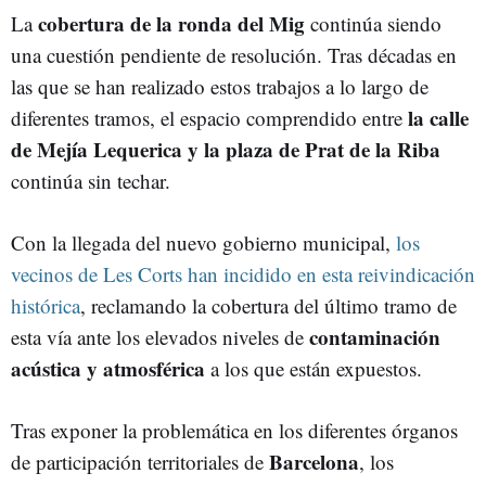
cobertura de la ronda del Mig
La
continúa siendo
una cuestión pendiente de resolución. Tras décadas en
las que se han realizado estos trabajos a lo largo de
la calle
diferentes tramos, el espacio comprendido entre
de Mejía Lequerica y la plaza de Prat de la Riba
continúa sin techar.
Con la llegada del nuevo gobierno municipal,
los
vecinos de Les Corts han incidido en esta reivindicación
histórica
, reclamando la cobertura del último tramo de
contaminación
esta vía ante los elevados niveles de
acústica y atmosférica
a los que están expuestos.
Tras exponer la problemática en los diferentes órganos
Barcelona
de participación territoriales de
, los