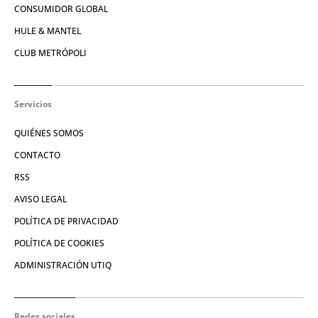
CONSUMIDOR GLOBAL
HULE & MANTEL
CLUB METRÓPOLI
Servicios
QUIÉNES SOMOS
CONTACTO
RSS
AVISO LEGAL
POLÍTICA DE PRIVACIDAD
POLÍTICA DE COOKIES
ADMINISTRACIÓN UTIQ
Redes sociales