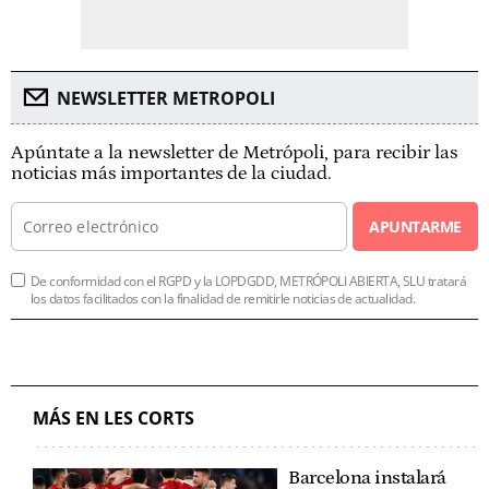
NEWSLETTER METROPOLI
Apúntate a la newsletter de Metrópoli, para recibir las
noticias más importantes de la ciudad.
APUNTARME
De conformidad con el RGPD y la LOPDGDD, METRÓPOLI ABIERTA, SLU tratará
los datos facilitados con la finalidad de remitirle noticias de actualidad.
MÁS EN LES CORTS
Barcelona instalará