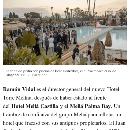
La zona de jardín con piscina de Beso Pedralbes, el nuevo ‘beach club’ de
Diagonal
BB
Barcelona
Ramón Vidal
es el
director general del nuevo Hotel
Torre Melina, después de haber estado al frente
Hotel Meliá Castilla
Meliá Palma Bay
del
y el
. Un
hombre de confianza del grupo Meliá para reflotar un
hotel que fracasó con sus antiguos propietarios. El Juan