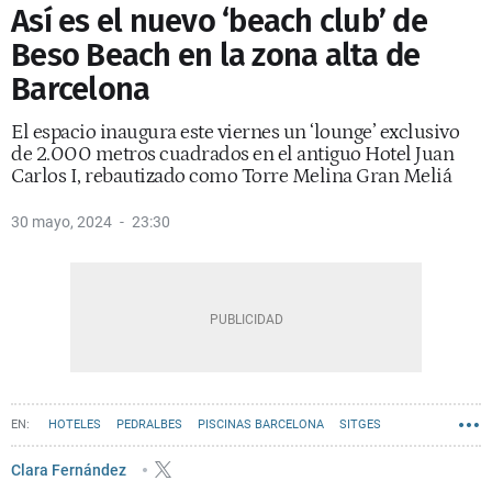
Así es el nuevo ‘beach club’ de
Beso Beach en la zona alta de
Barcelona
El espacio inaugura este viernes un ‘lounge’ exclusivo
de 2.000 metros cuadrados en el antiguo Hotel Juan
Carlos I, rebautizado como Torre Melina Gran Meliá
30 mayo, 2024
23:30
HOTELES
PEDRALBES
PISCINAS BARCELONA
SITGES
Clara Fernández