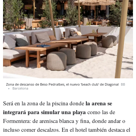
Zona de descanso de Beso Pedralbes, el nuevo ‘beach club’ de Diagonal
BB
Barcelona
la arena se
Será en la zona de la piscina donde
integrará para simular una playa
como las de
Formentera: de arenisca blanca y fina, donde andar o
incluso comer descalzos. En el hotel también destaca el