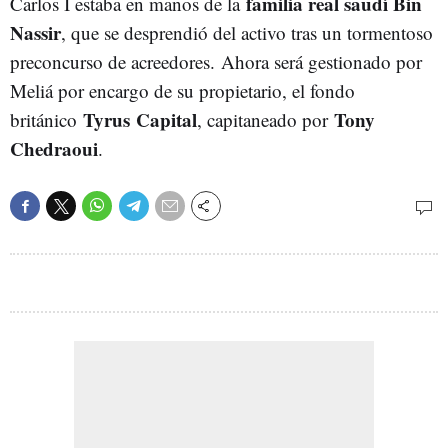
familia real saudí Bin
Carlos I estaba en manos de la
Nassir
, que se desprendió del activo tras un tormentoso
preconcurso de acreedores.
Ahora será gestionado por
Meliá por encargo de su propietario, el fondo
Tyrus
Capital
Tony
británico
, capitaneado por
Chedraoui
.