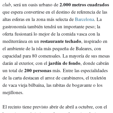
2.000 metros cuadrados
club
, será un oasis urbano de
que espera convertirse en el destino de referencia de las
altas esferas en la zona más selecta de
Barcelona
. La
gastronomía también tendrá un importante peso; la
oferta
fusionará lo mejor de la comida vasca con la
restaurante techado
mediterránea en un
, inspirado en
el ambiente de la isla más pequeña de Baleares, con
capacidad para 80 comensales. La mayoría de sus mesas
jardín de fondo
darán al exterior, con el
, donde cabrán
200 personas
un total de
más. Entre las especialidades
de la carta destacan el arroz de carabineros, el txuletón
de vaca vieja bilbaína, las rabitas de bogavante o los
mejillones.
El recinto tiene previsto abrir de abril a octubre, con el