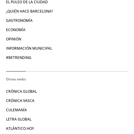
EL PULSO DE LA CIUDAD
¿QUIÉN HACE BARCELONA?
GASTRONOMÍA
ECONOMÍA
OPINIÓN
INFORMACIÓN MUNICIPAL
#BETRENDING
Otras webs
CRÓNICA GLOBAL
CRÓNICA VASCA
CULEMANÍA
LETRA GLOBAL
ATLÁNTICO HOY