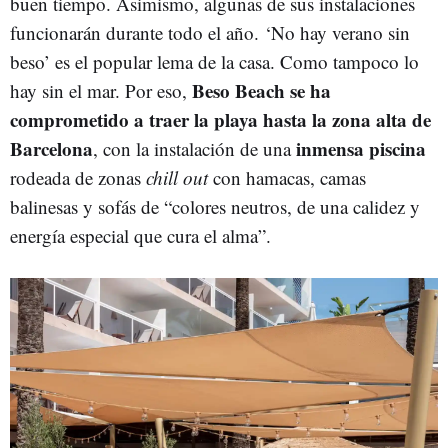
buen tiempo. Asimismo, algunas de sus instalaciones
funcionarán durante todo el año. ‘
No hay verano sin
beso
’ es el popular lema de la casa. Como tampoco lo
Beso Beach se ha
hay sin el mar. Por eso,
comprometido a traer la playa hasta la zona alta de
Barcelona
inmensa piscina
, con la instalación de una
rodeada de zonas
chill out
con hamacas, camas
balinesas y sofás de “colores neutros, de una calidez y
energía especial que cura el alma”.