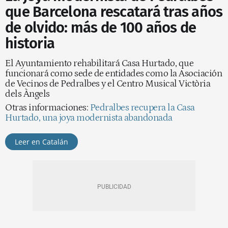
que Barcelona rescatará tras años
de olvido: más de 100 años de
historia
El Ayuntamiento rehabilitará Casa Hurtado, que
funcionará como sede de entidades como la Asociación
de Vecinos de Pedralbes y el Centro Musical Victòria
dels Àngels
Otras informaciones:
Pedralbes recupera la Casa
Hurtado, una joya modernista abandonada
Leer en Catalán