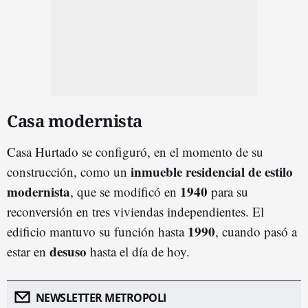
Casa modernista
Casa Hurtado se configuró, en el momento de su
inmueble residencial de estilo
construcción, como un
modernista
1940
, que se modificó en
para su
reconversión en tres viviendas independientes. El
1990
edificio mantuvo su función hasta
, cuando pasó a
desuso
estar en
hasta el día de hoy.
NEWSLETTER METROPOLI