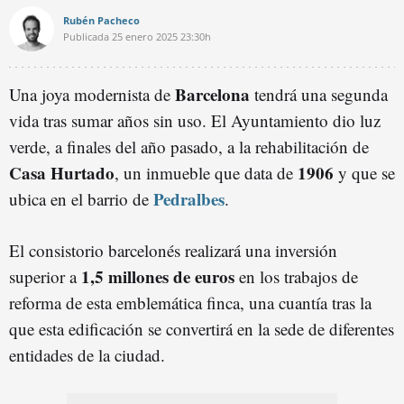
Rubén Pacheco
Publicada
25 enero 2025
23:30h
Barcelona
Una joya modernista de
tendrá una segunda
vida tras sumar años sin uso. El Ayuntamiento dio luz
verde, a finales del año pasado, a la rehabilitación de
Casa Hurtado
1906
, un inmueble que data de
y que se
Pedralbes
ubica en el barrio de
.
El consistorio barcelonés realizará una inversión
1,5 millones de euros
superior a
en los trabajos de
reforma de esta emblemática finca, una cuantía tras la
que esta edificación se convertirá en la sede de diferentes
entidades de la ciudad.