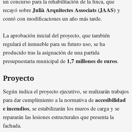
un concurso para la rehabilitación de la finca, que
Julià Arquitectes Associats (JAAS)
recayó sobre
y
contó con modificaciones un año más tarde.
La aprobación inicial del proyecto, que también
regulará el inmueble para su futuro uso, se ha
producido tras la asignación de una partida
1,7 millones de euros
presupuestaria municipal de
.
Proyecto
Según indica el proyecto ejecutivo, se realizarán trabajos
accesibilidad
para dar cumplimiento a la normativa de
e incendios
, se estabilizarán los muros de carga y se
repararán las lesiones estructurales que presenta la
fachada.