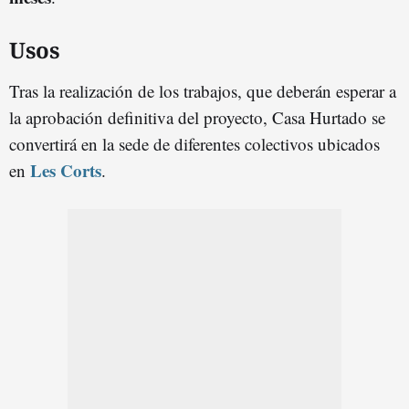
Usos
Tras la realización de los trabajos, que deberán esperar a
la aprobación definitiva del proyecto, Casa Hurtado se
convertirá en la sede de diferentes colectivos ubicados
Les Corts
en
.