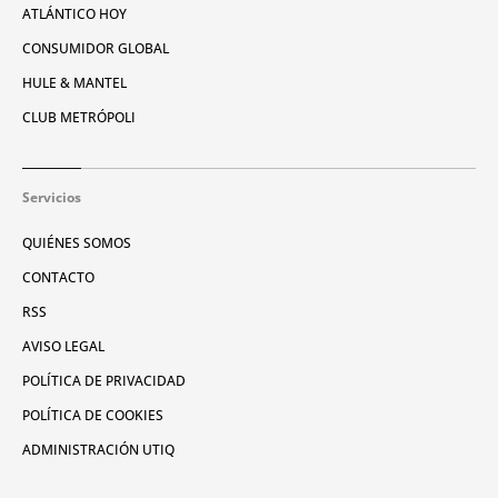
ATLÁNTICO HOY
CONSUMIDOR GLOBAL
HULE & MANTEL
CLUB METRÓPOLI
Servicios
QUIÉNES SOMOS
CONTACTO
RSS
AVISO LEGAL
POLÍTICA DE PRIVACIDAD
POLÍTICA DE COOKIES
ADMINISTRACIÓN UTIQ