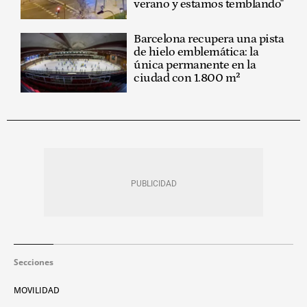
verano y estamos temblando"
Barcelona recupera una pista
de hielo emblemática: la
única permanente en la
ciudad con 1.800 m²
Secciones
MOVILIDAD