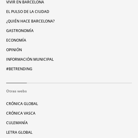
VIVIR EN BARCELONA
EL PULSO DE LA CIUDAD
¿QUIÉN HACE BARCELONA?
GASTRONOMÍA
ECONOMÍA
OPINIÓN
INFORMACIÓN MUNICIPAL
#BETRENDING
Otras webs
CRÓNICA GLOBAL
CRÓNICA VASCA
CULEMANÍA
LETRA GLOBAL