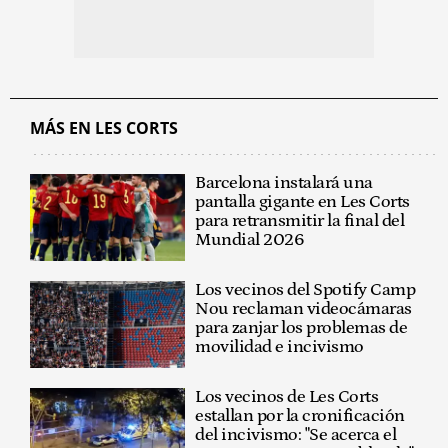
MÁS EN LES CORTS
Barcelona instalará una
pantalla gigante en Les Corts
para retransmitir la final del
Mundial 2026
Los vecinos del Spotify Camp
Nou reclaman videocámaras
para zanjar los problemas de
movilidad e incivismo
Los vecinos de Les Corts
estallan por la cronificación
del incivismo: "Se acerca el