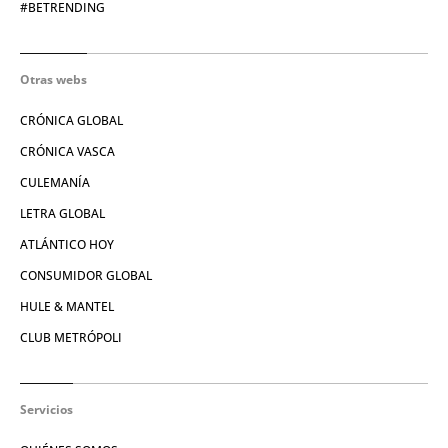
#BETRENDING
Otras webs
CRÓNICA GLOBAL
CRÓNICA VASCA
CULEMANÍA
LETRA GLOBAL
ATLÁNTICO HOY
CONSUMIDOR GLOBAL
HULE & MANTEL
CLUB METRÓPOLI
Servicios