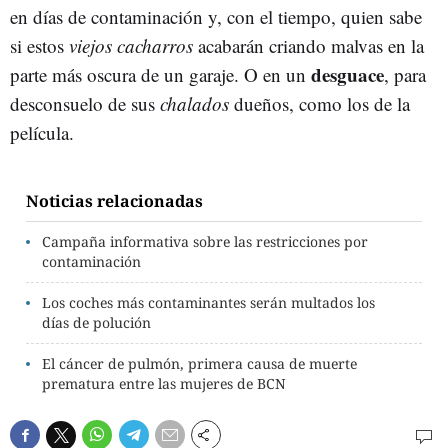
en días de contaminación y, con el tiempo, quien sabe
si estos
viejos cacharros
acabarán criando malvas en la
desguace
parte más oscura de un garaje. O en un
, para
desconsuelo de sus
chalados
dueños, como los de la
película.
Noticias relacionadas
Campaña informativa sobre las restricciones por
contaminación
Los coches más contaminantes serán multados los
días de polución
El cáncer de pulmón, primera causa de muerte
prematura entre las mujeres de BCN