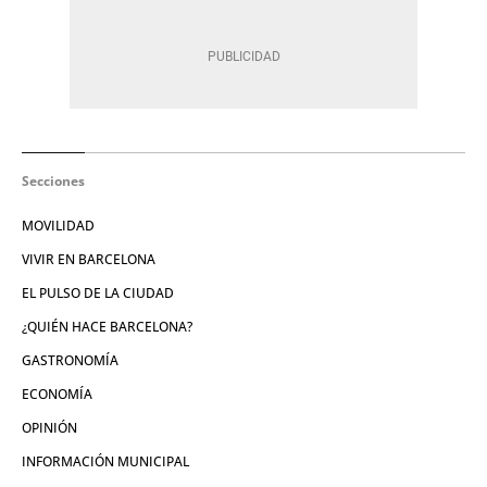
Secciones
MOVILIDAD
VIVIR EN BARCELONA
EL PULSO DE LA CIUDAD
¿QUIÉN HACE BARCELONA?
GASTRONOMÍA
ECONOMÍA
OPINIÓN
INFORMACIÓN MUNICIPAL