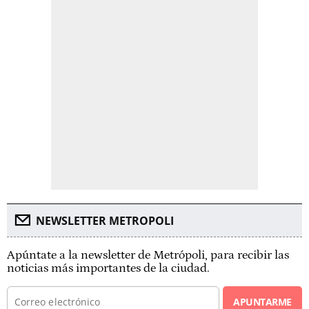
NEWSLETTER METROPOLI
Apúntate a la newsletter de Metrópoli, para recibir las
noticias más importantes de la ciudad.
APUNTARME