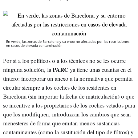
En verde, las zonas de Barcelona y su entorno afectadas por las restricciones
en casos de elevada contaminación
Por si a los políticos o a los técnicos no se les ocurre
PARC
ninguna solución, la
ya tiene unas cuantas en el
tintero: incorporar un anexo a la normativa que permita
circular siempre a los coches de los residentes en
Barcelona (sin importar la fecha de matriculación) o que
se incentive a los propietarios de los coches vetados para
que los modifiquen, introduzcan los cambios que sean
menesteres de forma que emitan menos sustancias
contaminantes (como la sustitución del tipo de filtros) y