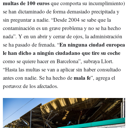
multas de 100 euros
que comporta su incumplimiento)
se han dictaminado de forma demasiado precipitada y
sin preguntar a nadie. “Desde 2004 se sabe que la
contaminación es un grave problema y no se ha hecho
nada”. Y en un abrir y cerrar de ojos, la administración
En ninguna ciudad europea
se ha pasado de frenada. “
le han dicho a ningún ciudadano que tire su coche
como se quiere hacer en Barcelona”, subraya Llort.
“Hasta las multas se van a aplicar sin haber consultado
mala fe
antes con nadie. Se ha hecho de
”, agrega el
portavoz de los afectados.