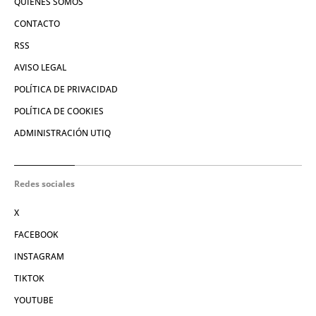
QUIÉNES SOMOS
CONTACTO
RSS
AVISO LEGAL
POLÍTICA DE PRIVACIDAD
POLÍTICA DE COOKIES
ADMINISTRACIÓN UTIQ
Redes sociales
X
FACEBOOK
INSTAGRAM
TIKTOK
YOUTUBE