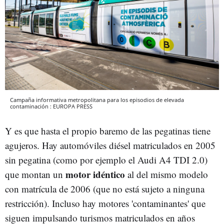
Campaña informativa metropolitana para los episodios de elevada
contaminación : EUROPA PRESS
Y es que hasta el propio baremo de las pegatinas tiene
agujeros. Hay automóviles diésel matriculados en 2005
sin pegatina (como por ejemplo el Audi A4 TDI 2.0)
motor idéntico
que montan un
al del mismo modelo
con matrícula de 2006 (que no está sujeto a ninguna
restricción). Incluso hay motores 'contaminantes' que
siguen impulsando turismos matriculados en años