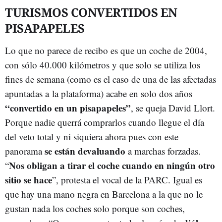
TURISMOS CONVERTIDOS EN
PISAPAPELES
Lo que no parece de recibo es que un coche de 2004,
con sólo 40.000 kilómetros y que solo se utiliza los
fines de semana (como es el caso de una de las afectadas
apuntadas a la plataforma) acabe en solo dos años
“convertido en un pisapapeles”
, se queja David Llort.
Porque nadie querrá comprarlos cuando llegue el día
del veto total y ni siquiera ahora pues con este
se están devaluando
panorama
a marchas forzadas.
Nos obligan a tirar el coche cuando en ningún otro
“
sitio se hace
”, protesta el vocal de la PARC. Igual es
que hay una mano negra en Barcelona a la que no le
gustan nada los coches solo porque son coches,