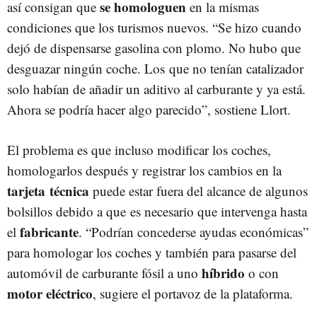
se homologuen
así consigan que
en la mismas
condiciones que los turismos nuevos. “Se hizo cuando
dejó de dispensarse gasolina con plomo. No hubo que
desguazar ningún coche. Los que no tenían catalizador
solo habían de añadir un aditivo al carburante y ya está.
Ahora se podría hacer algo parecido”, sostiene Llort.
El problema es que incluso modificar los coches,
homologarlos después y registrar los cambios en la
tarjeta técnica
puede estar fuera del alcance de algunos
bolsillos debido a que es necesario que intervenga hasta
fabricante
el
. “Podrían concederse ayudas económicas”
para homologar los coches y también para pasarse del
híbrido
automóvil de carburante fósil a uno
o con
motor eléctrico
, sugiere el portavoz de la plataforma.