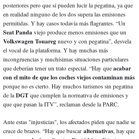
posteriores pero que sí pueden lucir la pegatina, ya que
en realidad ninguno de los dos supera las emisiones
permitidas. Y hay casos todavía más flagrantes. “Un
Seat Panda
viejo produce menos emisiones que un
Volkswagen Touareg
nuevo y con pegatina”, desvela
el vocal de la plataforma. Y hay muchas más
incongruencias y muchísimas situaciones particulares
acabar
que deberían tener un trato especial. “Hay que
con el mito de que los coches viejos contaminan más
porque no es cierto. Hay muchos turismos sin pegatina
DGT
de la
que cumplen la normativa de emisiones y
que que pasan la ITV”, reclaman desde la PARC.
Ante estas "injusticias", los afectados piden que nadie se
alternativas
cruce de brazos. “Hay que buscar
, hay que