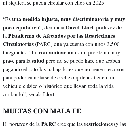
ni siquiera se pueda circular con ellos en 2025.
una medida injusta, muy discriminatoria y muy
“Es
poco equitativa
David Llort
”, denuncia
, portavoz de
Plataforma de Afectados por las Restricciones
la
Circulatorias
(PARC) que ya cuenta con unos 3.500
contaminación
integrantes. “La
es un problema muy
salud
grave para la
pero no se puede hace que acaben
pagando el pato los trabajadores que no tienen recursos
para poder cambiarse de coche o quienes tienen un
vehículo clásico o histórico que llevan toda la vida
cuidando”, señala Llort.
MULTAS CON MALA FE
PARC
restricciones
El portavoz de la
cree que las
(y las