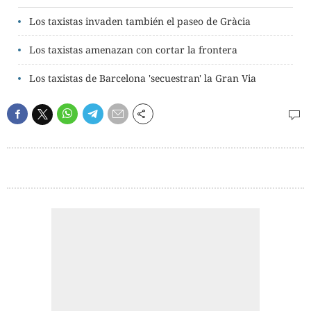
Los taxistas invaden también el paseo de Gràcia
Los taxistas amenazan con cortar la frontera
Los taxistas de Barcelona 'secuestran' la Gran Via