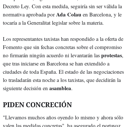
Decreto Ley. Con esta medida, seguiría sin ser válida la
Ada Colau
normativa aprobada por
en Barcelona, y le
tocaría a la Generalitat legislar sobre la materia.
Los representantes taxistas han respondido a la oferta de
Fomento que sin fechas concretas sobre el compromiso
protestas
no firmarán ningún acuerdo ni levantarán las
,
que tras iniciarse en Barcelona se han extendido a
ciudades de toda España. El estado de las negociaciones
lo trasladarán esta noche a los taxistas, que decidirán la
asamblea
siguiente decisión en
.
PIDEN CONCRECIÓN
"Llevamos muchos años oyendo lo mismo y ahora sólo
valen las medidas concretas", ha asegurado el portavoz