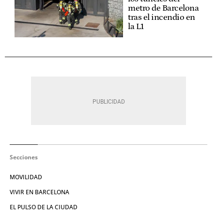
metro de Barcelona
tras el incendio en
la L1
Secciones
MOVILIDAD
VIVIR EN BARCELONA
EL PULSO DE LA CIUDAD