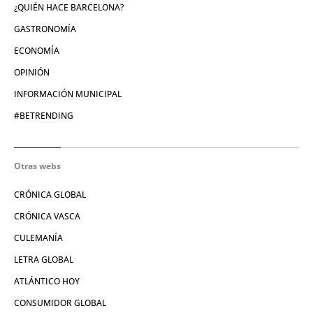
¿QUIÉN HACE BARCELONA?
GASTRONOMÍA
ECONOMÍA
OPINIÓN
INFORMACIÓN MUNICIPAL
#BETRENDING
Otras webs
CRÓNICA GLOBAL
CRÓNICA VASCA
CULEMANÍA
LETRA GLOBAL
ATLÁNTICO HOY
CONSUMIDOR GLOBAL