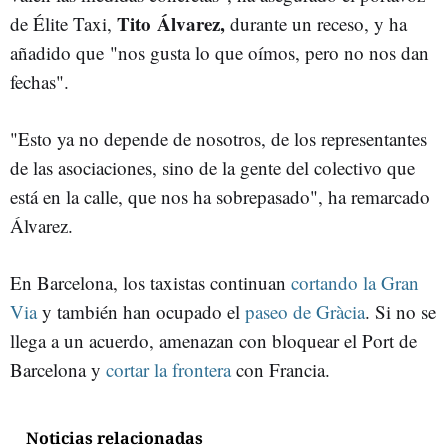
Tito Álvarez,
de Élite Taxi,
durante un receso, y ha
añadido que "nos gusta lo que oímos, pero no nos dan
fechas".
"Esto ya no depende de nosotros, de los representantes
de las asociaciones, sino de la gente del colectivo que
está en la calle, que nos ha sobrepasado", ha remarcado
Álvarez.
En Barcelona, los taxistas continuan
cortando la Gran
Via
y también han ocupado el
paseo de Gràcia
. Si no se
llega a un acuerdo, amenazan con bloquear el Port de
Barcelona y
cortar la frontera
con Francia.
Noticias relacionadas