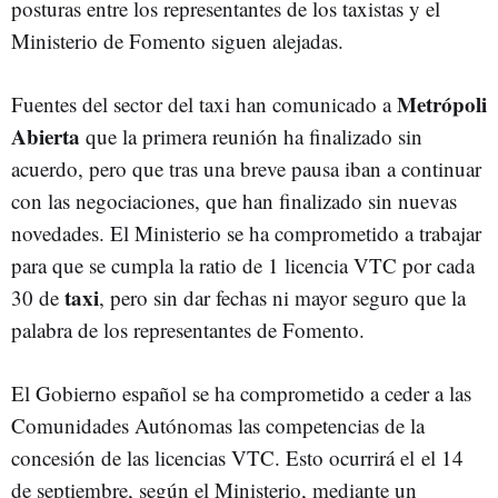
posturas entre los representantes de los taxistas y el
Ministerio de Fomento siguen alejadas.
Metrópoli
Fuentes del sector del taxi han comunicado a
Abierta
que la primera reunión ha finalizado sin
acuerdo, pero que tras una breve pausa iban a continuar
con las negociaciones, que han finalizado sin nuevas
novedades. El Ministerio se ha comprometido a trabajar
para que se cumpla la ratio de 1 licencia VTC por cada
taxi
30 de
, pero sin dar fechas ni mayor seguro que la
palabra de los representantes de Fomento.
El Gobierno español se ha comprometido a ceder a las
Comunidades Autónomas las competencias de la
concesión de las licencias VTC. Esto ocurrirá el el 14
de septiembre, según el Ministerio, mediante un