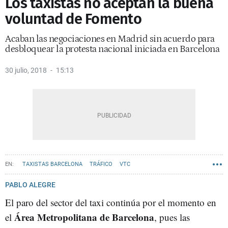
Los taxistas no aceptan la buena
voluntad de Fomento
Acaban las negociaciones en Madrid sin acuerdo para
desbloquear la protesta nacional iniciada en Barcelona
30 julio, 2018
15:13
TAXISTAS BARCELONA
TRÁFICO
VTC
PABLO ALEGRE
El paro del sector del taxi continúa por el momento en
Área Metropolitana de Barcelona
el
, pues las