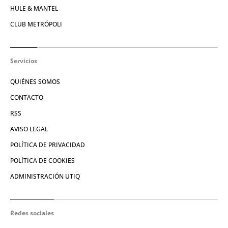
HULE & MANTEL
CLUB METRÓPOLI
Servicios
QUIÉNES SOMOS
CONTACTO
RSS
AVISO LEGAL
POLÍTICA DE PRIVACIDAD
POLÍTICA DE COOKIES
ADMINISTRACIÓN UTIQ
Redes sociales