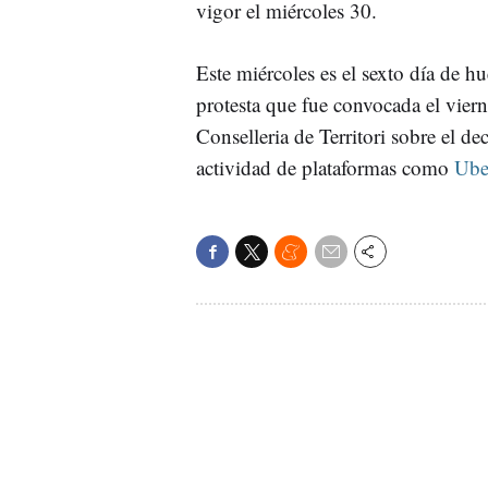
vigor el miércoles 30.
Este miércoles es el sexto día de hu
protesta que fue convocada el viern
Conselleria de Territori sobre el de
actividad de plataformas como
Ube