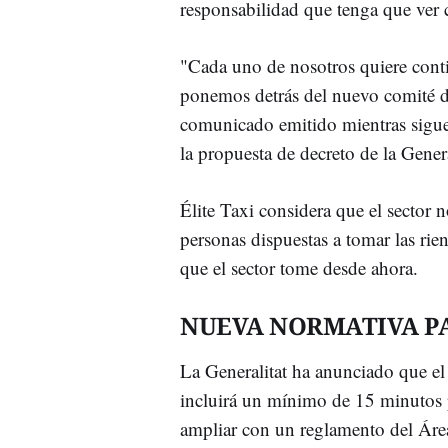
responsabilidad que tenga que ver 
"Cada uno de nosotros quiere conti
ponemos detrás del nuevo comité d
comunicado emitido mientras sigue 
la propuesta de decreto de la Genera
Élite Taxi considera que el sector n
personas dispuestas a tomar las rie
que el sector tome desde ahora.
NUEVA NORMATIVA PA
La Generalitat ha anunciado que el
incluirá un mínimo de 15 minutos p
ampliar con un reglamento del Área