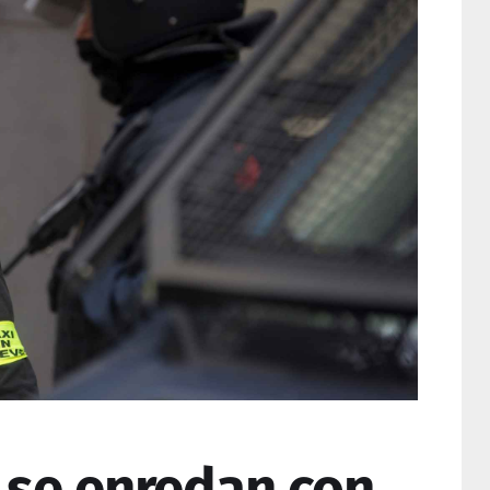
s se enredan con