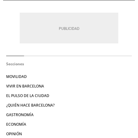
Secciones
MOVILIDAD
VIVIR EN BARCELONA
EL PULSO DE LA CIUDAD
¿QUIÉN HACE BARCELONA?
GASTRONOMÍA
ECONOMÍA
OPINIÓN