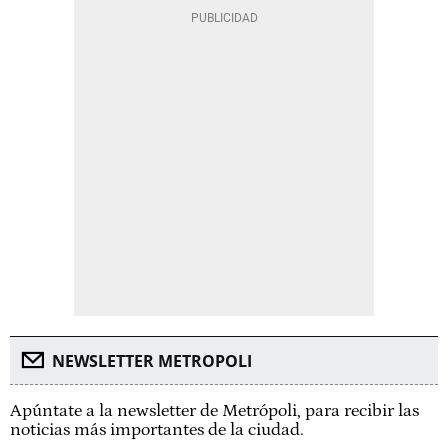
NEWSLETTER METROPOLI
Apúntate a la newsletter de Metrópoli, para recibir las
noticias más importantes de la ciudad.