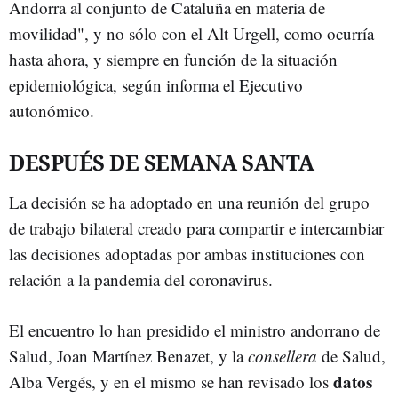
Andorra al conjunto de Cataluña en materia de
movilidad", y no sólo con el Alt Urgell, como ocurría
hasta ahora, y siempre en función de la situación
epidemiológica, según informa el Ejecutivo
autonómico.
DESPUÉS DE SEMANA SANTA
La decisión se ha adoptado en una reunión del grupo
de trabajo bilateral creado para compartir e intercambiar
las decisiones adoptadas por ambas instituciones con
relación a la pandemia del coronavirus.
El encuentro lo han presidido el ministro andorrano de
Salud, Joan Martínez Benazet, y la
consellera
de Salud,
datos
Alba Vergés, y en el mismo se han revisado los