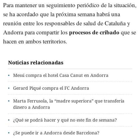
Para mantener un seguimiento periódico de la situación,
se ha acordado que la próxima semana habrá una
reunión entre los responsables de salud de Cataluña y
procesos de cribado
Andorra para compartir los
que se
hacen en ambos territorios.
Noticias relacionadas
Messi compra el hotel Casa Canut en Andorra
Gerard Piqué compra el FC Andorra
Marta Ferrusola, la “madre superiora” que transfería
dinero a Andorra
¿Qué se podrá hacer y qué no este fin de semana?
¿Se puede ir a Andorra desde Barcelona?