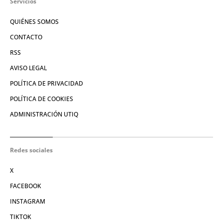
Servicios
QUIÉNES SOMOS
CONTACTO
RSS
AVISO LEGAL
POLÍTICA DE PRIVACIDAD
POLÍTICA DE COOKIES
ADMINISTRACIÓN UTIQ
Redes sociales
X
FACEBOOK
INSTAGRAM
TIKTOK