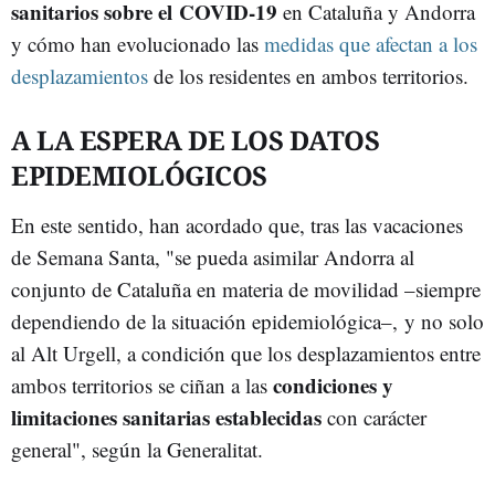
sanitarios sobre el COVID-19
en Cataluña y Andorra
y cómo han evolucionado las
medidas que afectan a los
desplazamientos
de los residentes en ambos territorios.
A LA ESPERA DE LOS DATOS
EPIDEMIOLÓGICOS
En este sentido, han acordado que, tras las vacaciones
de Semana Santa, "se pueda asimilar Andorra al
conjunto de Cataluña en materia de movilidad –siempre
dependiendo de la situación epidemiológica–, y no solo
al Alt Urgell, a condición que los desplazamientos entre
condiciones y
ambos territorios se ciñan a las
limitaciones sanitarias establecidas
con carácter
general", según la Generalitat.