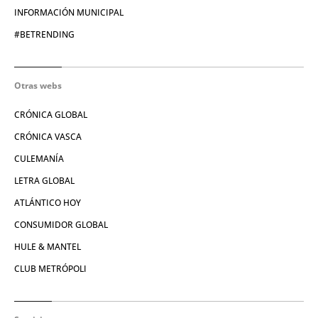
INFORMACIÓN MUNICIPAL
#BETRENDING
Otras webs
CRÓNICA GLOBAL
CRÓNICA VASCA
CULEMANÍA
LETRA GLOBAL
ATLÁNTICO HOY
CONSUMIDOR GLOBAL
HULE & MANTEL
CLUB METRÓPOLI